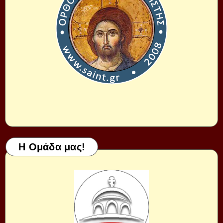
Η Ομάδα μας!