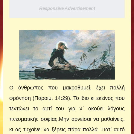
Responsive Advertisement
Ο άνθρωπος που μακροθυμεί, έχει πολλή
φρόνηση (Παροιμ. 14:29). Το ίδιο κι εκείνος που
τεντώνει το αυτί του για ν΄ ακούει λόγους
πνευματικής σοφίας.Μην αρνείσαι να μαθαίνεις,
κι ας τυχαίνει να ξέρεις πάρα πολλά. Γιατί αυτό