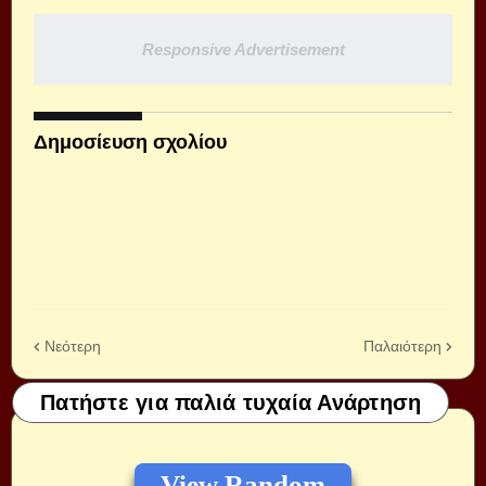
Responsive Advertisement
Δημοσίευση σχολίου
Νεότερη
Παλαιότερη
Πατήστε για παλιά τυχαία Ανάρτηση
View Random