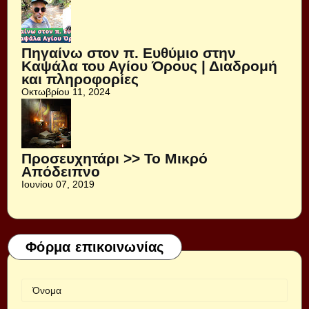
Πηγαίνω στον π. Ευθύμιο στην
Καψάλα του Αγίου Όρους | Διαδρομή
και πληροφορίες
Οκτωβρίου 11, 2024
Προσευχητάρι >> Το Μικρό
Απόδειπνο
Ιουνίου 07, 2019
Φόρμα επικοινωνίας