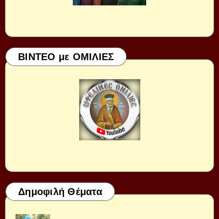
ΒΙΝΤΕΟ με ΟΜΙΛΙΕΣ
Δημοφιλή Θέματα