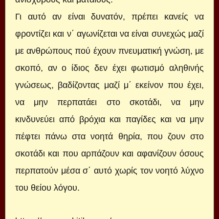
Γι αυτό αν είναι δυνατόν, πρέπει κανείς να
φροντίζει και ν΄ αγωνίζεται να είναι συνεχώς μαζί
με ανθρώπους πού έχουν πνευματική γνώση, με
σκοπό, αν ο ίδιος δεν έχει φωτισμό αληθινής
γνώσεως, βαδίζοντας μαζί μ΄ εκείνον που έχει,
να μην περπατάει στο σκοτάδι, να μην
κινδυνεύει από βρόχια και παγίδες και να μην
πέφτει πάνω στα νοητά θηρία, που ζουν στο
σκοτάδι και που αρπάζουν και αφανίζουν όσους
περπατούν μέσα σ΄ αυτό χωρίς τον νοητό λύχνο
του θείου λόγου.