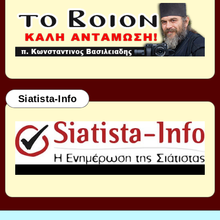
Siatista-Info