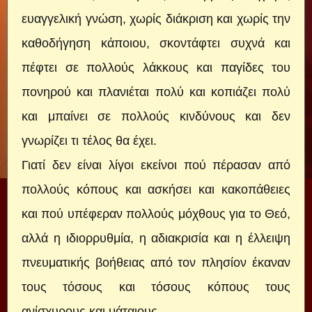
ευαγγελική γνώση, χωρίς διάκριση και χωρίς την
καθοδήγηση κάποιου, σκοντάφτει συχνά και
πέφτει σε πολλούς λάκκους και παγίδες του
πονηρού και πλανιέται πολύ και κοπιάζει πολύ
και μπαίνει σε πολλούς κινδύνους και δεν
γνωρίζει τι τέλος θα έχει.
Γιατί δεν είναι λίγοι εκείνοι πού πέρασαν από
πολλούς κόπους και ασκήσει και κακοπάθειες
και πού υπέφεραν πολλούς μόχθους για το Θεό,
αλλά η ιδιορρυθμία, η αδιακρισία και η έλλειψη
πνευματικής βοήθειας από τον πλησίον έκαναν
τους τόσους και τόσους κόπους τους
ανίσχυρους και μάταιους.