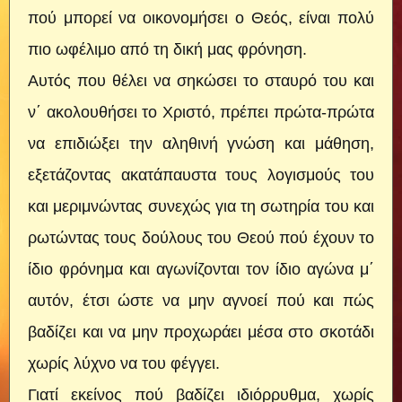
πού μπορεί να οικονομήσει ο Θεός, είναι πολύ
πιο ωφέλιμο από τη δική μας φρόνηση.
Αυτός που θέλει να σηκώσει το σταυρό του και
ν΄ ακολουθήσει το Χριστό, πρέπει πρώτα-πρώτα
να επιδιώξει την αληθινή γνώση και μάθηση,
εξετάζοντας ακατάπαυστα τους λογισμούς του
και μεριμνώντας συνεχώς για τη σωτηρία του και
ρωτώντας τους δούλους του Θεού πού έχουν το
ίδιο φρόνημα και αγωνίζονται τον ίδιο αγώνα μ΄
αυτόν, έτσι ώστε να μην αγνοεί πού και πώς
βαδίζει και να μην προχωράει μέσα στο σκοτάδι
χωρίς λύχνο να του φέγγει.
Γιατί εκείνος πού βαδίζει ιδιόρρυθμα, χωρίς