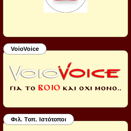
VoioVoice
Φιλ. Τοπ. Ιστότοποι