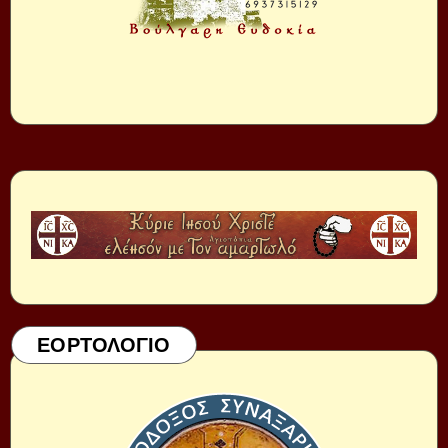
ΕΟΡΤΟΛΟΓΙΟ