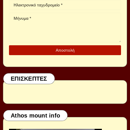
ΕΠΙΣΚΕΠΤΕΣ
Athos mount info