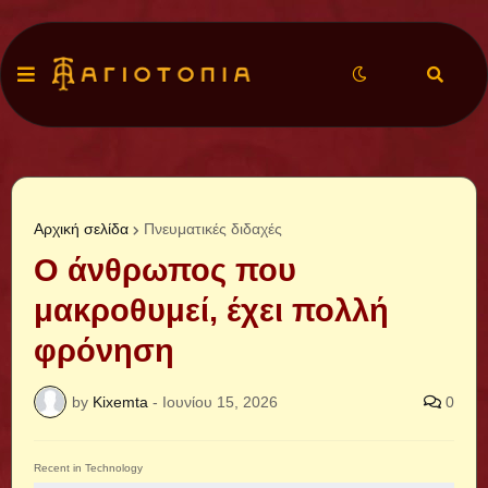
Αρχική σελίδα
Πνευματικές διδαχές
Ο άνθρωπος που
μακροθυμεί, έχει πολλή
φρόνηση
by
Kixemta
-
Ιουνίου 15, 2026
0
Recent in Technology