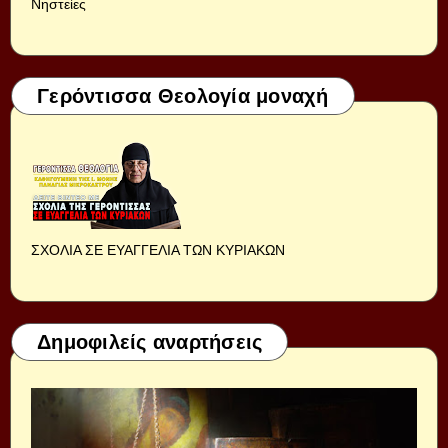
Νηστείες
Γερόντισσα Θεολογία μοναχή
ΣΧΟΛΙΑ ΣΕ ΕΥΑΓΓΕΛΙΑ ΤΩΝ ΚΥΡΙΑΚΩΝ
Δημοφιλείς αναρτήσεις