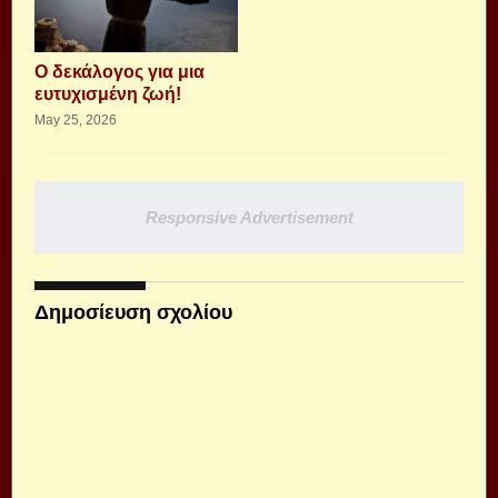
Ο δεκάλογος για μια
ευτυχισμένη ζωή!
May 25, 2026
Responsive Advertisement
Δημοσίευση σχολίου