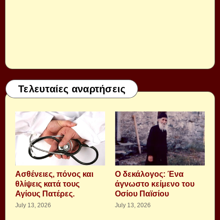
Τελευταίες αναρτήσεις
Aσθένειες, πόνος και
Ο δεκάλογος: Ένα
θλίψεις κατά τους
άγνωστο κείμενο του
Αγίους Πατέρες.
Οσίου Παϊσίου
July 13, 2026
July 13, 2026