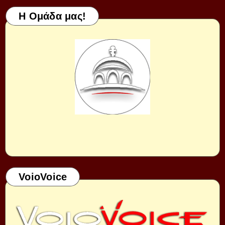
Η Ομάδα μας!
VoioVoice