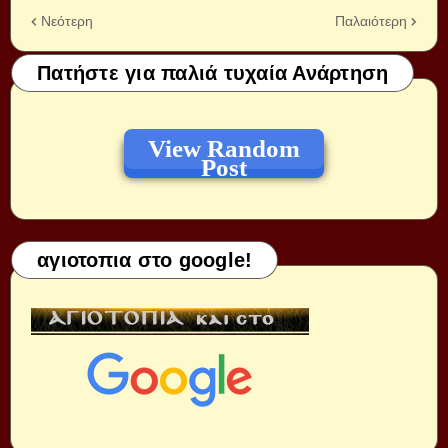
Νεότερη
Παλαιότερη
Πατήστε για παλιά τυχαία Ανάρτηση
View Random
Post
αγιοτοπια στο google!