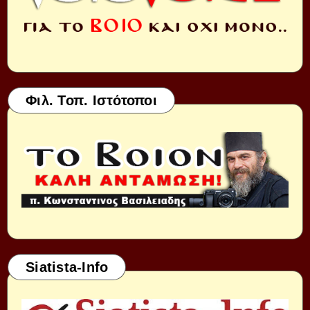
Φιλ. Τοπ. Ιστότοποι
Siatista-Info