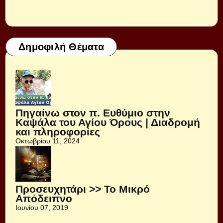
Δημοφιλή Θέματα
Πηγαίνω στον π. Ευθύμιο στην
Καψάλα του Αγίου Όρους | Διαδρομή
και πληροφορίες
Οκτωβρίου 11, 2024
Προσευχητάρι >> Το Μικρό
Απόδειπνο
Ιουνίου 07, 2019