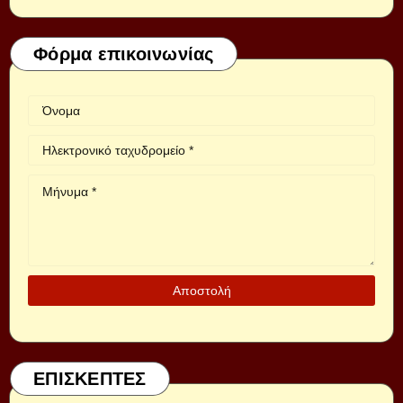
Φόρμα επικοινωνίας
ΕΠΙΣΚΕΠΤΕΣ