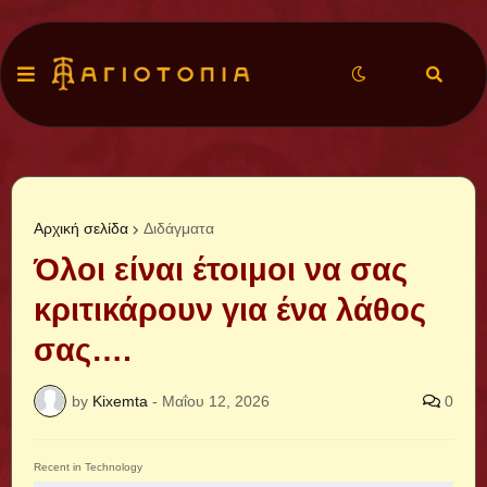
Αρχική σελίδα
Διδάγματα
Όλοι είναι έτοιμοι να σας
κριτικάρουν για ένα λάθος
σας….
by
Kixemta
-
Μαΐου 12, 2026
0
Recent in Technology