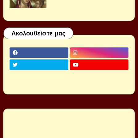
Ακολουθείστε μας