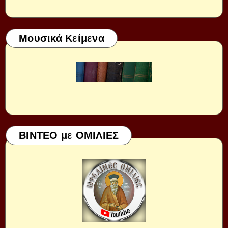
Μουσικά Κείμενα
ΒΙΝΤΕΟ με ΟΜΙΛΙΕΣ