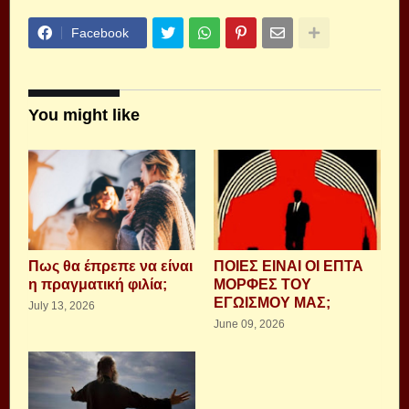
Facebook
You might like
Πως θα έπρεπε να είναι
ΠΟΙΕΣ ΕΙΝΑΙ ΟΙ ΕΠΤΑ
η πραγματική φιλία;
ΜΟΡΦΕΣ ΤΟΥ
ΕΓΩΙΣΜΟΥ ΜΑΣ;
July 13, 2026
June 09, 2026