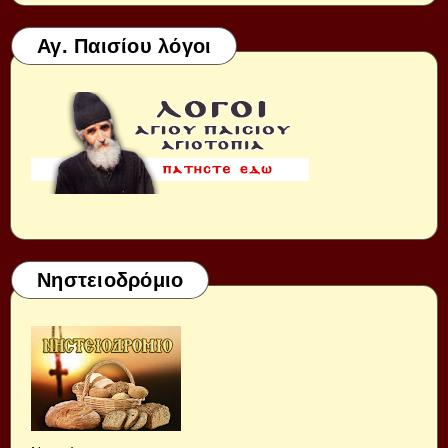
Αγ. Παισίου λόγοι
Νηστειοδρόμιο