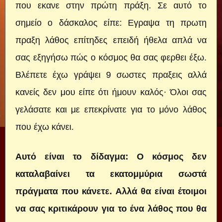
που εκανε στην πρώτη πράξη. Σε αυτό το
σημείο ο δάσκαλος είπε: Εγραψα τη πρωτη
πραξη λάθος επίτηδες επειδή ήθελα απλά να
σας εξηγήσω πώς ο κόσμος θα σας φερθει έξω.
Βλέπετε έχω γράψει 9 σωστες πραξεις αλλά
κανείς δεν μου είπε ότι ήμουν καλός· Όλοι σας
γελάσατε και με επεκρίνατε για το μόνο λάθος
που έχω κάνει.
Αυτό είναι το δίδαγμα: Ο κόσμος δεν
καταλαβαίνει τα εκατομμύρια σωστά
πράγματα που κάνετε. Αλλά θα είναι έτοιμοι
να σας κριτικάρουν για το ένα λάθος που θα