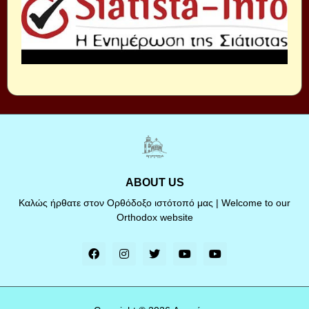
ABOUT US
Καλώς ήρθατε στον Ορθόδοξο ιστότοπό μας | Welcome to our
Orthodox website