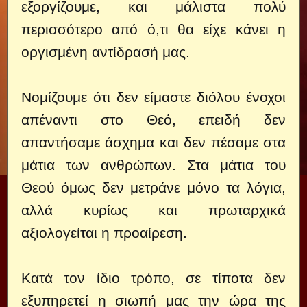
εξοργίζουμε, και μάλιστα πολύ
περισσότερο από ό,τι θα είχε κάνει η
οργισμένη αντίδρασή μας.
Νομίζουμε ότι δεν είμαστε διόλου ένοχοι
απέναντι στο Θεό, επειδή δεν
απαντήσαμε άσχημα και δεν πέσαμε στα
μάτια των ανθρώπων. Στα μάτια του
Θεού όμως δεν μετράνε μόνο τα λόγια,
αλλά κυρίως και πρωταρχικά
αξιολογείται η προαίρεση.
Κατά τον ίδιο τρόπο, σε τίποτα δεν
εξυπηρετεί η σιωπή μας την ώρα της