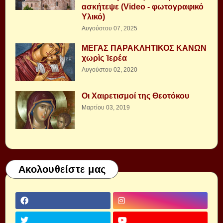
ασκήτεψε (Video - φωτογραφικό
Υλικό)
Αυγούστου 07, 2025
ΜΕΓΑΣ ΠΑΡΑΚΛΗΤΙΚΟΣ ΚΑΝΩΝ
χωρὶς Ἱερέα
Αυγούστου 02, 2020
Οι Χαιρετισμοί της Θεοτόκου
Μαρτίου 03, 2019
Ακολουθείστε μας