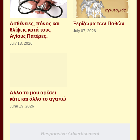
Aσθένειες, πόνος και
Ξερίζωμα των Παθών
θλίψεις κατά τους
July 07, 2026
Αγίους Πατέρες.
July 13, 2026
Άλλο το μου αρέσει
κάτι, και άλλο το αγαπώ
June 19, 2026
Responsive Advertisement