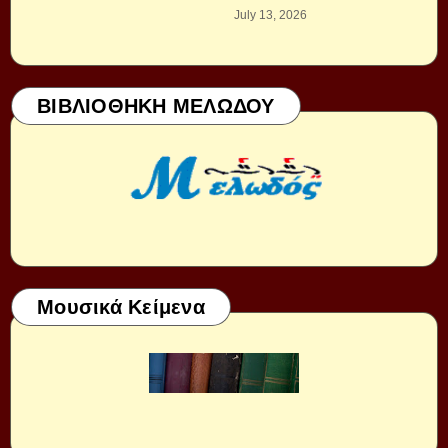
July 13, 2026
ΒΙΒΛΙΟΘΗΚΗ ΜΕΛΩΔΟΥ
Μουσικά Κείμενα