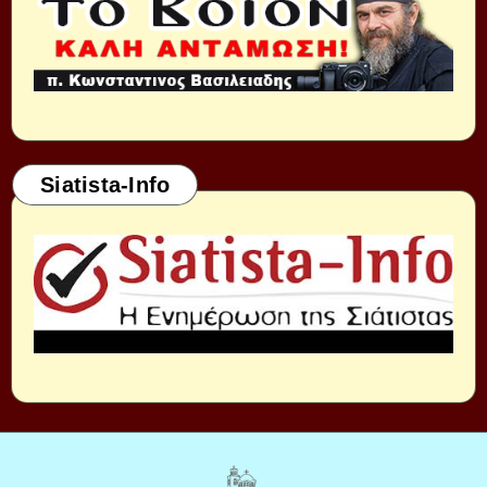
Siatista-Info