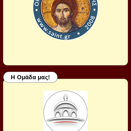
Η Ομάδα μας!