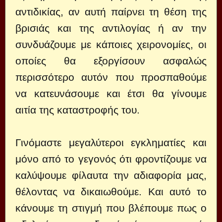
αντιδικίας, αν αυτή παίρνει τη θέση της
βρισιάς και της αντιλογίας ή αν την
συνδυάζουμε με κάποιες χειρονομίες, οι
οποίες θα εξοργίσουν ασφαλώς
περισσότερο αυτόν που προσπαθούμε
να κατευνάσουμε και έτσι θα γίνουμε
αιτία της καταστροφής του.
Γινόμαστε μεγαλύτεροι εγκληματίες και
μόνο από το γεγονός ότι φροντίζουμε να
καλύψουμε φίλαυτα την αδιαφορία μας,
θέλοντας να δικαιωθούμε. Και αυτό το
κάνουμε τη στιγμή που βλέπουμε πως ο