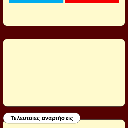
Τελευταίες αναρτήσεις