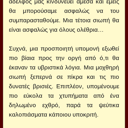
αδελφός μας κινδυνεύει άμεσα και εμείς
θα μπορούσαμε ασφαλώς να του
συμπαρασταθούμε. Μια τέτοια σιωπή θα
είναι ασφαλώς για όλους ολέθρια…
Συχνά, μια προσποιητή υπομονή εξωθεί
πιο βίαια προς την οργή από ό,τι θα
έκαναν τα υβριστικά λόγια. Μια μοχθηρή
σιωπή ξεπερνά σε πίκρα και τις πιο
δυνατές βρισιές. Επιπλέον, υπομένουμε
πιο εύκολα τα χτυπήματα από ένα
δηλωμένο εχθρό, παρά τα ψεύτικα
καλοπιάσματα κάποιου υποκριτή.