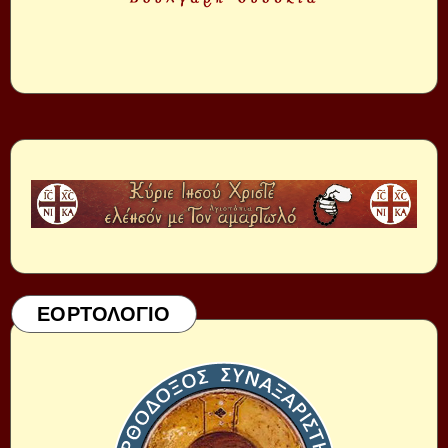
ΕΟΡΤΟΛΟΓΙΟ