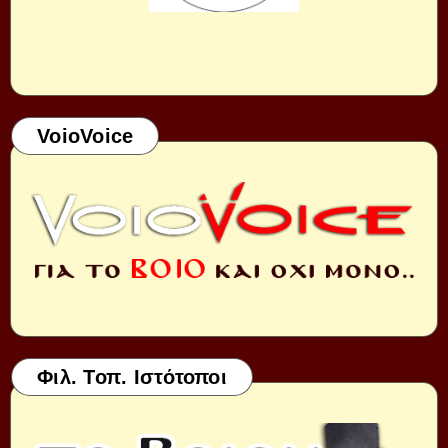
VoioVoice
Φιλ. Τοπ. Ιστότοποι