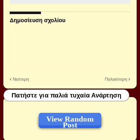
Δημοσίευση σχολίου
Νεότερη
Παλαιότερη
Πατήστε για παλιά τυχαία Ανάρτηση
View Random
Post