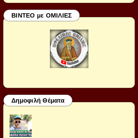
ΒΙΝΤΕΟ με ΟΜΙΛΙΕΣ
Δημοφιλή Θέματα