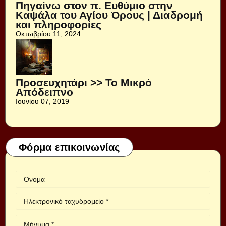
Πηγαίνω στον π. Ευθύμιο στην
Καψάλα του Αγίου Όρους | Διαδρομή
και πληροφορίες
Οκτωβρίου 11, 2024
Προσευχητάρι >> Το Μικρό
Απόδειπνο
Ιουνίου 07, 2019
Φόρμα επικοινωνίας