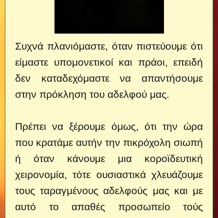
Συχνά πλανιόμαστε, όταν πιστεύουμε ότι
είμαστε υπομονετικοί και πράοι, επειδή
δεν καταδεχόμαστε να απαντήσουμε
στην πρόκληση του αδελφού μας.
Πρέπει να ξέρουμε όμως, ότι την ώρα
που κρατάμε αυτήν την πικρόχολη σιωπή
ή όταν κάνουμε μια κοροϊδευτική
χειρονομία, τότε ουσιαστικά χλευάζουμε
τους ταραγμένους αδελφούς μας και με
αυτό το απαθές προσωπείο τούς