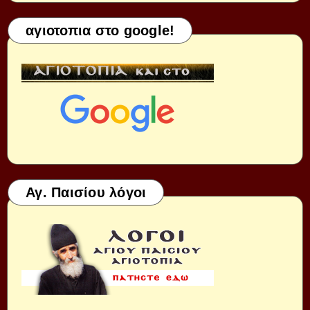
αγιοτοπια στο google!
Αγ. Παισίου λόγοι