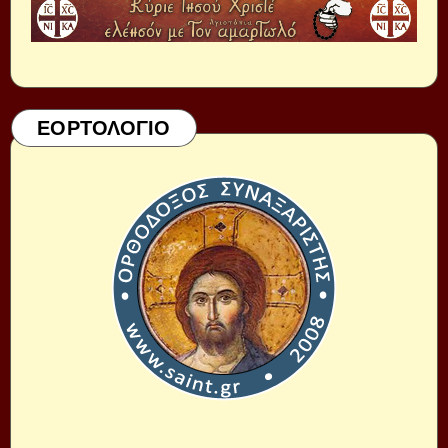
ΕΟΡΤΟΛΟΓΙΟ