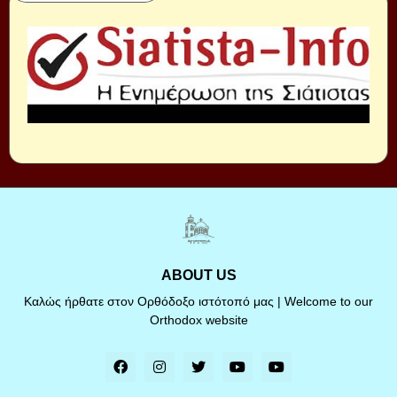
ABOUT US
Καλώς ήρθατε στον Ορθόδοξο ιστότοπό μας | Welcome to our
Orthodox website