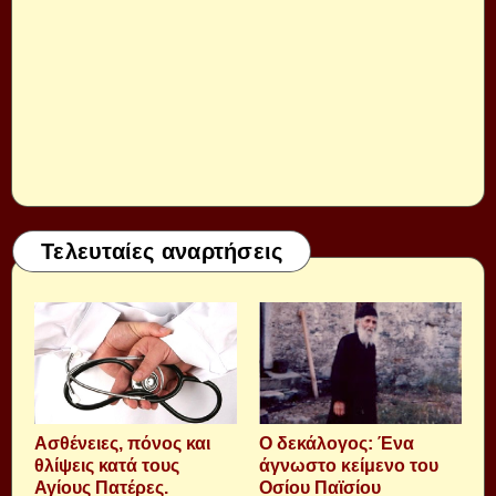
Τελευταίες αναρτήσεις
Aσθένειες, πόνος και
Ο δεκάλογος: Ένα
θλίψεις κατά τους
άγνωστο κείμενο του
Αγίους Πατέρες.
Οσίου Παϊσίου