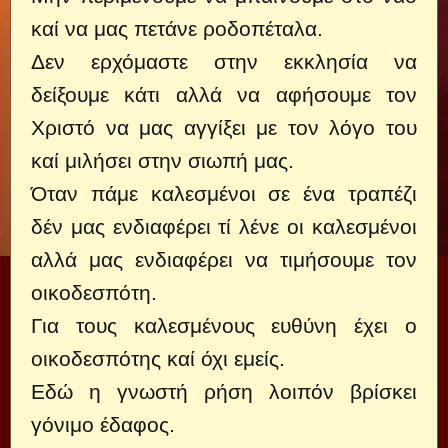
καί να μας πετάνε ροδοπέταλα.
Δεν ερχόμαστε στην εκκλησία να
δείξουμε κάτι αλλά να αφήσουμε τον
Χριστό να μας αγγίξει με τον λόγο του
καί μιλήσει στην σιωπή μας.
Όταν πάμε καλεσμένοι σε ένα τραπέζι
δέν μας ενδιαφέρει τί λένε οι καλεσμένοι
αλλά μας ενδιαφέρει να τιμήσουμε τον
οικοδεσπότη.
Για τους καλεσμένους ευθύνη έχει ο
οικοδεσπότης καί όχι εμείς.
Εδώ η γνωστή ρήση λοιπόν βρίσκει
γόνιμο έδαφος.