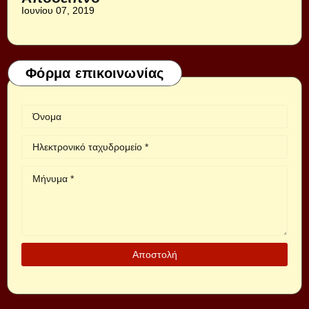
Ιουνίου 07, 2019
Φόρμα επικοινωνίας