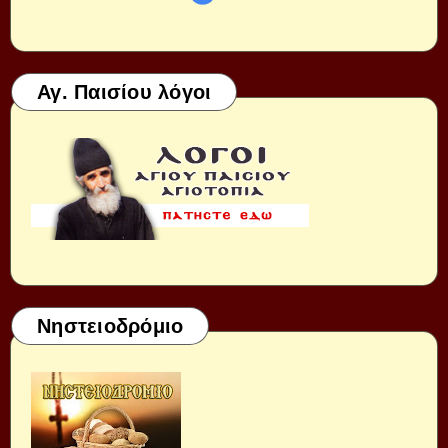
Αγ. Παισίου λόγοι
Νηστειοδρόμιο