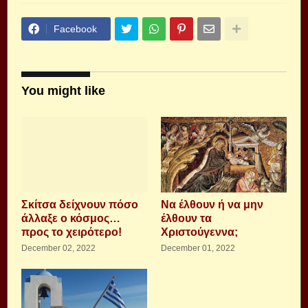
Facebook
You might like
Σκίτσα δείχνουν πόσο
Να έλθουν ή να μην
άλλαξε ο κόσμος…
έλθουν τα
προς το χειρότερο!
Χριστούγεννα;
December 02, 2022
December 01, 2022