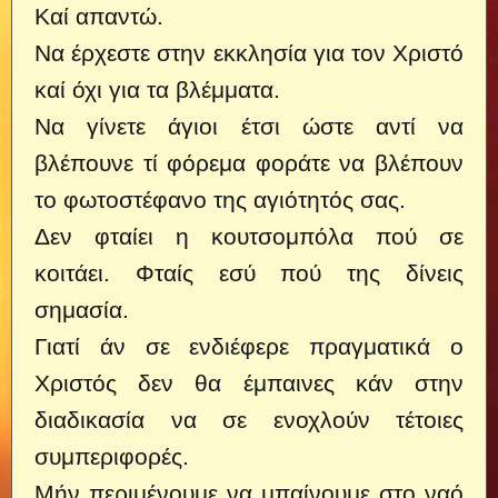
Καί απαντώ.
Να έρχεστε στην εκκλησία για τον Χριστό
καί όχι για τα βλέμματα.
Να γίνετε άγιοι έτσι ώστε αντί να
βλέπουνε τί φόρεμα φοράτε να βλέπουν
το φωτοστέφανο της αγιότητός σας.
Δεν φταίει η κουτσομπόλα πού σε
κοιτάει. Φταίς εσύ πού της δίνεις
σημασία.
Γιατί άν σε ενδιέφερε πραγματικά ο
Χριστός δεν θα έμπαινες κάν στην
διαδικασία να σε ενοχλούν τέτοιες
συμπεριφορές.
Μήν περιμένουμε να μπαίνουμε στο ναό