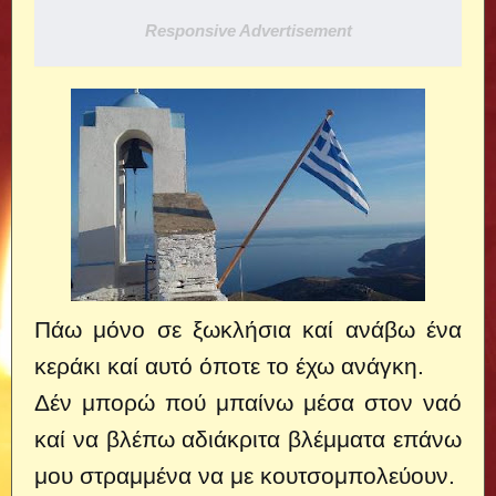
Responsive Advertisement
Πάω μόνο σε ξωκλήσια καί ανάβω ένα
κεράκι καί αυτό όποτε το έχω ανάγκη.
Δέν μπορώ πού μπαίνω μέσα στον ναό
καί να βλέπω αδιάκριτα βλέμματα επάνω
μου στραμμένα να με κουτσομπολεύουν.