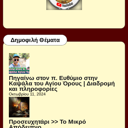
Δημοφιλή Θέματα
Πηγαίνω στον π. Ευθύμιο στην
Καψάλα του Αγίου Όρους | Διαδρομή
και πληροφορίες
Οκτωβρίου 11, 2024
Προσευχητάρι >> Το Μικρό
Απόδειπνο