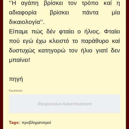
‘’Η αγάπη βρίσκει τον τρόπο καί η
αδιαφορία βρίσκει πάντα μία
δικαιολογία’’.
Είπαμε πώς δέν φταίει ο ήλιος. Φταίει
πού εγώ έχω κλειστό το παράθυρο καί
δυστυχώς κατηγορώ τον ήλιο γιατί δεν
μπαίνει!
πηγή
Facebook
Responsive Advertisement
Tags:
προβληματισμοί