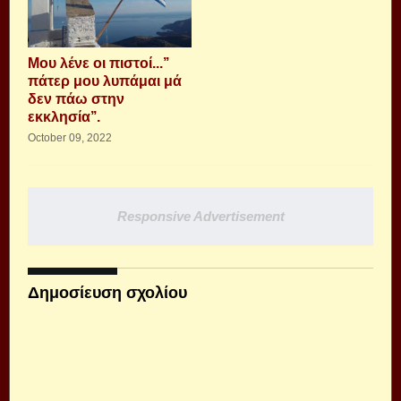
Μου λένε οι πιστοί...’’
πάτερ μου λυπάμαι μά
δεν πάω στην
εκκλησία’’.
October 09, 2022
Responsive Advertisement
Δημοσίευση σχολίου