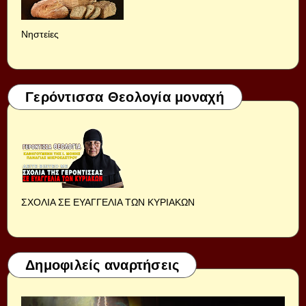
Νηστείες
Γερόντισσα Θεολογία μοναχή
ΣΧΟΛΙΑ ΣΕ ΕΥΑΓΓΕΛΙΑ ΤΩΝ ΚΥΡΙΑΚΩΝ
Δημοφιλείς αναρτήσεις