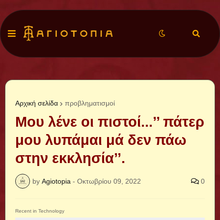
Αρχική σελίδα
προβληματισμοί
Μου λένε οι πιστοί...’’ πάτερ
μου λυπάμαι μά δεν πάω
στην εκκλησία’’.
by
Agiotopia
-
Οκτωβρίου 09, 2022
0
Recent in Technology