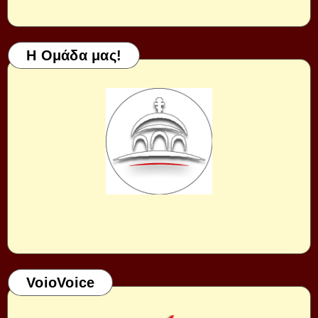
Η Ομάδα μας!
VoioVoice