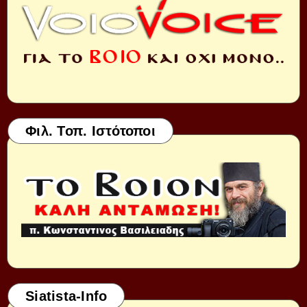
Φιλ. Τοπ. Ιστότοποι
Siatista-Info