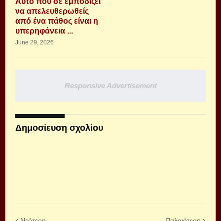
Αυτό που σε εμποδίζει
να απελευθερωθείς
από ένα πάθος είναι η
υπερηφάνεια ...
June 29, 2026
Responsive Advertisement
Δημοσίευση σχολίου
Νεότερη
Παλαιότερη