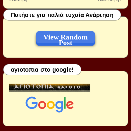
Πατήστε για παλιά τυχαία Ανάρτηση
View Random
Post
αγιοτοπια στο google!