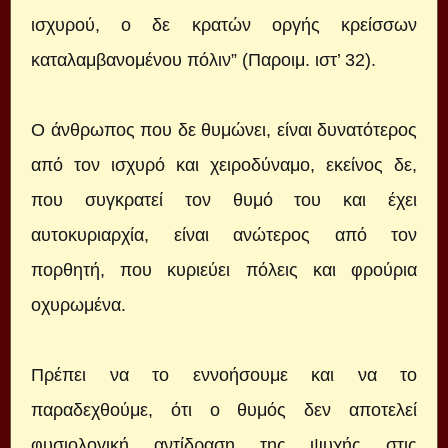
ισχυρού, ο δε κρατών οργής κρείσσων
καταλαμβανομένου πόλιν” (Παροιμ. ιστ’ 32).
Ο άνθρωπος που δε θυμώνει, είναι δυνατότερος
από τον ισχυρό και χειροδύναμο, εκείνος δε,
που συγκρατεί τον θυμό του και έχει
αυτοκυριαρχία, είναι ανώτερος από τον
πορθητή, που κυριεύει πόλεις και φρούρια
οχυρωμένα.
Πρέπει να το εννοήσουμε και να το
παραδεχθούμε, ότι ο θυμός δεν αποτελεί
φυσιολογική αντίδραση της ψυχής στις