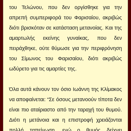
του Τελώνου, που δεν οργίσθηκε για την
απρεπή συμπεριφορά του Φαρισαίου, ακριβώς
διότι βρισκόταν σε κατάσταση μετανοίας. Και της
αμαρτωλής εκείνης γυναίκας, που δεν
πειράχθηκε, ούτε θύμωσε για την περιφρόνηση
του Σίμωνος του Φαρισαίου, διότι ακριβώς
ωδύρετο για τις αμαρτίες της.
Όλα αυτά κάνουν τον όσιο Ιωάννη της Κλίμακος
να αποφαίνεται: “Σε όσους μετανοούν τίποτα δεν
είναι πιο αταίριαστο από την ταραχή του θυμού.
Διότι η μετάνοια και η επιστροφή χρειάζονται
πολλή ταπείνωση, ενώ ο θυμός δείχνει