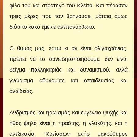
φίλο του και στρατηγό του Κλείτο. Και πέρασαν
τρεις μέρες που τον θρηνούσε, μάταια όμως
διότι το κακό έμεινε ανεπανόρθωτο.
Ο θυμός μας, έστω κι αν είναι ολιγοχρόνιος,
πρέπει να το συνειδητοποιήσουμε, δεν είναι
δείγμα παλληκαριάς και δυναμισμού, αλλά
γνώρισμα αδυναμίας και απαιδευσίας και
αναίδειας.
Ανδρισμός και ηρωισμός και ευγένεια ψυχής και
ήθος ψηλό είναι η πραότης, η γλυκύτης, και η
ανεξικακία. “Kρείσσων ανήρ μακρόθυμος