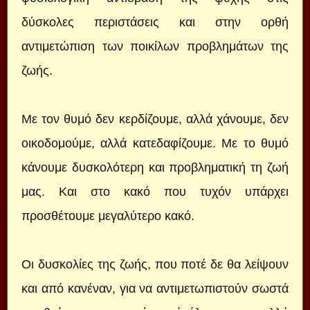
δύσκολες περιστάσεις και στην ορθή
αντιμετώπιση των ποικίλων προβλημάτων της
ζωής.
Με τον θυμό δεν κερδίζουμε, αλλά χάνουμε, δεν
οικοδομούμε, αλλά κατεδαφίζουμε. Με το θυμό
κάνουμε δυσκολότερη και προβληματική τη ζωή
μας. Και στο κακό που τυχόν υπάρχει
προσθέτουμε μεγαλύτερο κακό.
Οι δυσκολίες της ζωής, που ποτέ δε θα λείψουν
και από κανέναν, για να αντιμετωπιστούν σωστά