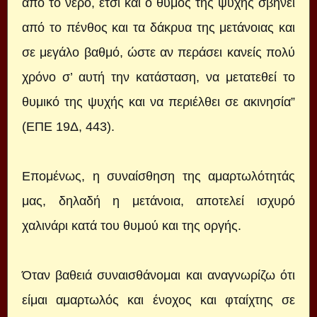
από το νερό, έτσι και ο θυμός της ψυχής σβήνει
από το πένθος και τα δάκρυα της μετάνοιας και
σε μεγάλο βαθμό, ώστε αν περάσει κανείς πολύ
χρόνο σ’ αυτή την κατάσταση, να μετατεθεί το
θυμικό της ψυχής και να περιέλθει σε ακινησία”
(ΕΠΕ 19Δ, 443).
Επομένως, η συναίσθηση της αμαρτωλότητάς
μας, δηλαδή η μετάνοια, αποτελεί ισχυρό
χαλινάρι κατά του θυμού και της οργής.
Όταν βαθειά συναισθάνομαι και αναγνωρίζω ότι
είμαι αμαρτωλός και ένοχος και φταίχτης σε