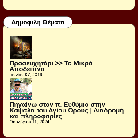
Δημοφιλή Θέματα
Προσευχητάρι >> Το Μικρό
Απόδειπνο
Ιουνίου 07, 2019
Πηγαίνω στον π. Ευθύμιο στην
Καψάλα του Αγίου Όρους | Διαδρομή
και πληροφορίες
Οκτωβρίου 11, 2024