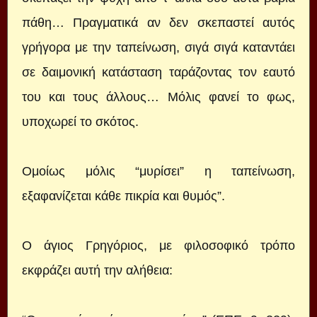
πάθη… Πραγματικά αν δεν σκεπαστεί αυτός
γρήγορα με την ταπείνωση, σιγά σιγά καταντάει
σε δαιμονική κατάσταση ταράζοντας τον εαυτό
του και τους άλλους… Μόλις φανεί το φως,
υποχωρεί το σκότος.
Ομοίως μόλις “μυρίσει” η ταπείνωση,
εξαφανίζεται κάθε πικρία και θυμός”.
Ο άγιος Γρηγόριος, με φιλοσοφικό τρόπο
εκφράζει αυτή την αλήθεια: