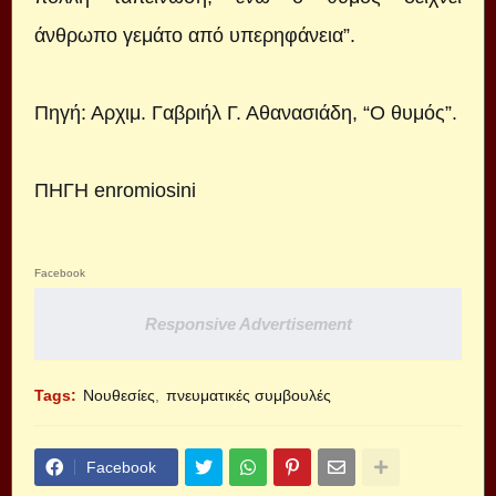
άνθρωπο γεμάτο από υπερηφάνεια”.
Πηγή: Αρχιμ. Γαβριήλ Γ. Αθανασιάδη, “Ο θυμός”.
ΠΗΓΗ enromiosini
Facebook
Responsive Advertisement
Tags:
Νουθεσίες
πνευματικές συμβουλές
Facebook