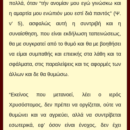
πολλά, όταν “τήν ανομίαν μου εγώ γινώσκω και
η αμαρτία μου ενώπιόν μου εστί διά παντός” (Ψ.
ν’ 5), ασφαλώς αυτή η συντριβή και η
συναίσθηση, που είναι εκδήλωση ταπεινώσεως,
θα με συγκρατεί από το θυμό και θα με βοηθήσει
να είμαι συμπαθής και επιεικής στα λάθη και τα
σφάλματα, στις παραλείψεις και τις αφορμές των
άλλων και δε θα θυμώσω.
“Εκείνος που μετανοεί, λέει ο ιερός
Χρυσόστομος, δεν πρέπει να οργίζεται, ούτε να
θυμώνει και να αγριεύει, αλλά να συντρίβεται
εσωτερικά, εφ’ όσον είναι ένοχος, δεν έχει