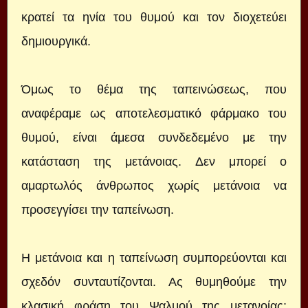
κρατεί τα ηνία του θυμού και τον διοχετεύει
δημιουργικά.
Όμως το θέμα της ταπεινώσεως, που
αναφέραμε ως αποτελεσματικό φάρμακο του
θυμού, είναι άμεσα συνδεδεμένο με την
κατάσταση της μετάνοιας. Δεν μπορεί ο
αμαρτωλός άνθρωπος χωρίς μετάνοια να
προσεγγίσει την ταπείνωση.
Η μετάνοια και η ταπείνωση συμπορεύονται και
σχεδόν συνταυτίζονται. Ας θυμηθούμε την
κλασική φράση του Ψαλμού της μετανοίας: