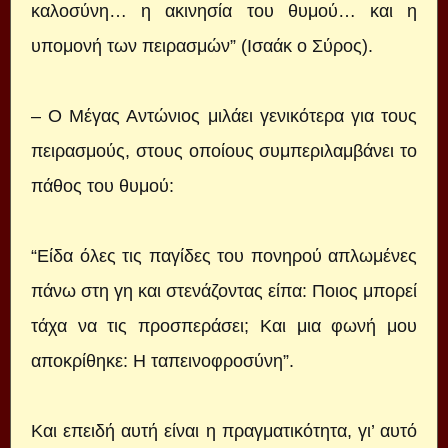
καλοσύνη… η ακινησία του θυμού… και η
υπομονή των πειρασμών” (Ισαάκ ο Σύρος).
– Ο Μέγας Αντώνιος μιλάει γενικότερα για τους
πειρασμούς, στους οποίους συμπεριλαμβάνει το
πάθος του θυμού:
“Είδα όλες τις παγίδες του πονηρού απλωμένες
πάνω στη γη και στενάζοντας είπα: Ποιος μπορεί
τάχα να τις προσπεράσει; Και μια φωνή μου
αποκρίθηκε: Η ταπεινοφροσύνη”.
Και επειδή αυτή είναι η πραγματικότητα, γι’ αυτό