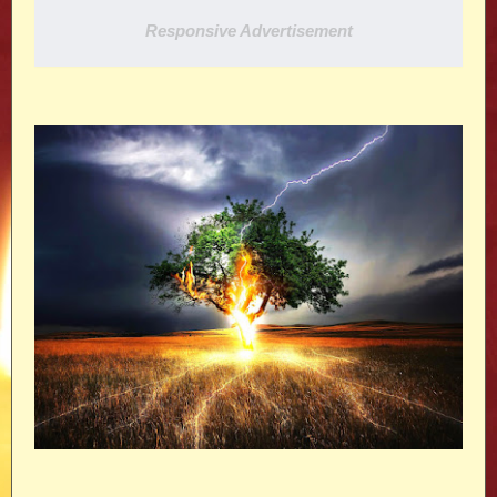
Responsive Advertisement