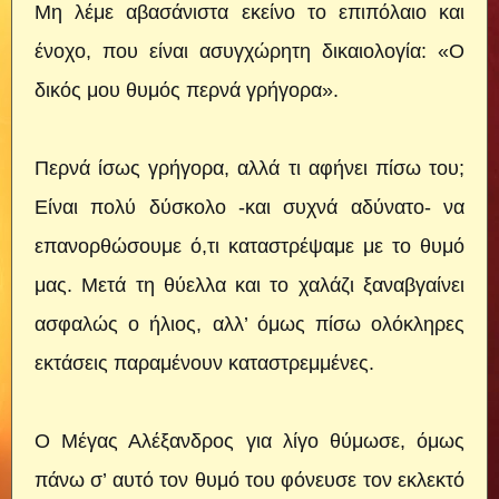
Μη λέμε αβασάνιστα εκείνο το επιπόλαιο και
ένοχο, που είναι ασυγχώρητη δικαιολογία: «Ο
δικός μου θυμός περνά γρήγορα».
Περνά ίσως γρήγορα, αλλά τι αφήνει πίσω του;
Είναι πολύ δύσκολο -και συχνά αδύνατο- να
επανορθώσουμε ό,τι καταστρέψαμε με το θυμό
μας. Μετά τη θύελλα και το χαλάζι ξαναβγαίνει
ασφαλώς ο ήλιος, αλλ’ όμως πίσω ολόκληρες
εκτάσεις παραμένουν καταστρεμμένες.
Ο Μέγας Αλέξανδρος για λίγο θύμωσε, όμως
πάνω σ’ αυτό τον θυμό του φόνευσε τον εκλεκτό