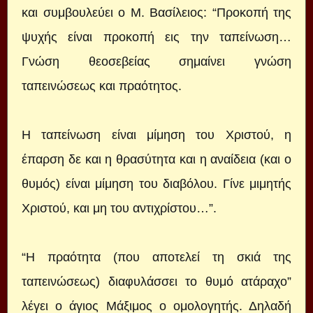
και συμβουλεύει ο Μ. Βασίλειος: “Προκοπή της
ψυχής είναι προκοπή εις την ταπείνωση…
Γνώση θεοσεβείας σημαίνει γνώση
ταπεινώσεως και πραότητος.
Η ταπείνωση είναι μίμηση του Χριστού, η
έπαρση δε και η θρασύτητα και η αναίδεια (και ο
θυμός) είναι μίμηση του διαβόλου. Γίνε μιμητής
Χριστού, και μη του αντιχρίστου…”.
“Η πραότητα (που αποτελεί τη σκιά της
ταπεινώσεως) διαφυλάσσει το θυμό ατάραχο”
λέγει ο άγιος Μάξιμος ο ομολογητής. Δηλαδή