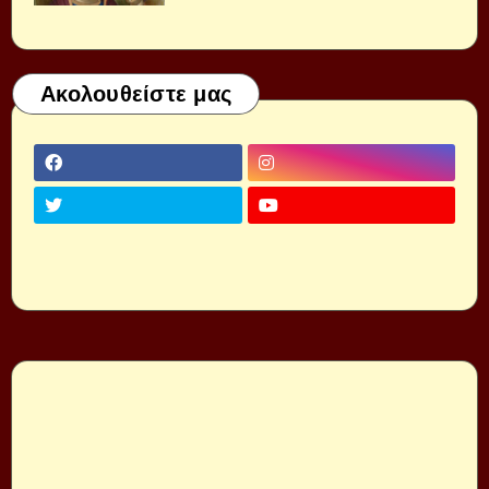
Ακολουθείστε μας