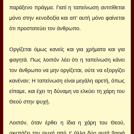
παράξενο πράγμα. Γιατί η ταπείνωση αντιτίθεται
μόνο στην κενοδοξία και απ’ αυτή μόνο φαίνεται
ότι προστατεύει τον άνθρωπο.
Οργίζεται όμως κανείς και για χρήματα και για
φαγητά. Πως λοιπόν λέει ότι η ταπείνωση κάνει
τον άνθρωπο να μην οργίζεται, ούτε να εξοργίζει
κανέναν; Η ταπείνωση είναι μεγάλη αρετή, όπως
είπαμε, και έχει τη δύναμη να ελκύει τη χάρη του
Θεού στην ψυχή.
Λοιπόν, όταν έρθει η ίδια η χάρη του Θεού,
σκεπάζει την ψυχή από τ’ άλλα δύο αυτά βαριά