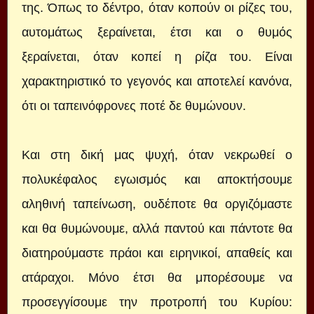
της. Όπως το δέντρο, όταν κοπούν οι ρίζες του,
αυτομάτως ξεραίνεται, έτσι και ο θυμός
ξεραίνεται, όταν κοπεί η ρίζα του. Είναι
χαρακτηριστικό το γεγονός και αποτελεί κανόνα,
ότι οι ταπεινόφρονες ποτέ δε θυμώνουν.
Και στη δική μας ψυχή, όταν νεκρωθεί ο
πολυκέφαλος εγωισμός και αποκτήσουμε
αληθινή ταπείνωση, ουδέποτε θα οργιζόμαστε
και θα θυμώνουμε, αλλά παντού και πάντοτε θα
διατηρούμαστε πράοι και ειρηνικοί, απαθείς και
ατάραχοι. Μόνο έτσι θα μπορέσουμε να
προσεγγίσουμε την προτροπή του Κυρίου: