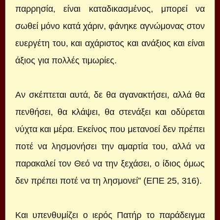
παρρησία, είναι καταδικασμένος, μπορεί να
σωθεί μόνο κατά χάριν, φάνηκε αγνώμονας στον
ευεργέτη του, και αχάριστος και ανάξιος και είναι
άξιος για πολλές τιμωρίες.
Αν σκέπτεται αυτά, δε θα αγανακτήσει, αλλά θα
πενθήσει, θα κλάψει, θα στενάξει και οδύρεται
νύχτα και μέρα. Εκείνος που μετανοεί δεν πρέπει
ποτέ να λησμονήσει την αμαρτία του, αλλά να
παρακαλεί τον Θεό να την ξεχάσει, ο ίδιος όμως
δεν πρέπει ποτέ να τη λησμονεί” (ΕΠΕ 25, 316).
Και υπενθυμίζει ο ιερός Πατήρ το παράδειγμα