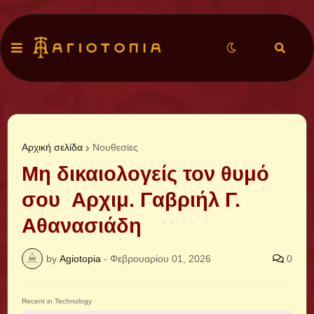
Αρχική σελίδα
Νουθεσίες
Μη δικαιολογείς τον θυμό
σου Αρχιμ. Γαβριήλ Γ.
Αθανασιάδη
by
Agiotopia
-
Φεβρουαρίου 01, 2026
0
Recent in Technology