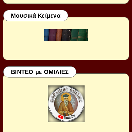
Μουσικά Κείμενα
ΒΙΝΤΕΟ με ΟΜΙΛΙΕΣ