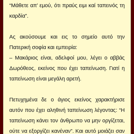
“Μάθετε απ’ εμού, ότι πραύς ειμι καί ταπεινός τη
καρδία”.
Ας ακούσουμε και εις το σημείο αυτό την
Πατερική σοφία και εμπειρία:
– Μακάριος είναι, αδελφοί μου, λέγει ο αββάς
Δωρόθεος, εκείνος που έχει ταπείνωση. Γιατί η
ταπείνωση είναι μεγάλη αρετή.
Πετυχημένα δε ο άγιος εκείνος χαρακτήρισε
αυτόν που έχει αληθινή ταπείνωση λέγοντας: “Η
ταπείνωση κάνει τον άνθρωπο να μην οργίζεται,
ούτε να εξοργίζει κανέναν”. Και αυτό μοιάζει σαν