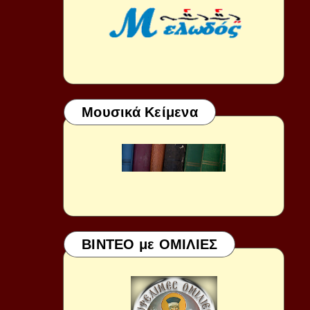
Μουσικά Κείμενα
ΒΙΝΤΕΟ με ΟΜΙΛΙΕΣ