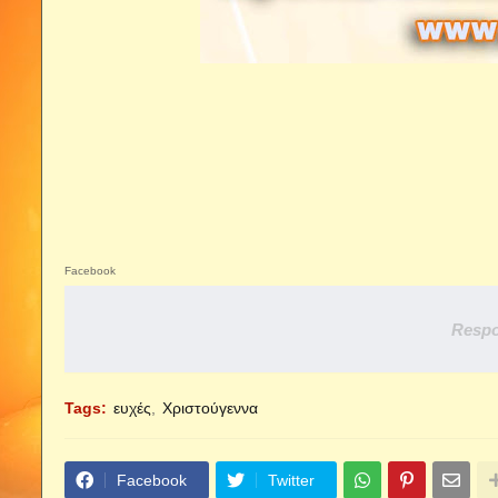
Facebook
Respo
Tags:
ευχές
Χριστούγεννα
Facebook
Twitter