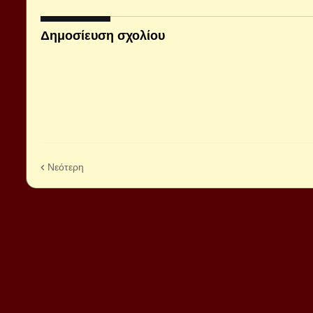
Δημοσίευση σχολίου
Νεότερη