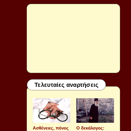
Τελευταίες αναρτήσεις
Aσθένειες, πόνος
Ο δεκάλογος: