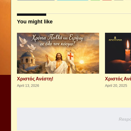
You might like
Χριστός Ανέστη!
Χριστός Αν
April 13, 2026
April 20, 2025
Respo