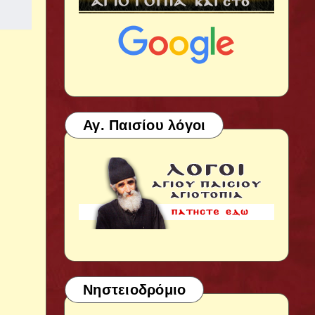
Αγ. Παισίου λόγοι
Νηστειοδρόμιο