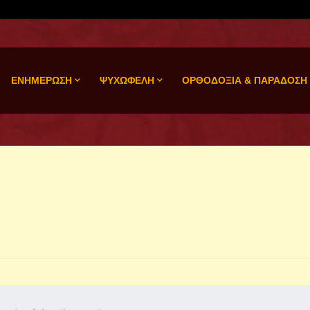
ΕΝΗΜΕΡΩΣΗ
ΨΥΧΩΦΕΛΗ
ΟΡΘΟΔΟΞΙΑ & ΠΑΡΑΔΟΣΗ