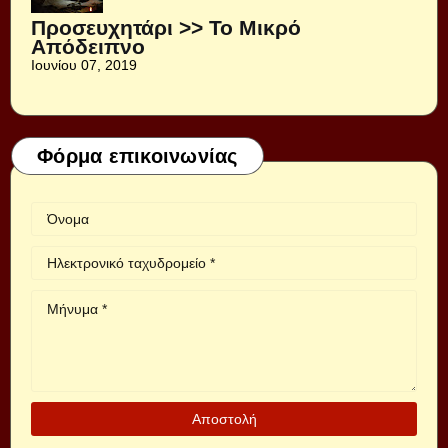
Προσευχητάρι >> Το Μικρό
Απόδειπνο
Ιουνίου 07, 2019
Φόρμα επικοινωνίας