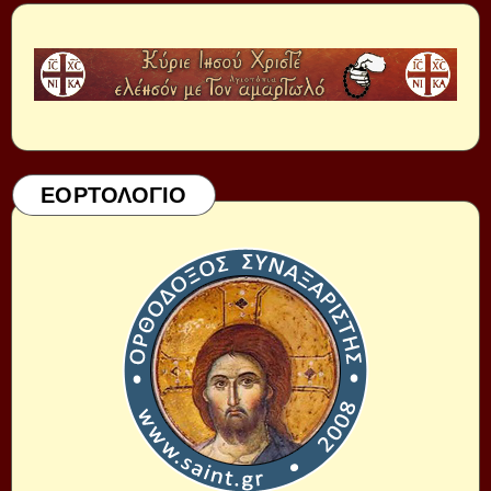
ΕΟΡΤΟΛΟΓΙΟ