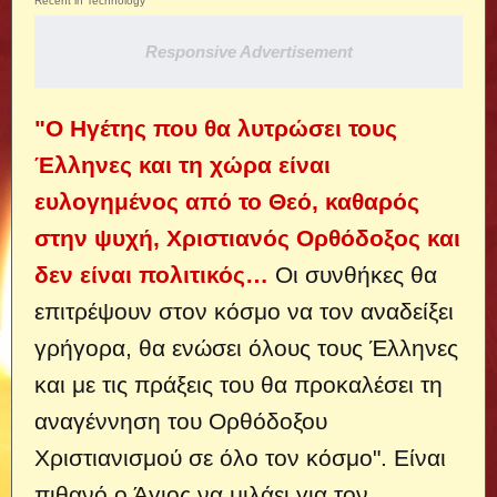
Recent in Technology
Responsive Advertisement
"Ο Ηγέτης που θα λυτρώσει τους
Έλληνες και τη χώρα είναι
ευλογημένος από το Θεό, καθαρός
στην ψυχή, Χριστιανός Ορθόδοξος και
δεν είναι πολιτικός…
Οι συνθήκες θα
επιτρέψουν στον κόσμο να τον αναδείξει
γρήγορα, θα ενώσει όλους τους Έλληνες
και με τις πράξεις του θα προκαλέσει τη
αναγέννηση του Ορθόδοξου
Χριστιανισμού σε όλο τον κόσμο". Είναι
πιθανό ο Άγιος να μιλάει για τον...