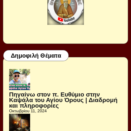
Δημοφιλή Θέματα
Πηγαίνω στον π. Ευθύμιο στην
Καψάλα του Αγίου Όρους | Διαδρομή
και πληροφορίες
Οκτωβρίου 11, 2024