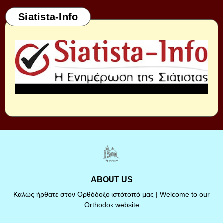
Siatista-Info
ABOUT US
Καλώς ήρθατε στον Ορθόδοξο ιστότοπό μας | Welcome to our
Orthodox website