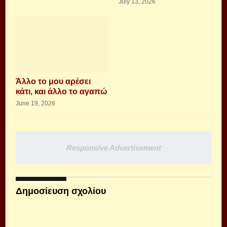
July 13, 2026
Άλλο το μου αρέσει
κάτι, και άλλο το αγαπώ
June 19, 2026
Responsive Advertisement
Δημοσίευση σχολίου