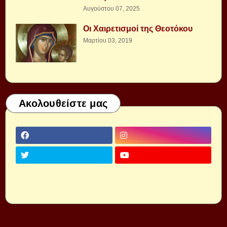
Αυγούστου 07, 2025
Οι Χαιρετισμοί της Θεοτόκου
Μαρτίου 03, 2019
Ακολουθείστε μας