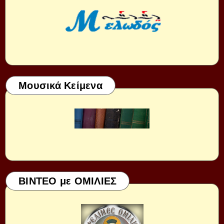
Μουσικά Κείμενα
ΒΙΝΤΕΟ με ΟΜΙΛΙΕΣ