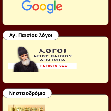
Αγ. Παισίου λόγοι
Νηστειοδρόμιο