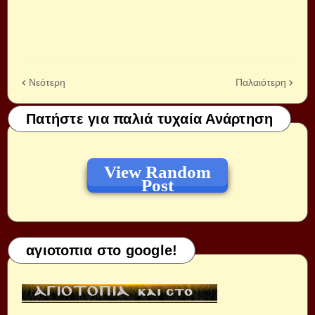
Νεότερη
Παλαιότερη
Πατήστε για παλιά τυχαία Ανάρτηση
View Random
Post
αγιοτοπια στο google!