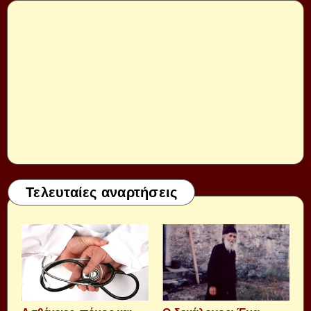
Τελευταίες αναρτήσεις