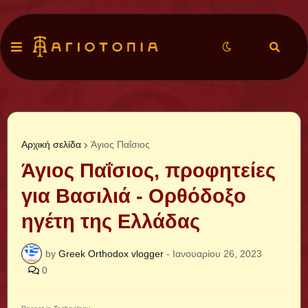
Αρχική σελίδα
Άγιος Παΐσιος
Άγιος Παΐσιος, προφητείες
για Βασιλιά - Ορθόδοξο
ηγέτη της Ελλάδας
by
Greek Orthodox vlogger
-
Ιανουαρίου 26, 2023
0