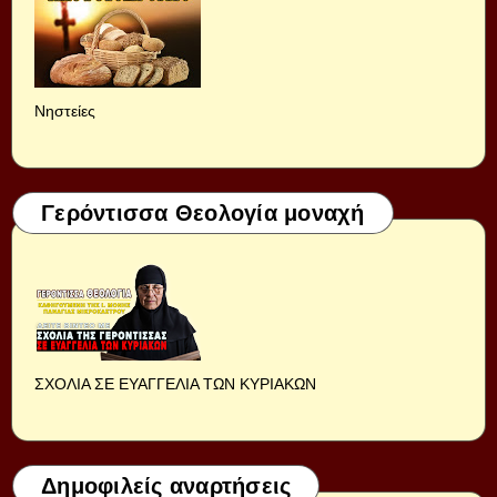
Νηστείες
Γερόντισσα Θεολογία μοναχή
ΣΧΟΛΙΑ ΣΕ ΕΥΑΓΓΕΛΙΑ ΤΩΝ ΚΥΡΙΑΚΩΝ
Δημοφιλείς αναρτήσεις