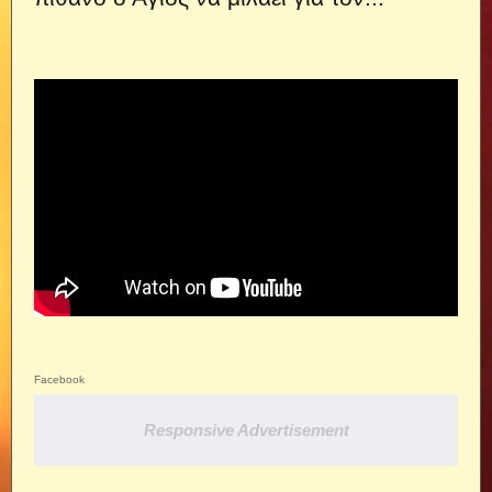
Facebook
Responsive Advertisement