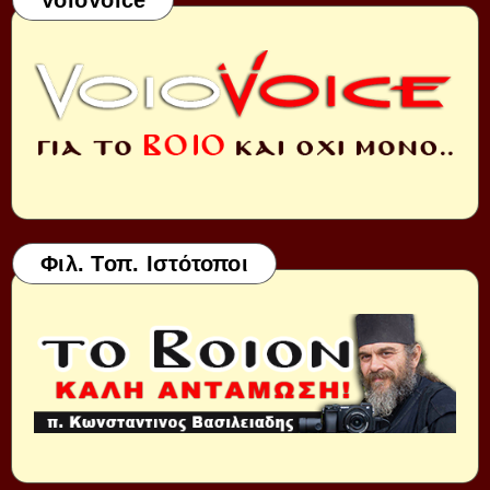
Φιλ. Τοπ. Ιστότοποι