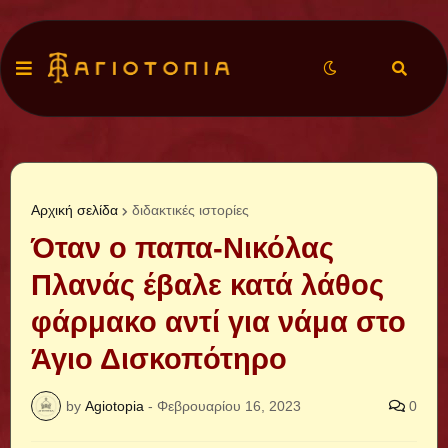
Αρχική σελίδα
διδακτικές ιστορίες
Όταν ο παπα-Νικόλας
Πλανάς έβαλε κατά λάθος
φάρμακο αντί για νάμα στο
Άγιο Δισκοπότηρο
by
Agiotopia
-
Φεβρουαρίου 16, 2023
0