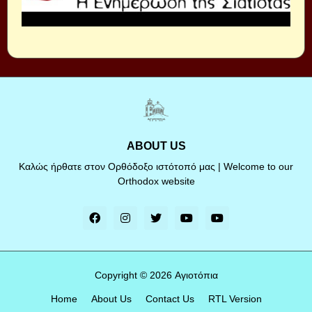
ABOUT US
Καλώς ήρθατε στον Ορθόδοξο ιστότοπό μας | Welcome to our
Orthodox website
Copyright ©
2026
Αγιοτόπια
Home
About Us
Contact Us
RTL Version