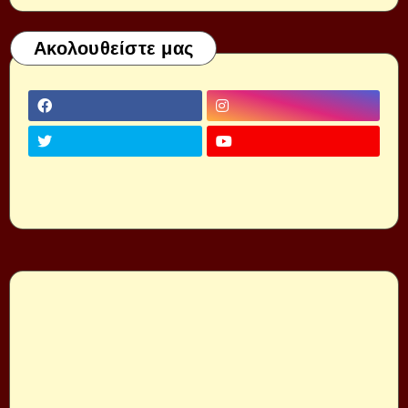
Ακολουθείστε μας