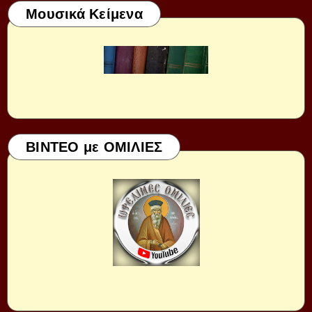
Μουσικά Κείμενα
ΒΙΝΤΕΟ με ΟΜΙΛΙΕΣ