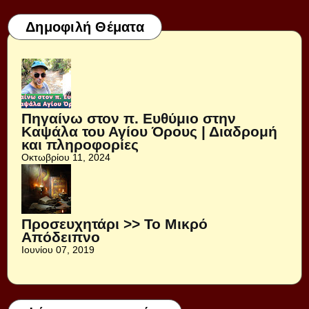
Δημοφιλή Θέματα
Πηγαίνω στον π. Ευθύμιο στην
Καψάλα του Αγίου Όρους | Διαδρομή
και πληροφορίες
Οκτωβρίου 11, 2024
Προσευχητάρι >> Το Μικρό
Απόδειπνο
Ιουνίου 07, 2019