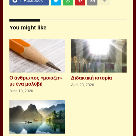
Facebook
You might like
Ο άνθρωπος «μοιάζει»
Διδακτική ιστορία
με ένα μολύβι!
April 23, 2026
June 19, 2026