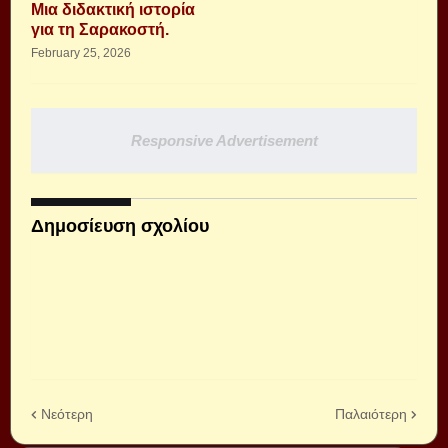
Μια διδακτική ιστορία
για τη Σαρακοστή.
February 25, 2026
Responsive Advertisement
Δημοσίευση σχολίου
Νεότερη
Παλαιότερη