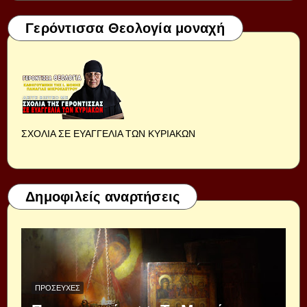
Γερόντισσα Θεολογία μοναχή
ΣΧΟΛΙΑ ΣΕ ΕΥΑΓΓΕΛΙΑ ΤΩΝ ΚΥΡΙΑΚΩΝ
Δημοφιλείς αναρτήσεις
ΠΡΟΣΕΥΧΈΣ