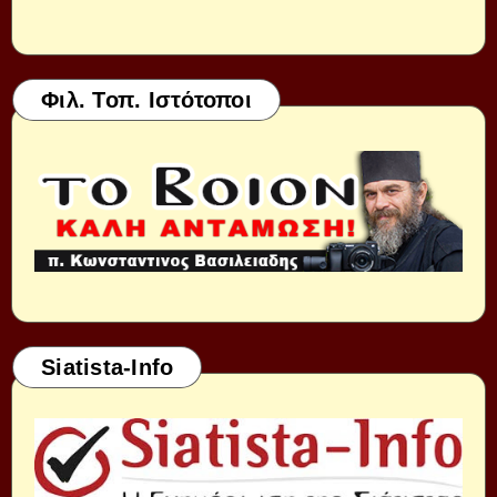
Φιλ. Τοπ. Ιστότοποι
Siatista-Info