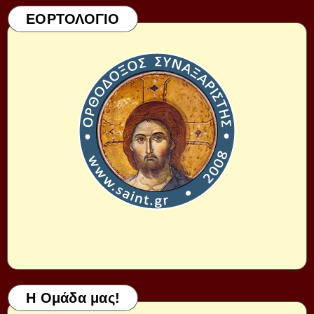
ΕΟΡΤΟΛΟΓΙΟ
Η Ομάδα μας!