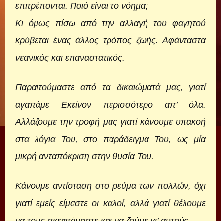
επιτρέπονται. Ποιό είναι το νόημα;
Κι όμως πίσω από την αλλαγή του φαγητού
κρύβεται ένας άλλος τρόπος ζωής. Αφάνταστα
νεανικός και επαναστατικός.
Παραιτούμαστε από τα δικαιώματά μας, γιατί
αγαπάμε Εκείνον περισσότερο απ’ όλα.
Αλλάζουμε την τροφή μας γιατί κάνουμε υπακοή
στα λόγια Του, στο παράδειγμα Του, ως μία
μικρή ανταπόκριση στην θυσία Του.
Κάνουμε αντίσταση στο ρεύμα των πολλών, όχι
γιατί εμείς είμαστε οι καλοί, αλλά γιατί θέλουμε
να τους σκεφτόμαστε και να ζούμε γι’ αυτούς.