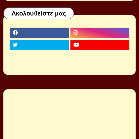
Ακολουθείστε μας