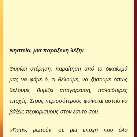
Νηστεία, μία παράξενη λέξη!
Θυμίζει στέρηση, παραίτηση από το δικαίωμά
μας να φάμε ό, τι θέλουμε, να ζήσουμε όπως
θέλουμε, θυμίζει απαγόρευση, παλαιότερες
εποχές. Στους περισσότερους φαίνεται αστείο να
βάζεις περιορισμούς στον εαυτό σου.
«Γιατί», ρωτούν, σε μια εποχή που όλα