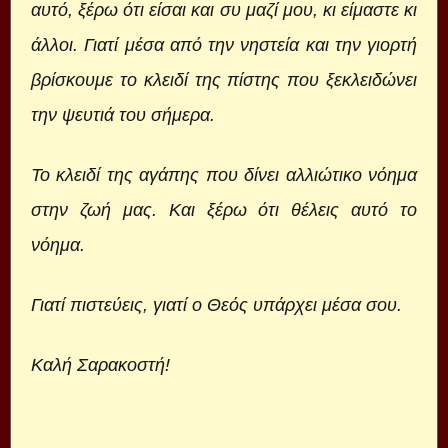
αυτό, ξέρω ότι είσαι και συ μαζί μου, κι είμαστε κι
άλλοι. Γιατί μέσα από την νηστεία και την γιορτή
βρίσκουμε το κλειδί της πίστης που ξεκλειδώνει
την ψευτιά του σήμερα.
Το κλειδί της αγάπης που δίνει αλλιώτικο νόημα
στην ζωή μας. Και ξέρω ότι θέλεις αυτό το
νόημα.
Γιατί πιστεύεις, γιατί ο Θεός υπάρχει μέσα σου.
Καλή Σαρακοστή!