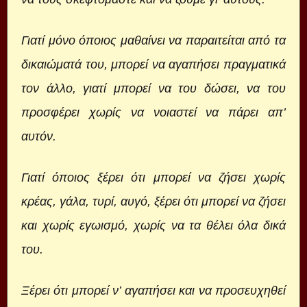
Γιατί μόνο όποιος μαθαίνει να παραιτείται από τα
δικαιώματά του, μπορεί να αγαπήσει πραγματικά
τον άλλο, γιατί μπορεί να του δώσει, να του
προσφέρει χωρίς να νοιαστεί να πάρει απ’
αυτόν.
Γιατί όποιος ξέρει ότι μπορεί να ζήσει χωρίς
κρέας, γάλα, τυρί, αυγό, ξέρει ότι μπορεί να ζήσει
και χωρίς εγωισμό, χωρίς να τα θέλει όλα δικά
του.
Ξέρει ότι μπορεί ν’ αγαπήσει και να προσευχηθεί