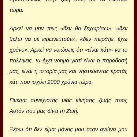
τώρα.
Αρκεί να μην πεις «δεν θα ξεχωρίσω», «δεν
θέλω να με ειρωνευτούν», «δεν πειράζει, έχω
χρόνο». Αρκεί να νοιώσεις ότι «είναι κάτι» να το
παλέψεις. Κι έχει νόημα γιατί είναι η παράδοσή
μας, είναι η ιστορία μας και νηστεύοντας κρατάς
κάτι που ισχύει 2000 χρόνια τώρα.
Γίνεσαι συνεχιστής μιας κίνησης ζωής προς
Αυτόν που μας δίνει τη Ζωή.
Ξέρω ότι δεν είμαι μόνος μου στον αγώνα μου