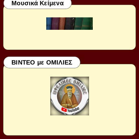
Μουσικά Κείμενα
ΒΙΝΤΕΟ με ΟΜΙΛΙΕΣ