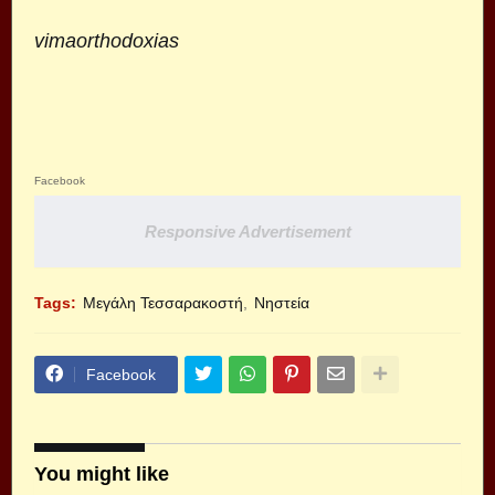
vimaorthodoxias
Facebook
Responsive Advertisement
Tags:
Μεγάλη Τεσσαρακοστή
Νηστεία
Facebook
You might like