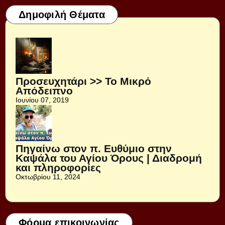
Δημοφιλή Θέματα
Προσευχητάρι >> Το Μικρό
Απόδειπνο
Ιουνίου 07, 2019
Πηγαίνω στον π. Ευθύμιο στην
Καψάλα του Αγίου Όρους | Διαδρομή
και πληροφορίες
Οκτωβρίου 11, 2024
Φόρμα επικοινωνίας