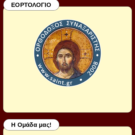
ΕΟΡΤΟΛΟΓΙΟ
Η Ομάδα μας!