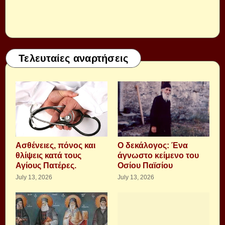
Τελευταίες αναρτήσεις
Aσθένειες, πόνος και
Ο δεκάλογος: Ένα
θλίψεις κατά τους
άγνωστο κείμενο του
Αγίους Πατέρες.
Οσίου Παϊσίου
July 13, 2026
July 13, 2026