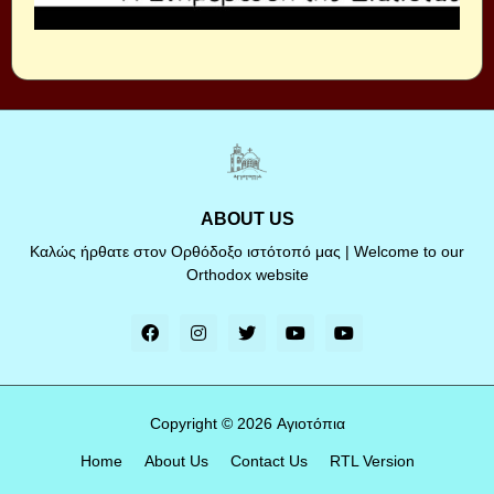
ABOUT US
Καλώς ήρθατε στον Ορθόδοξο ιστότοπό μας | Welcome to our
Orthodox website
Copyright ©
2026
Αγιοτόπια
Home
About Us
Contact Us
RTL Version