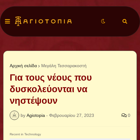
Αρχική σελίδα
Μεγάλη Τεσσαρακοστή
Για τους νέους που
δυσκολεύονται να
νηστέψουν
by
Agiotopia
-
Φεβρουαρίου 27, 2023
0
Recent in Technology