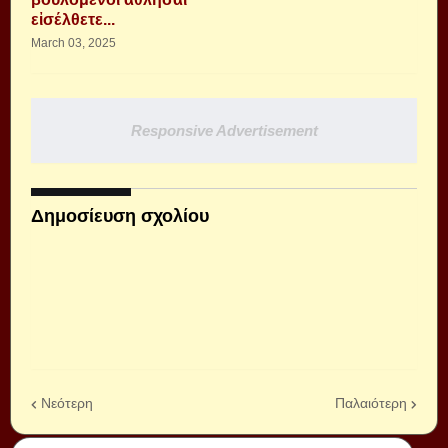
εἰσέλθετε...
March 03, 2025
Responsive Advertisement
Δημοσίευση σχολίου
Νεότερη
Παλαιότερη