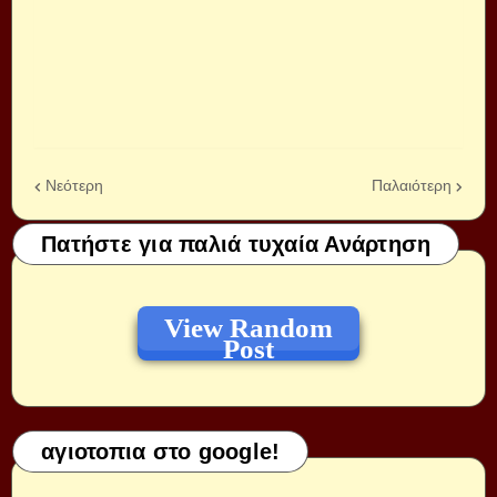
Νεότερη
Παλαιότερη
Πατήστε για παλιά τυχαία Ανάρτηση
View Random
Post
αγιοτοπια στο google!