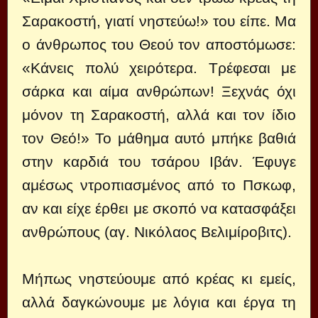
Σαρακοστή, γιατί νηστεύω!» του είπε. Μα
ο άνθρωπος του Θεού τον αποστόμωσε:
«Κάνεις πολύ χειρότερα. Τρέφεσαι με
σάρκα και αίμα ανθρώπων! Ξεχνάς όχι
μόνον τη Σαρακοστή, αλλά και τον ίδιο
τον Θεό!» Το μάθημα αυτό μπήκε βαθιά
στην καρδιά του τσάρου Ιβάν. Έφυγε
αμέσως ντροπιασμένος από το Πσκωφ,
αν και είχε έρθει με σκοπό να κατασφάξει
ανθρώπους (αγ. Νικόλαος Βελιμίροβιτς).
Μήπως νηστεύουμε από κρέας κι εμείς,
αλλά δαγκώνουμε με λόγια και έργα τη