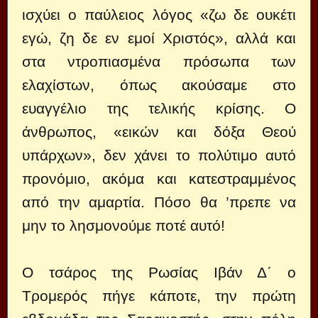
ισχύει ο παύλειος λόγος «ζω δε ουκέτι
εγώ, ζη δε εν εμοί Χριστός», αλλά και
στα ντροπιασμένα πρόσωπα των
ελαχίστων, όπως ακούσαμε στο
ευαγγέλιο της τελικής κρίσης. Ο
άνθρωπος, «εικών και δόξα Θεού
υπάρχων», δεν χάνει το πολύτιμο αυτό
προνόμιο, ακόμα και κατεστραμμένος
από την αμαρτία. Πόσο θα ’πρεπε να
μην το λησμονούμε ποτέ αυτό!
Ο τσάρος της Ρωσίας Ιβάν Δ΄ ο
Τρομερός πήγε κάποτε, την πρώτη