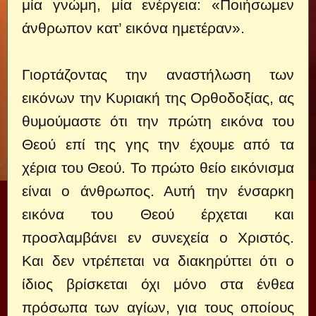
μία γνώμη, μία ενέργεια: «Ποιήσωμεν
άνθρωπον κατ’ εικόνα ημετέραν».
Γιορτάζοντας την αναστήλωση των
εικόνων την Κυριακή της Ορθοδοξίας, ας
θυμούμαστε ότι την πρώτη εικόνα του
Θεού επί της γης την έχουμε από τα
χέρια του Θεού. Το πρώτο θείο εικόνισμα
είναι ο άνθρωπος. Αυτή την ένσαρκη
εικόνα του Θεού έρχεται και
προσλαμβάνει εν συνεχεία ο Χριστός.
Και δεν ντρέπεται να διακηρύττει ότι ο
ίδιος βρίσκεται όχι μόνο στα ένθεα
πρόσωπα των αγίων, για τους οποίους