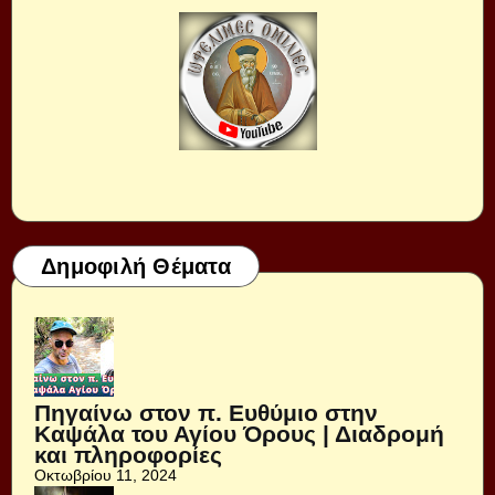
Δημοφιλή Θέματα
Πηγαίνω στον π. Ευθύμιο στην
Καψάλα του Αγίου Όρους | Διαδρομή
και πληροφορίες
Οκτωβρίου 11, 2024