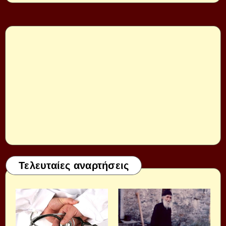
Τελευταίες αναρτήσεις