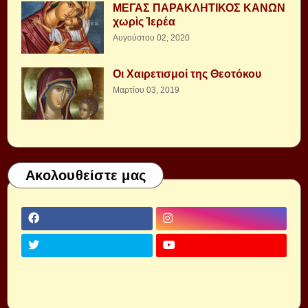
ΜΕΓΑΣ ΠΑΡΑΚΛΗΤΙΚΟΣ ΚΑΝΩΝ
χωρὶς Ἱερέα
Αυγούστου 02, 2020
Οι Χαιρετισμοί της Θεοτόκου
Μαρτίου 03, 2019
Ακολουθείστε μας