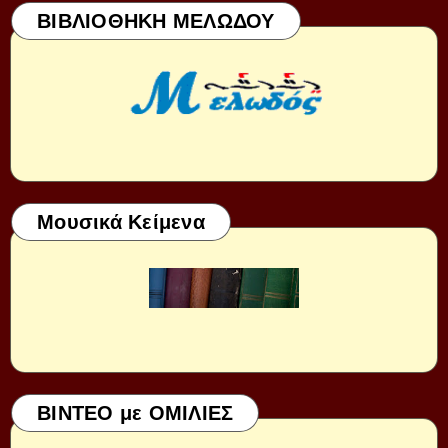
ΒΙΒΛΙΟΘΗΚΗ ΜΕΛΩΔΟΥ
Μουσικά Κείμενα
ΒΙΝΤΕΟ με ΟΜΙΛΙΕΣ