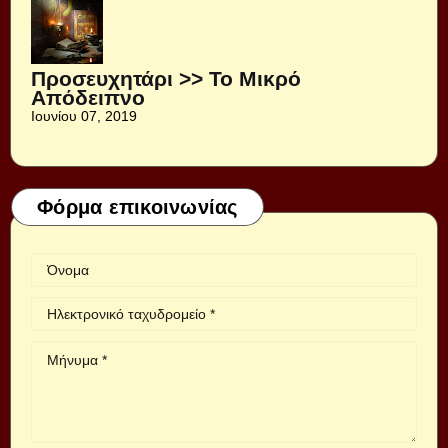
Προσευχητάρι >> Το Μικρό
Απόδειπνο
Ιουνίου 07, 2019
Φόρμα επικοινωνίας