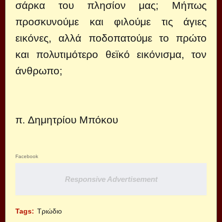
σάρκα του πλησίον μας; Μήπως
προσκυνούμε και φιλούμε τις άγιες
εικόνες, αλλά ποδοπατούμε το πρώτο
και πολυτιμότερο θεϊκό εικόνισμα, τον
άνθρωπο;
π. Δημητρίου Μπόκου
Facebook
Responsive Advertisement
Tags:
Τριώδιο