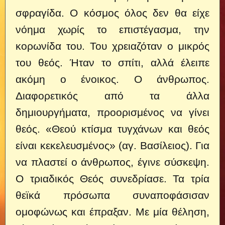
σφραγίδα. Ο κόσμος όλος δεν θα είχε
νόημα χωρίς το επιστέγασμα, την
κορωνίδα του. Του χρειαζόταν ο μικρός
του θεός. Ήταν το σπίτι, αλλά έλειπε
ακόμη ο ένοικος. Ο άνθρωπος.
Διαφορετικός από τα άλλα
δημιουργήματα, προορισμένος να γίνει
θεός. «Θεού κτίσμα τυγχάνων και θεός
είναι κεκελευσμένος» (αγ. Βασίλειος). Για
να πλαστεί ο άνθρωπος, έγινε σύσκεψη.
Ο τριαδικός Θεός συνεδρίασε. Τα τρία
θεϊκά πρόσωπα συναποφάσισαν
ομοφώνως και έπραξαν. Με μία θέληση,