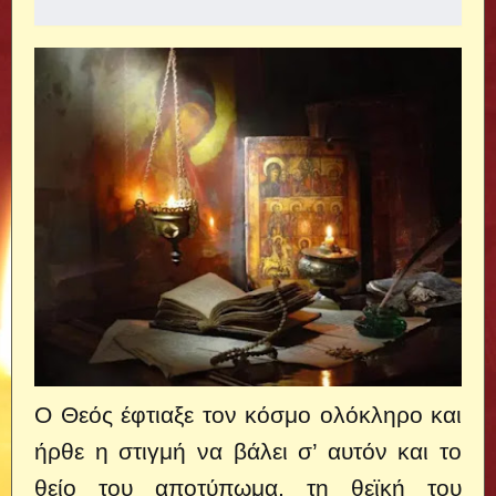
Ο Θεός έφτιαξε τον κόσμο ολόκληρο και
ήρθε η στιγμή να βάλει σ’ αυτόν και το
θείο του αποτύπωμα, τη θεϊκή του