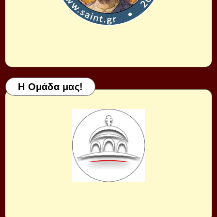
Η Ομάδα μας!