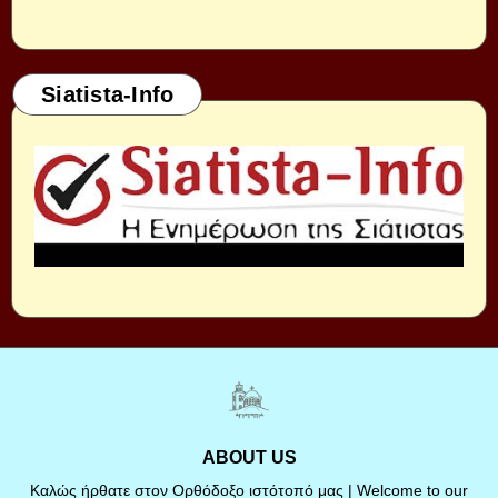
Siatista-Info
ABOUT US
Καλώς ήρθατε στον Ορθόδοξο ιστότοπό μας | Welcome to our