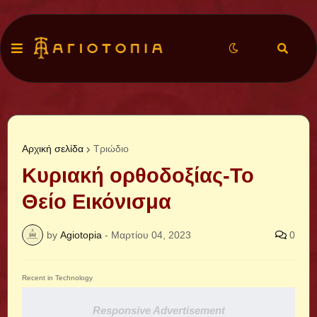
Αρχική σελίδα
Τριώδιο
Κυριακή ορθοδοξίας-Το
Θείο Εικόνισμα
by
Agiotopia
-
Μαρτίου 04, 2023
0
Recent in Technology
Responsive Advertisement