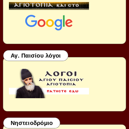
Αγ. Παισίου λόγοι
Νηστειοδρόμιο