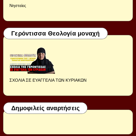
Νηστείες
Γερόντισσα Θεολογία μοναχή
ΣΧΟΛΙΑ ΣΕ ΕΥΑΓΓΕΛΙΑ ΤΩΝ ΚΥΡΙΑΚΩΝ
Δημοφιλείς αναρτήσεις