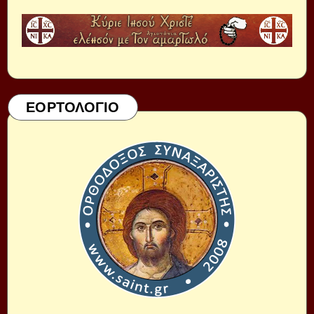
ΕΟΡΤΟΛΟΓΙΟ