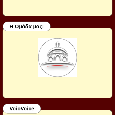
Η Ομάδα μας!
VoioVoice