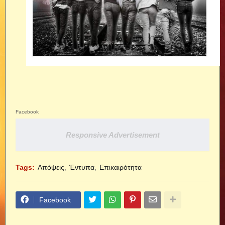
Facebook
Responsive Advertisement
Tags:
Απόψεις
Έντυπα
Επικαιρότητα
Facebook