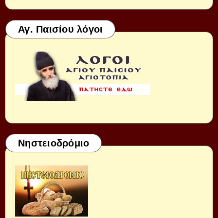
Αγ. Παισίου λόγοι
Νηστειοδρόμιο