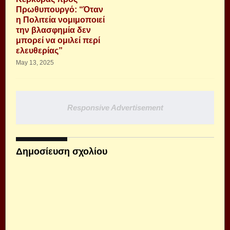
Πρωθυπουργό: “Όταν
η Πολιτεία νομιμοποιεί
την βλασφημία δεν
μπορεί να ομιλεί περί
ελευθερίας”
May 13, 2025
Responsive Advertisement
Δημοσίευση σχολίου