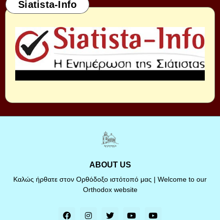
Siatista-Info
ABOUT US
Καλώς ήρθατε στον Ορθόδοξο ιστότοπό μας | Welcome to our
Orthodox website