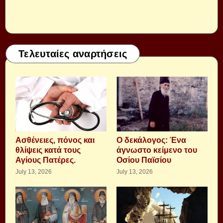
Τελευταίες αναρτήσεις
Aσθένειες, πόνος και
Ο δεκάλογος: Ένα
θλίψεις κατά τους
άγνωστο κείμενο του
Αγίους Πατέρες.
Οσίου Παϊσίου
July 13, 2026
July 13, 2026