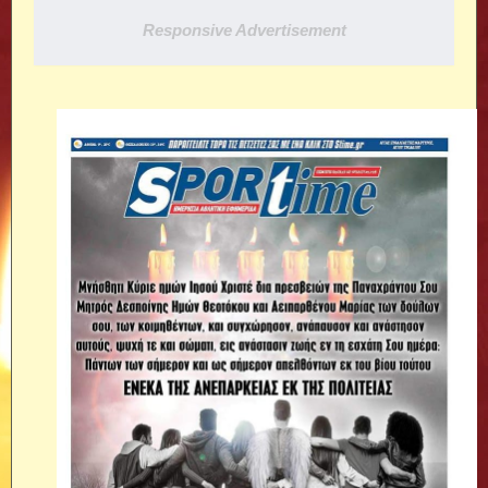
Responsive Advertisement