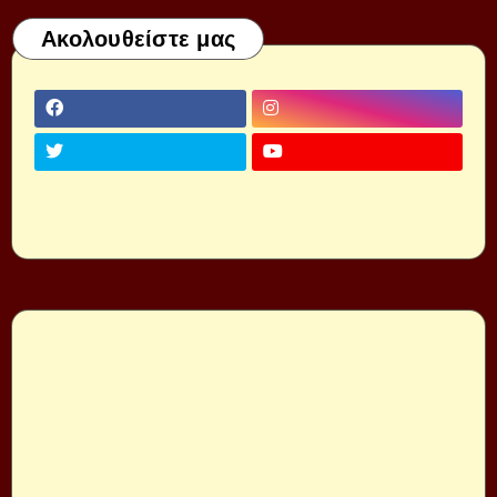
Ακολουθείστε μας