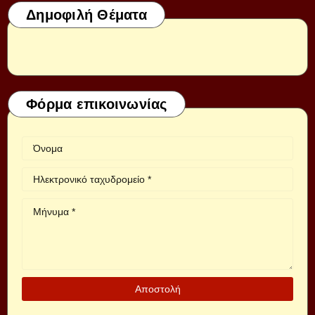
Δημοφιλή Θέματα
Φόρμα επικοινωνίας