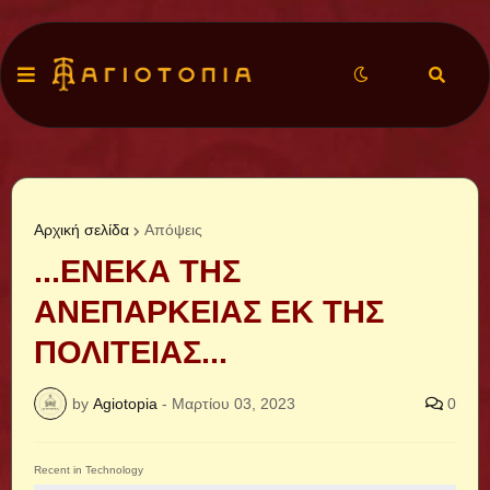
Αρχική σελίδα
Απόψεις
...ΕΝΕΚΑ ΤΗΣ
ΑΝΕΠΑΡΚΕΙΑΣ ΕΚ ΤΗΣ
ΠΟΛΙΤΕΙΑΣ...
by
Agiotopia
-
Μαρτίου 03, 2023
0
Recent in Technology