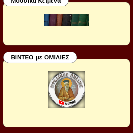
Μουσικά Κείμενα
ΒΙΝΤΕΟ με ΟΜΙΛΙΕΣ