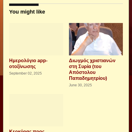
You might like
Ημερολόγιο app-
Διωγμός χριστιανών
οτοξίνωσης
στη Συρία (του
Απόστολου
September 02, 2025
Παπαδημητρίου)
June 30, 2025
Κερκύρας προς