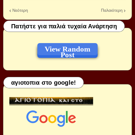
Νεότερη
Παλαιότερη
Πατήστε για παλιά τυχαία Ανάρτηση
View Random
Post
αγιοτοπια στο google!