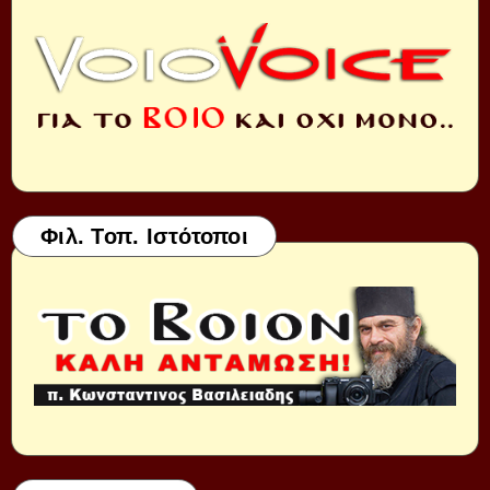
Φιλ. Τοπ. Ιστότοποι