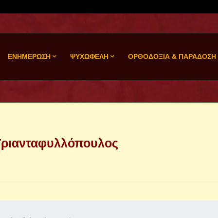
ΕΝΗΜΕΡΩΣΗ
ΨΥΧΩΦΕΛΗ
ΟΡΘΟΔΟΞΙΑ & ΠΑΡΑΔΟΣΗ
Τριανταφυλλόπουλος