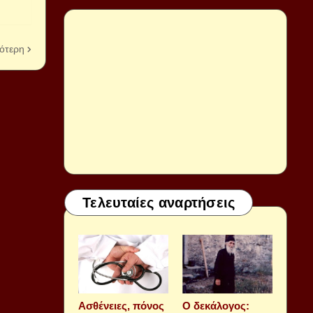
ότερη
Τελευταίες αναρτήσεις
Aσθένειες, πόνος
Ο δεκάλογος: