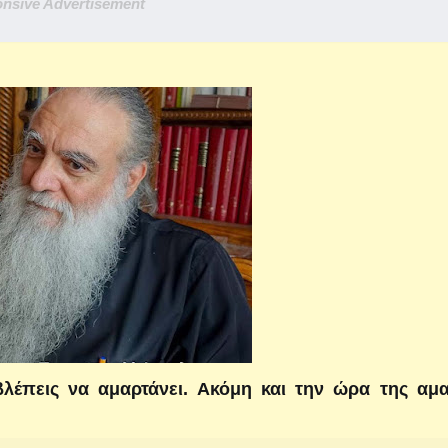
nsive Advertisement
λέπεις να αμαρτάνει. Ακόμη και την ώρα της αμα