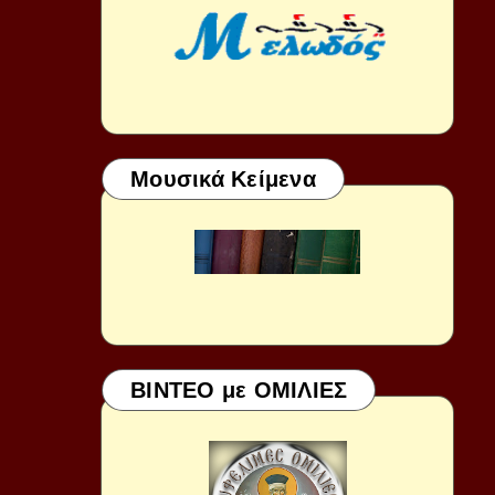
Μουσικά Κείμενα
ΒΙΝΤΕΟ με ΟΜΙΛΙΕΣ