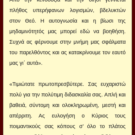
πλήθος υπερήφανων λογισμών, βδελυκτών
στον Θεό. Η αυτογνωσία και η βίωσι της
μηδαμινότητός μας μπορεί εδώ να βοηθήση.
Συχνά ας φέρνουμε στην μνήμη μας σφάλματα
του παρελθόντος και ας κατακρίνουμε τον εαυτό
μας γι΄ αυτά».
«Τιμιώτατε πρωτοπρεσβύτερε. Σας ευχαριστώ
πολύ για την πολύτιμη διδασκαλία σας. Απλή και
βαθειά, σύντομη και ολοκληρωμένη, μεστή και
απέρριτη. Ας ευλογήση ο Κύριος τους
ποιμαντικούς σας κόπους σ’ όλο το πλάτος