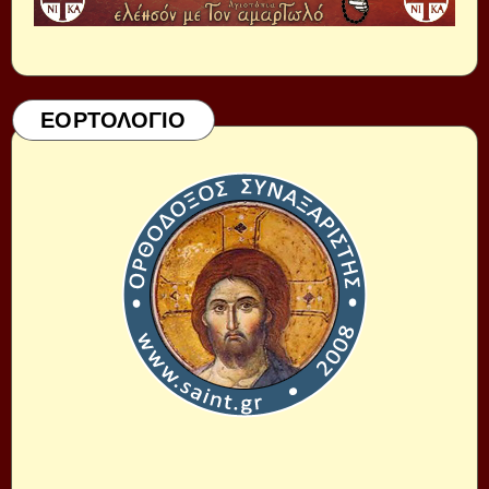
ΕΟΡΤΟΛΟΓΙΟ