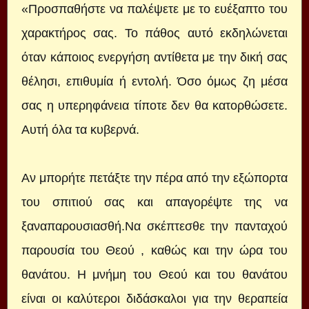
«Προσπαθήστε να παλέψετε με το ευέξαπτο του
χαρακτήρος σας. Το πάθος αυτό εκδηλώνεται
όταν κάποιος ενεργήση αντίθετα με την δική σας
θέλησι, επιθυμία ή εντολή. Όσο όμως ζη μέσα
σας η υπερηφάνεια τίποτε δεν θα κατορθώσετε.
Αυτή όλα τα κυβερνά.
Αν μπορήτε πετάξτε την πέρα από την εξώπορτα
του σπιτιού σας και απαγορέψτε της να
ξαναπαρουσιασθή.Να σκέπτεσθε την πανταχού
παρουσία του Θεού , καθώς και την ώρα του
θανάτου. Η μνήμη του Θεού και του θανάτου
είναι οι καλύτεροι διδάσκαλοι για την θεραπεία