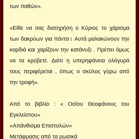
των παθών».
«Είθε να σας διατηρήση ο Κύριος το χάρισμα
των δακρύων για πάντα। Αυτά μαλακώνουν την
καρδιά και χαρίζουν την κατάνυξι . Πρέπει όμως
να τα κρύβετε. Διότι η υπερηφάνεια ολόγυρά
τους περιφέρεται , όπως ο σκύλος γύρω από
την τροφή».
Από το βιβλίο : « Οσίου Θεοφάνους του
Εγκλείστου»
«Απάνθισμα Επιστολών»
Μετάφρασις από τα ρωσικά