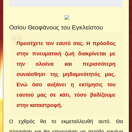
Οσίου Θεοφάνους του Εγκλείστου
Προσέχετε τον εαυτό σας. Η πρόοδος
στην πνευματική ζωή διακρίνεται με
την ολοένα και περισσότερη
συναίσθησι της μηδαμινότητός μας.
Ενώ όσο αυξάνει η εκτίμησις του
εαυτού μας σε κάτι, τόσο βαδίζουμε
στην καταστροφή.
Ο εχθρός θα το εκμεταλλευθή αυτό. Θα
πλησιάση και θα επιχειρήση να πετάξη κανένα