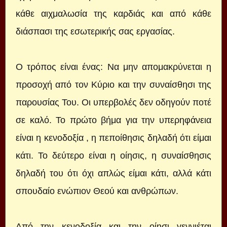
κάθε αιχμαλωσία της καρδιάς και από κάθε
διάσπασι της εσωτερικής σας εργασίας.
Ο τρόπος είναι ένας: Να μην απομακρύνεται η
προσοχή από τον Κύριο και την συναίσθησι της
παρουσίας Του. Οι υπερβολές δεν οδηγούν ποτέ
σε καλό. Το πρώτο βήμα για την υπερηφάνεια
είναι η κενοδοξία , η πεποίθησις δηλαδή ότι είμαι
κάτι. Το δεύτερο είναι η οίησις, η συναίσθησις
δηλαδή του ότι όχι απλώς είμαι κάτι, αλλά κάτι
σπουδαίο ενώπιον Θεού και ανθρώπων.
Από την κενοδοξία και την οίησι γεννιέται