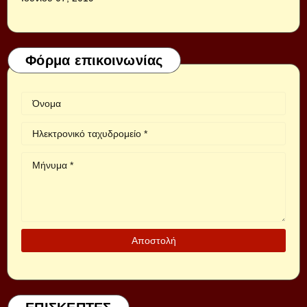
Φόρμα επικοινωνίας