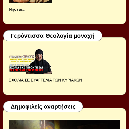
Νηστείες
Γερόντισσα Θεολογία μοναχή
ΣΧΟΛΙΑ ΣΕ ΕΥΑΓΓΕΛΙΑ ΤΩΝ ΚΥΡΙΑΚΩΝ
Δημοφιλείς αναρτήσεις