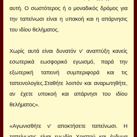
αυτή. Ο σωστότερος ή ο μοναδικός δρόμος για
την ταπείνωσι είναι η υπακοή και η απάρνησις
του ιδίου θελήματος.
Χωρίς αυτά είναι δυνατόν ν’ αναπτύξη κανείς
εσωτερικά εωσφορικό εγωισμό, παρά την
εξωτερική ταπεινή συμπεριφορά και τις
ταπεινολογίες.Σταθήτε λοιπόν και αναρωτηθήτε,
αν έχετε υποκοή και απάρνησι του ιδίου
θελήματος».
«Αγωνισθήτε ν’ αποκτήσετε ταπείνωσι. Η
ταπείνωσις είναι ευωδία Χριστού και ένδυμα