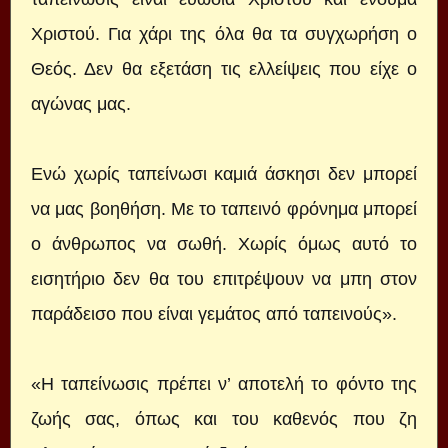
Χριστού. Για χάρι της όλα θα τα συγχωρήση ο
Θεός. Δεν θα εξετάση τις ελλείψεις που είχε ο
αγώνας μας.
Ενώ χωρίς ταπείνωσι καμιά άσκησι δεν μπορεί
να μας βοηθήση. Με το ταπεινό φρόνημα μπορεί
ο άνθρωπος να σωθή. Χωρίς όμως αυτό το
εισητήριο δεν θα του επιτρέψουν να μπη στον
παράδεισο που είναι γεμάτος από ταπεινούς».
«Η ταπείνωσις πρέπει ν’ αποτελή το φόντο της
ζωής σας, όπως και του καθενός που ζη