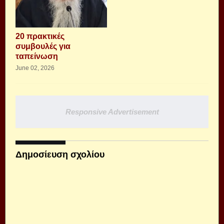
20 πρακτικές
συμβουλές για
ταπείνωση
June 02, 2026
Responsive Advertisement
Δημοσίευση σχολίου