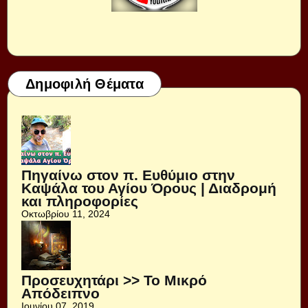
Δημοφιλή Θέματα
Πηγαίνω στον π. Ευθύμιο στην
Καψάλα του Αγίου Όρους | Διαδρομή
και πληροφορίες
Οκτωβρίου 11, 2024
Προσευχητάρι >> Το Μικρό
Απόδειπνο
Ιουνίου 07, 2019