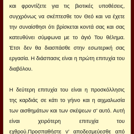
και φροντίζετε για τις βιοτικές υποθέσεις,
συγχρόνως να σκέπτεσθε τον Θεό και να έχετε
την συναίσθησι ότι βρίσκεται κοντά σας και σας
κατευθύνει σύμφωνα με το άγιό Του θέλημα.
Έτσι δεν θα διασπάσθε στην εσωτερική σας
εργασία. Η διάσπασις είναι η πρώτη επιτυχία του
διαβόλου.
Η δεύτερη επιτυχία του είναι η προσκόλλησις
της καρδιάς σε κάτι το γήινο και η αιχμαλωσία
των αισθημάτων και των σκέψεων σ’ αυτό. Αυτή
είναι χειρότερη επιτυχία του
εχθρού.Προσπαθήστε ν’ αποδεσμεύεσθε από