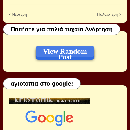
Νεότερη
Παλαιότερη
Πατήστε για παλιά τυχαία Ανάρτηση
View Random
Post
αγιοτοπια στο google!