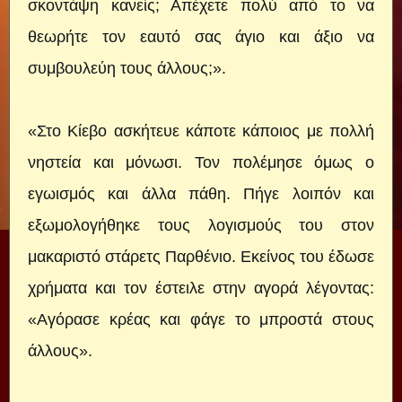
σκοντάψη κανείς; Απέχετε πολύ από το να
θεωρήτε τον εαυτό σας άγιο και άξιο να
συμβουλεύη τους άλλους;».
«Στο Κίεβο ασκήτευε κάποτε κάποιος με πολλή
νηστεία και μόνωσι. Τον πολέμησε όμως ο
εγωισμός και άλλα πάθη. Πήγε λοιπόν και
εξωμολογήθηκε τους λογισμούς του στον
μακαριστό στάρετς Παρθένιο. Εκείνος του έδωσε
χρήματα και τον έστειλε στην αγορά λέγοντας:
«Αγόρασε κρέας και φάγε το μπροστά στους
άλλους».