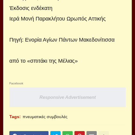
Έκδοσις ενδέκατη
Ιερά Μονή Παρακλήτου Ωρωπός Αττικής
Πηγή:
Ενορία Αγίων Πάντων Μακεδονίτισσα
από το
«σπιτάκι της Μέλιας»
Facebook
Responsive Advertisement
Tags:
πνευματικές συμβουλές