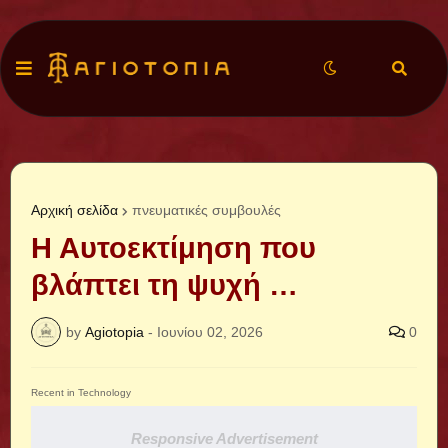
Αρχική σελίδα
πνευματικές συμβουλές
Η Αυτοεκτίμηση που
βλάπτει τη ψυχή …
by
Agiotopia
-
Ιουνίου 02, 2026
0
Recent in Technology
Responsive Advertisement