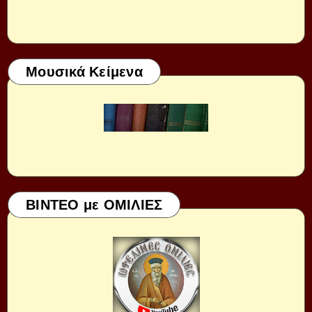
Μουσικά Κείμενα
ΒΙΝΤΕΟ με ΟΜΙΛΙΕΣ