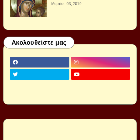
Μαρτίου 03, 2019
Ακολουθείστε μας