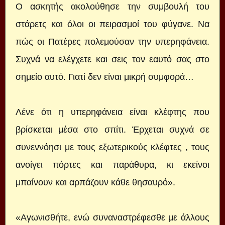
Ο ασκητής ακολούθησε την συμβουλή του
στάρετς και όλοι οι πειρασμοί του φύγανε. Να
πώς οι Πατέρες πολεμούσαν την υπερηφάνεια.
Συχνά να ελέγχετε και σεις τον εαυτό σας στο
σημείο αυτό. Γιατί δεν είναι μικρή συμφορά…
Λένε ότι η υπερηφάνεια είναι κλέφτης που
βρίσκεται μέσα στο σπίτι. Έρχεται συχνά σε
συνεννόησι με τους εξωτερικούς κλέφτες , τους
ανοίγει πόρτες και παράθυρα, κι εκείνοι
μπαίνουν και αρπάζουν κάθε θησαυρό».
«Αγωνισθήτε, ενώ συναναστρέφεσθε με άλλους