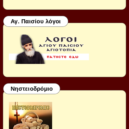
Αγ. Παισίου λόγοι
Νηστειοδρόμιο