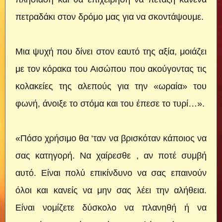
πετραδάκι στον δρόμο μας για να σκοντάψουμε.
Μια ψυχή που δίνει στον εαυτό της αξία, μοιάζει
με τον κόρακα του Αισώπου που ακούγοντας τις
κολακείες της αλεπούς για την «ωραία» του
φωνή, άνοιξε το στόμα και του έπεσε το τυρί…».
«Πόσο χρήσιμο θα ‘ταν να βρισκόταν κάποιος να
σας κατηγορή. Να χαίρεσθε , αν ποτέ συμβή
αυτό. Είναι πολύ επικίνδυνο να σας επαινούν
όλοι και κανείς να μην σας λέει την αλήθεια.
Είναι νομίζετε δύσκολο να πλανηθή ή να