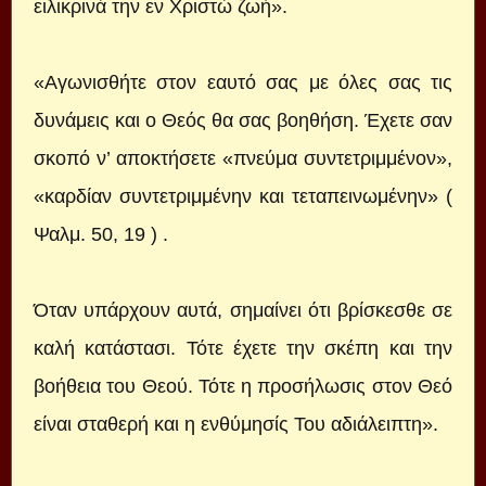
ειλικρινά την εν Χριστώ ζωή».
«Αγωνισθήτε στον εαυτό σας με όλες σας τις
δυνάμεις και ο Θεός θα σας βοηθήση. Έχετε σαν
σκοπό ν’ αποκτήσετε «πνεύμα συντετριμμένον»,
«καρδίαν συντετριμμένην και τεταπεινωμένην» (
Ψαλμ. 50, 19 ) .
Όταν υπάρχουν αυτά, σημαίνει ότι βρίσκεσθε σε
καλή κατάστασι. Τότε έχετε την σκέπη και την
βοήθεια του Θεού. Τότε η προσήλωσις στον Θεό
είναι σταθερή και η ενθύμησίς Του αδιάλειπτη».