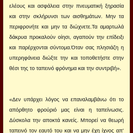
ελέους και ασφάλεια στην πνευματική ξηρασία
και στην σκλήρυνσι των αισθημάτων. Μην τα
περιφρονήτε και μην τα διώχνετε.Τα αμαρτωλά
δάκρυα προκαλούν οίησι, αγαπούν την επίδειξι
και παρέρχονται σύντομα.Όταν σας πλησιάζη η
υπερηφάνεια διώξτε την και τοποθετήστε στην
θέσι της το ταπεινό φρόνημα και την συντριβή».
«Δεν υπάρχει λόγος να επαναλαμβάνω ότι το
απόρθητο φρούριό μας είναι η ταπείνωσις.
Δύσκολα την αποκτά κανείς. Μπορεί να θεωρή
ταπεινό τον εαυτό του και να μην έχη ίχνος απ’