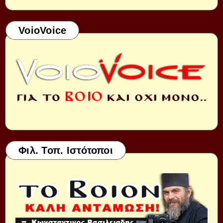
VoioVoice
Φιλ. Τοπ. Ιστότοποι