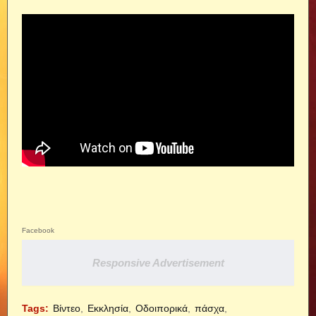
Facebook
Responsive Advertisement
Tags:
Βίντεο
Εκκλησία
Οδοιπορικά
πάσχα