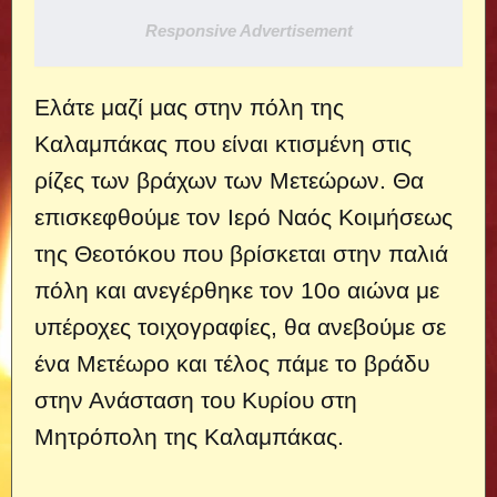
Responsive Advertisement
Ελάτε μαζί μας στην πόλη της
Καλαμπάκας που είναι κτισμένη στις
ρίζες των βράχων των Μετεώρων. Θα
επισκεφθούμε τον Ιερό Ναός Κοιμήσεως
της Θεοτόκου που βρίσκεται στην παλιά
πόλη και ανεγέρθηκε τον 10ο αιώνα με
υπέροχες τοιχογραφίες, θα ανεβούμε σε
ένα Μετέωρο και τέλος πάμε το βράδυ
στην Ανάσταση του Κυρίου στη
Μητρόπολη της Καλαμπάκας.