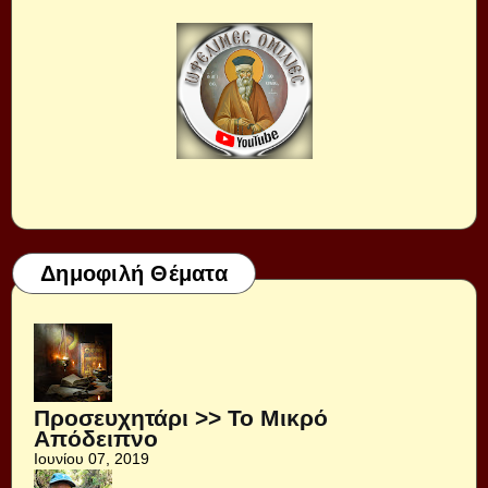
Δημοφιλή Θέματα
Προσευχητάρι >> Το Μικρό
Απόδειπνο
Ιουνίου 07, 2019