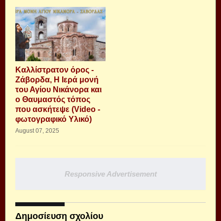
Καλλίστρατον όρος -
Ζάβορδα, Η Ιερά μονή
του Αγίου Νικάνορα και
ο Θαυμαστός τόπος
που ασκήτεψε (Video -
φωτογραφικό Υλικό)
August 07, 2025
Responsive Advertisement
Δημοσίευση σχολίου