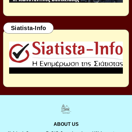
Siatista-Info
ABOUT US