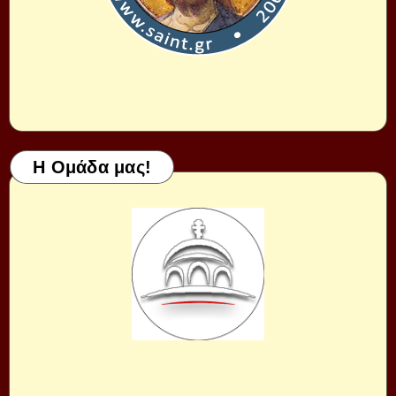
Η Ομάδα μας!