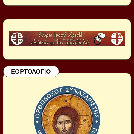
ΕΟΡΤΟΛΟΓΙΟ