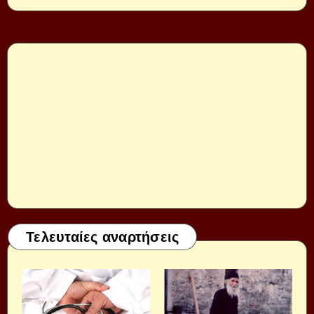
Τελευταίες αναρτήσεις