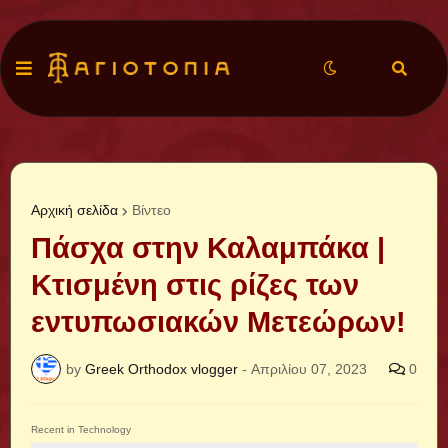
Αρχική σελίδα
Βίντεο
Πάσχα στην Καλαμπάκα |
Κτισμένη στις ρίζες των
εντυπωσιακών Μετεώρων!
by
Greek Orthodox vlogger
-
Απριλίου 07, 2023
0
Recent in Technology