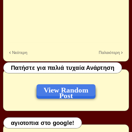
Νεότερη
Παλαιότερη
Πατήστε για παλιά τυχαία Ανάρτηση
View Random
Post
αγιοτοπια στο google!