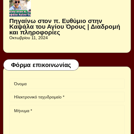
Πηγαίνω στον π. Ευθύμιο στην
Καψάλα του Αγίου Όρους | Διαδρομή
και πληροφορίες
Οκτωβρίου 11, 2024
Φόρμα επικοινωνίας