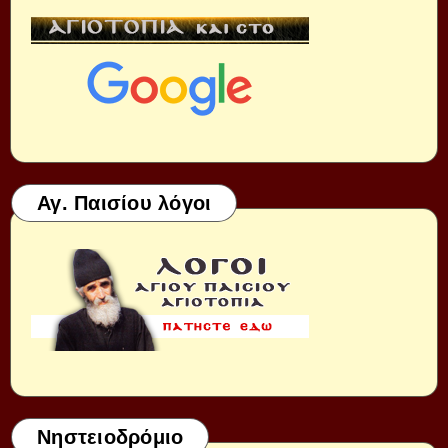
Αγ. Παισίου λόγοι
Νηστειοδρόμιο