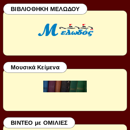
ΒΙΒΛΙΟΘΗΚΗ ΜΕΛΩΔΟΥ
Μουσικά Κείμενα
ΒΙΝΤΕΟ με ΟΜΙΛΙΕΣ