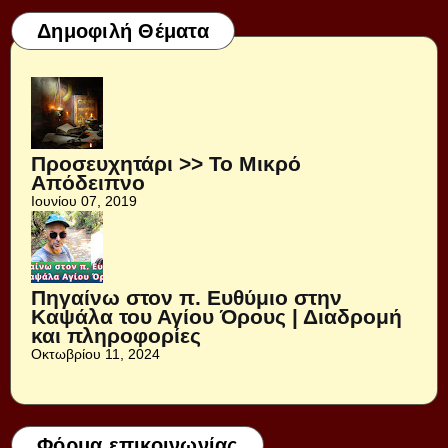
Δημοφιλή Θέματα
Προσευχητάρι >> Το Μικρό
Απόδειπνο
Ιουνίου 07, 2019
Πηγαίνω στον π. Ευθύμιο στην
Καψάλα του Αγίου Όρους | Διαδρομή
και πληροφορίες
Οκτωβρίου 11, 2024
Φόρμα επικοινωνίας