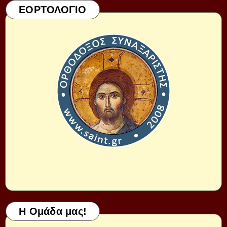
ΕΟΡΤΟΛΟΓΙΟ
Η Ομάδα μας!