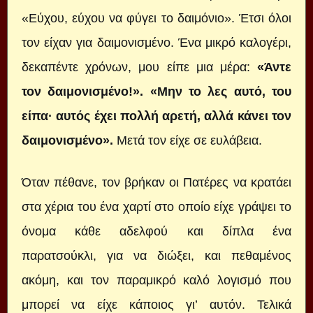
«Εύχου, εύχου να φύγει το δαιμόνιο». Έτσι όλοι
τον είχαν για δαιμονισμένο. Ένα μικρό καλογέρι,
δεκαπέντε χρόνων, μου είπε μια μέρα:
«Άντε
τον δαιμονισμένο!». «Μην το λες αυτό, του
είπα· αυτός έχει πολλή αρετή, αλλά κάνει τον
δαιμονισμένο».
Μετά τον είχε σε ευλάβεια.
Όταν πέθανε, τον βρήκαν οι Πατέρες να κρατάει
στα χέρια του ένα χαρτί στο οποίο είχε γράψει το
όνομα κάθε αδελφού και δίπλα ένα
παρατσούκλι, για να διώξει, και πεθαμένος
ακόμη, και τον παραμικρό καλό λογισμό που
μπορεί να είχε κάποιος γι’ αυτόν. Τελικά