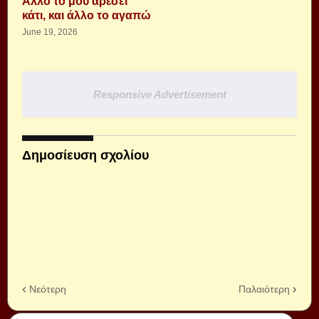
Άλλο το μου αρέσει
κάτι, και άλλο το αγαπώ
June 19, 2026
Responsive Advertisement
Δημοσίευση σχολίου
Νεότερη
Παλαιότερη