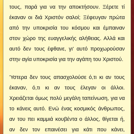
τους, παρά για να την αποκτήσουν. Ξέρετε τί
έκαναν οι διά Χριστόν σαλοί; Ξέφευγαν πρώτα
από την υποκρισία του κόσμου και έμπαιναν
στον χώρο της ευαγγελικής αλήθειας. Αλλά και
αυτό δεν τους έφθανε, γι’ αυτό προχωρούσαν
στην αγία υποκρισία για την αγάπη του Χριστού.
Ύστερα δεν τους απασχολούσε ό,τι κι αν τους
έκαναν, ό,τι κι αν τους έλεγαν οι άλλοι.
Χρειάζεται όμως πολύ μεγάλη ταπείνωση, για να
το κάνεις αυτό. Ενώ ένας κοσμικός άνθρωπος,
αν του πει καμμιά κουβέντα ο άλλος, θίγεται ή,
αν δεν τον επαινέσει για κάτι που κάνει,