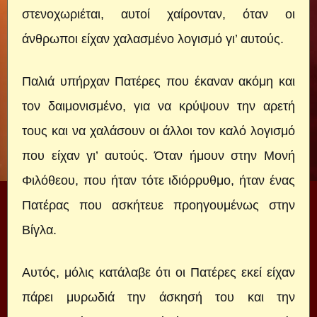
στενοχωριέται, αυτοί χαίρονταν, όταν οι
άνθρωποι είχαν χαλασμένο λογισμό γι’ αυτούς.
Παλιά υπήρχαν Πατέρες που έκαναν ακόμη και
τον δαιμονισμένο, για να κρύψουν την αρετή
τους και να χαλάσουν οι άλλοι τον καλό λογισμό
που είχαν γι’ αυτούς. Όταν ήμουν στην Μονή
Φιλόθεου, που ήταν τότε ιδιόρρυθμο, ήταν ένας
Πατέρας που ασκήτευε προηγουμένως στην
Βίγλα.
Αυτός, μόλις κατάλαβε ότι οι Πατέρες εκεί είχαν
πάρει μυρωδιά την άσκησή του και την