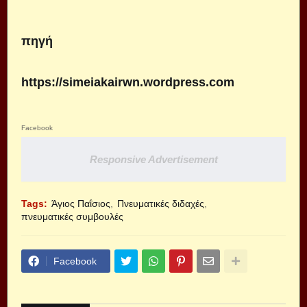
πηγή
https://simeiakairwn.wordpress.com
Facebook
Responsive Advertisement
Tags:
Άγιος Παΐσιος
Πνευματικές διδαχές
πνευματικές συμβουλές
Facebook