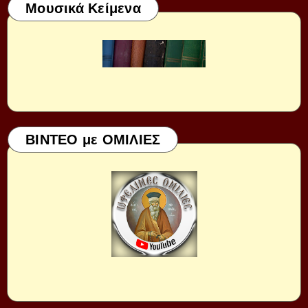
Μουσικά Κείμενα
ΒΙΝΤΕΟ με ΟΜΙΛΙΕΣ