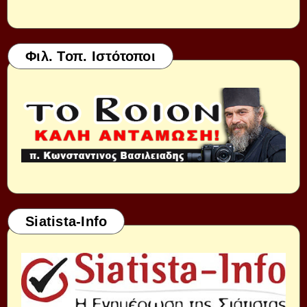
Φιλ. Τοπ. Ιστότοποι
Siatista-Info