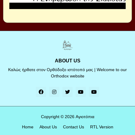
ABOUT US
Καλώς ήρθατε στον Ορθόδοξο ιστότοπό μας | Welcome to our
Orthodox website
Copyright ©
2026
Αγιοτόπια
Home
About Us
Contact Us
RTL Version