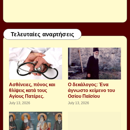
Τελευταίες αναρτήσεις
Aσθένειες, πόνος και
Ο δεκάλογος: Ένα
θλίψεις κατά τους
άγνωστο κείμενο του
Αγίους Πατέρες.
Οσίου Παϊσίου
July 13, 2026
July 13, 2026