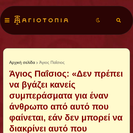
Αρχική σελίδα
Άγιος Παΐσιος
Άγιος Παΐσιος: «Δεν πρέπει
να βγάζει κανείς
συμπεράσματα για έναν
άνθρωπο από αυτό που
φαίνεται, εάν δεν μπορεί να
διακρίνει αυτό που