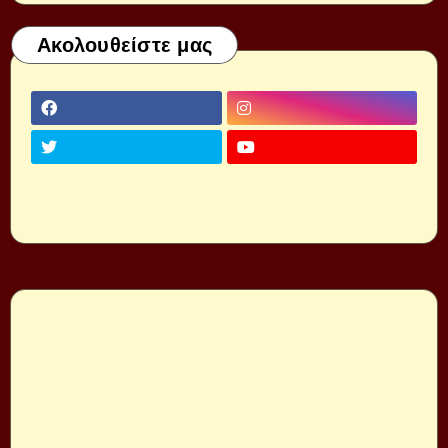
Ακολουθείστε μας