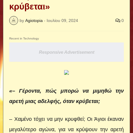
κρύβεται»
by
Agiotopia
-
Ιουλίου 09, 2024
0
Recent in Technology
Responsive Advertisement
«– Γέροντα, πώς μπορώ να μιμηθώ την
αρετή μιας αδελφής, όταν κρύβεται;
– Χαμένο τόχει να μην κρυφθεί; Οι Άγιοι έκαναν
μεγαλύτερο αγώνα, για να κρύψουν την αρετή