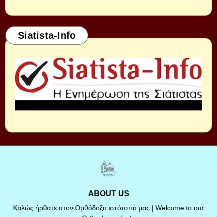
Siatista-Info
ABOUT US
Καλώς ήρθατε στον Ορθόδοξο ιστότοπό μας | Welcome to our