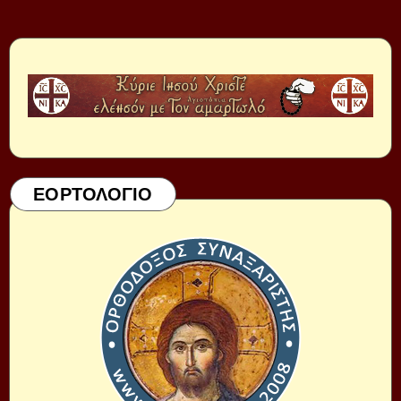
ΕΟΡΤΟΛΟΓΙΟ