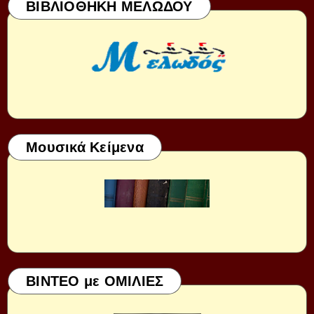
ΒΙΒΛΙΟΘΗΚΗ ΜΕΛΩΔΟΥ
Μουσικά Κείμενα
ΒΙΝΤΕΟ με ΟΜΙΛΙΕΣ