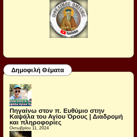
Δημοφιλή Θέματα
Πηγαίνω στον π. Ευθύμιο στην
Καψάλα του Αγίου Όρους | Διαδρομή
και πληροφορίες
Οκτωβρίου 11, 2024