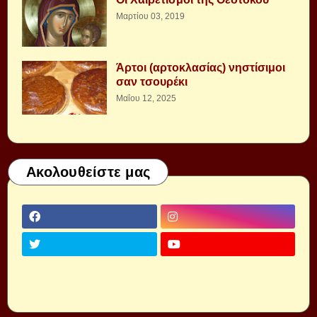
Μαρτίου 03, 2019
Άρτοι (αρτοκλασίας) νηστίσιμοι
σαν τσουρέκι
Μαΐου 12, 2025
Ακολουθείστε μας