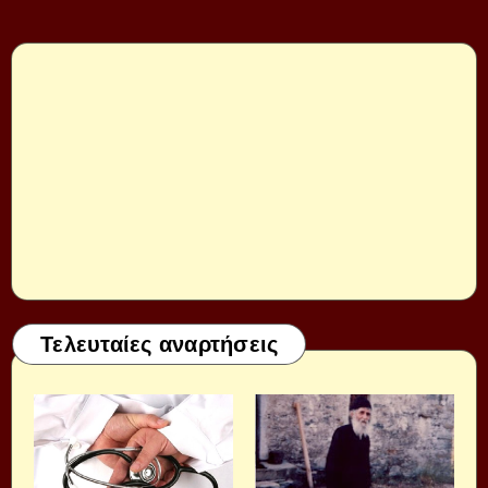
Τελευταίες αναρτήσεις