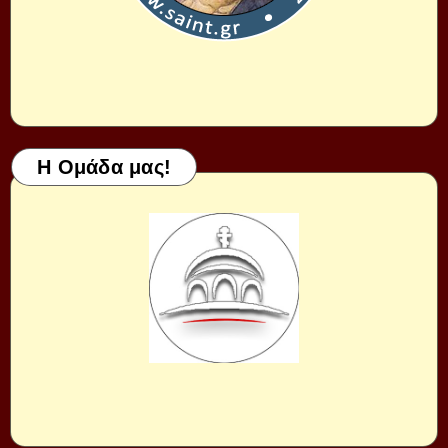
Η Ομάδα μας!