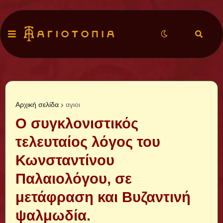
Αρχική σελίδα
αγιοι
Ο συγκλονιστικός
τελευταίος λόγος του
Κωνσταντίνου
Παλαιολόγου, σε
μετάφραση και Βυζαντινή
ψαλμωδία.