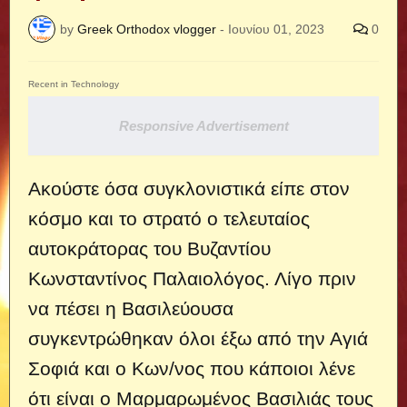
by
Greek Orthodox vlogger
-
Ιουνίου 01, 2023
0
Recent in Technology
Responsive Advertisement
Ακούστε όσα συγκλονιστικά είπε στον
κόσμο και το στρατό ο τελευταίος
αυτοκράτορας του Βυζαντίου
Κωνσταντίνος Παλαιολόγος. Λίγο πριν
να πέσει η Βασιλεύουσα
συγκεντρώθηκαν όλοι έξω από την Αγιά
Σοφιά και ο Κων/νος που κάποιοι λένε
ότι είναι ο Μαρμαρωμένος Βασιλιάς τους