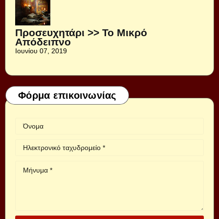
Προσευχητάρι >> Το Μικρό
Απόδειπνο
Ιουνίου 07, 2019
Φόρμα επικοινωνίας