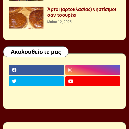
Άρτοι (αρτοκλασίας) νηστίσιμοι
σαν τσουρέκι
Μαΐου 12, 2025
Ακολουθείστε μας