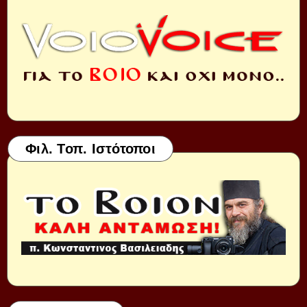
Φιλ. Τοπ. Ιστότοποι