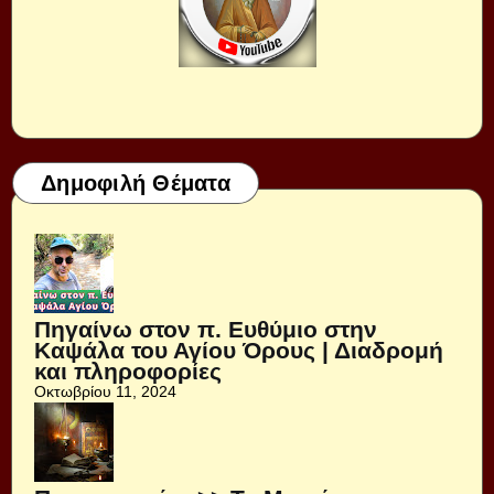
Δημοφιλή Θέματα
Πηγαίνω στον π. Ευθύμιο στην
Καψάλα του Αγίου Όρους | Διαδρομή
και πληροφορίες
Οκτωβρίου 11, 2024