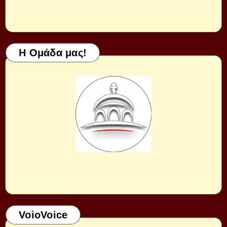
Η Ομάδα μας!
VoioVoice