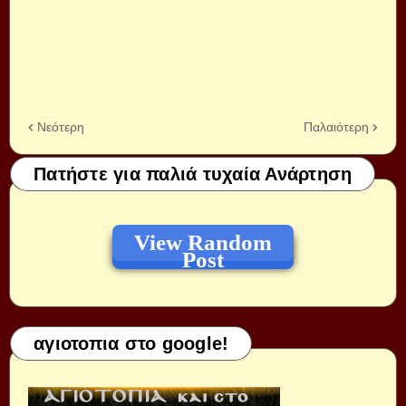
Νεότερη
Παλαιότερη
Πατήστε για παλιά τυχαία Ανάρτηση
View Random
Post
αγιοτοπια στο google!