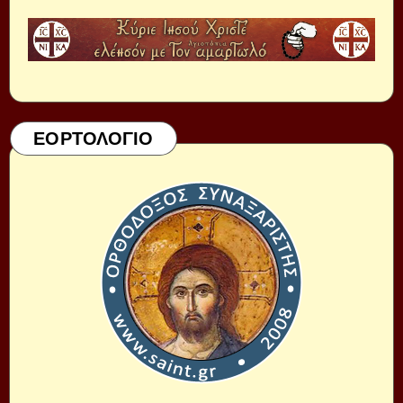
ΕΟΡΤΟΛΟΓΙΟ