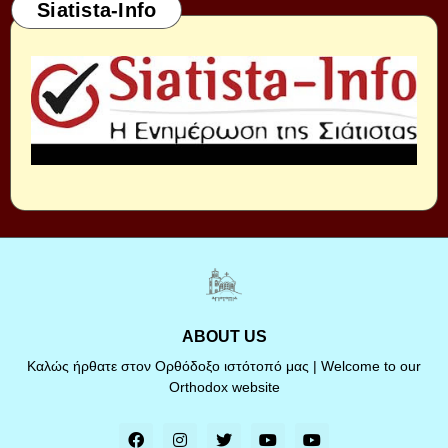
Siatista-Info
ABOUT US
Καλώς ήρθατε στον Ορθόδοξο ιστότοπό μας | Welcome to our
Orthodox website