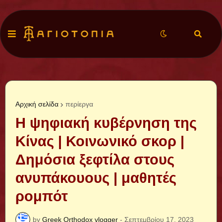
Αρχική σελίδα
περίεργα
Η ψηφιακή κυβέρνηση της
Κίνας | Κοινωνικό σκορ |
Δημόσια ξεφτίλα στους
ανυπάκουους | μαθητές
ρομπότ
by
Greek Orthodox vlogger
-
Σεπτεμβρίου 17, 2023