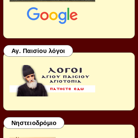
Αγ. Παισίου λόγοι
Νηστειοδρόμιο