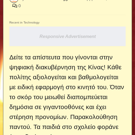
0
Recent in Technology
Responsive Advertisement
Δείτε τα απίστευτα που γίνονται στην
ψηφιακή διακυβέρνηση της Κίνας! Κάθε
πολίτης αξιολογείται και βαθμολογείται
με ειδική εφαρμογή στο κινητό του. Όταν
το σκόρ του μειωθεί διαπομπεύεται
δημόσια σε γιγαντοοθόνες και έχει
στέρηση προνομίων. Παρακολούθηση
παντού. Τα παιδιά στο σχολείο φοράνε