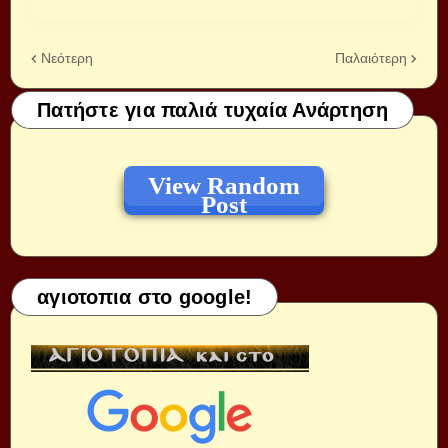
Νεότερη
Παλαιότερη
Πατήστε για παλιά τυχαία Ανάρτηση
View Random
Post
αγιοτοπια στο google!