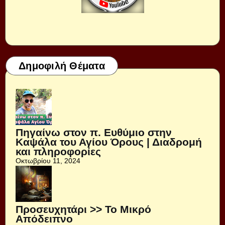
Δημοφιλή Θέματα
Πηγαίνω στον π. Ευθύμιο στην
Καψάλα του Αγίου Όρους | Διαδρομή
και πληροφορίες
Οκτωβρίου 11, 2024
Προσευχητάρι >> Το Μικρό
Απόδειπνο