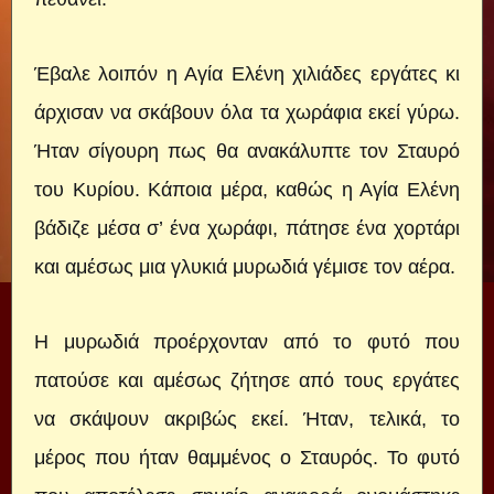
Έβαλε λοιπόν η Αγία Ελένη χιλιάδες εργάτες κι
άρχισαν να σκάβουν όλα τα χωράφια εκεί γύρω.
Ήταν σίγουρη πως θα ανακάλυπτε τον Σταυρό
του Κυρίου. Κάποια μέρα, καθώς η Αγία Ελένη
βάδιζε μέσα σ’ ένα χωράφι, πάτησε ένα χορτάρι
και αμέσως μια γλυκιά μυρωδιά γέμισε τον αέρα.
Η μυρωδιά προέρχονταν από το φυτό που
πατούσε και αμέσως ζήτησε από τους εργάτες
να σκάψουν ακριβώς εκεί. Ήταν, τελικά, το
μέρος που ήταν θαμμένος ο Σταυρός. Το φυτό