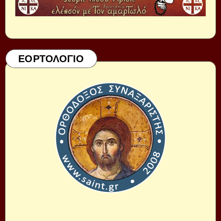
ΕΟΡΤΟΛΟΓΙΟ