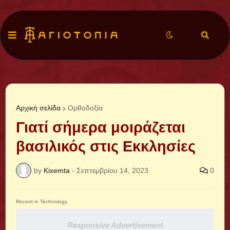
Αρχική σελίδα
Ορθοδοξία
Γιατί σήμερα μοιράζεται
βασιλικός στις Εκκλησίες
by
Kixemta
-
Σεπτεμβρίου 14, 2023
0
Recent in Technology
Responsive Advertisement