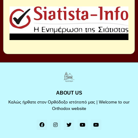
ABOUT US
Καλώς ήρθατε στον Ορθόδοξο ιστότοπό μας | Welcome to our
Orthodox website