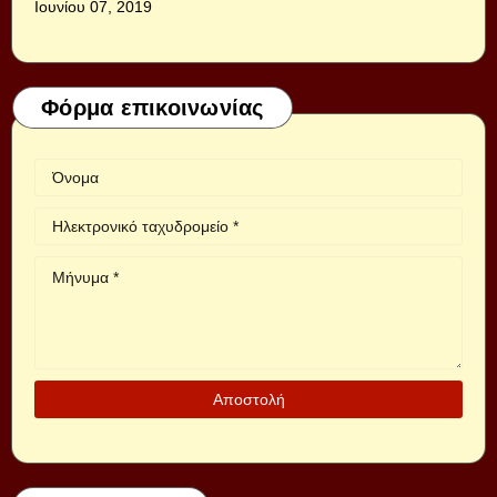
Ιουνίου 07, 2019
Φόρμα επικοινωνίας