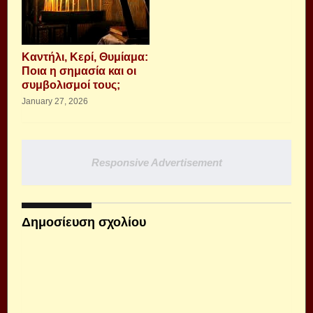
Καντήλι, Κερί, Θυμίαμα:
Ποια η σημασία και οι
συμβολισμοί τους;
January 27, 2026
Responsive Advertisement
Δημοσίευση σχολίου