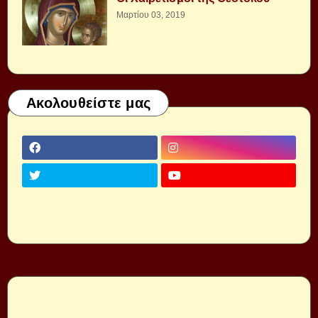
Μαρτίου 03, 2019
Ακολουθείστε μας