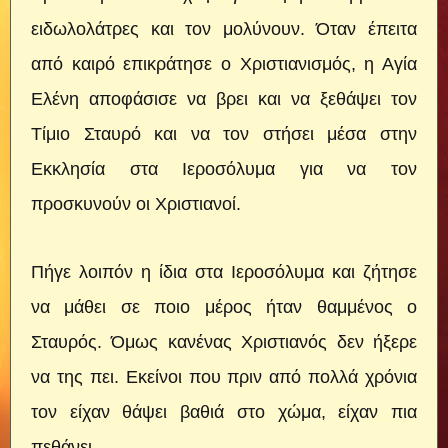
ειδωλολάτρες και τον μολύνουν. Όταν έπειτα
από καιρό επικράτησε ο Χριστιανισμός, η Αγία
Ελένη αποφάσισε να βρει και να ξεθάψει τον
Τίμιο Σταυρό και να τον στήσει μέσα στην
Εκκλησία στα Ιεροσόλυμα για να τον
προσκυνούν οι Χριστιανοί.
Πήγε λοιπόν η ίδια στα Ιεροσόλυμα και ζήτησε
να μάθει σε ποιο μέρος ήταν θαμμένος ο
Σταυρός. Όμως κανένας Χριστιανός δεν ήξερε
να της πει. Εκείνοι που πριν από πολλά χρόνια
τον είχαν θάψει βαθιά στο χώμα, είχαν πια
πεθάνει.