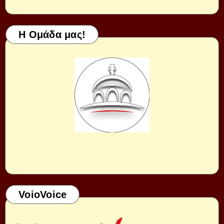
Η Ομάδα μας!
VoioVoice