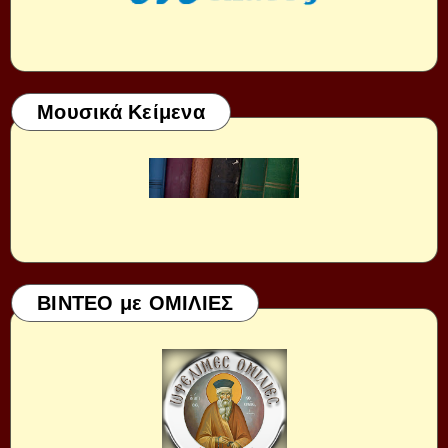
Μουσικά Κείμενα
ΒΙΝΤΕΟ με ΟΜΙΛΙΕΣ