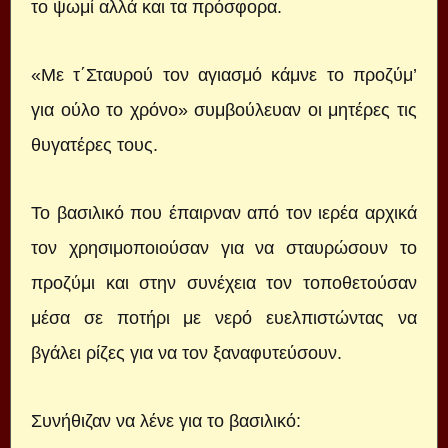
το ψωμί αλλά και τα πρόσφορα.
«Με τ΄Σταυρού τον αγιασμό κάμνε το προζύμ’
για ούλο το χρόνο» συμβούλευαν οι μητέρες τις
θυγατέρες τους.
Το βασιλικό που έπαιρναν από τον ιερέα αρχικά
τον χρησιμοποιούσαν για να σταυρώσουν το
προζύμι και στην συνέχεια τον τοποθετούσαν
μέσα σε ποτήρι με νερό ευελπιστώντας να
βγάλει ρίζες για να τον ξαναφυτεύσουν.
Συνήθιζαν να λένε για το βασιλικό: