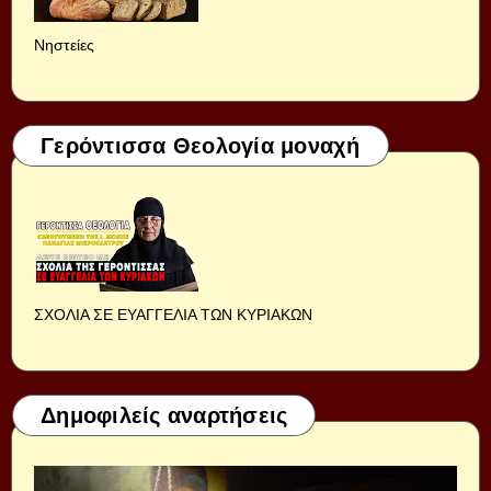
Νηστείες
Γερόντισσα Θεολογία μοναχή
ΣΧΟΛΙΑ ΣΕ ΕΥΑΓΓΕΛΙΑ ΤΩΝ ΚΥΡΙΑΚΩΝ
Δημοφιλείς αναρτήσεις