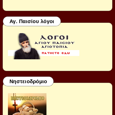
Αγ. Παισίου λόγοι
Νηστειοδρόμιο