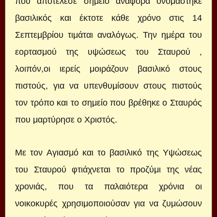
που αποτέλεσε σημείο αναφορά ονομάστηκε
βασιλικός και έκτοτε κάθε χρόνο στις 14
Σεπτεμβρίου τιμάται αναλόγως. Την ημέρα του
εορτασμού της υψώσεως του Σταυρού ,
λοιπόν,οι ιερείς μοιράζουν βασιλικό στους
πιστούς, για να υπενθυμίσουν στους πιστούς
τον τρόπο και το σημείο που βρέθηκε ο Σταυρός
που μαρτύρησε ο Χριστός.
Με τον Αγιασμό και το βασιλικό της Υψώσεως
του Σταυρού φτιάχνεται το προζύμι της νέας
χρονιάς, που τα παλαιότερα χρόνια οι
νοικοκυρές χρησιμοποιούσαν για να ζυμώσουν