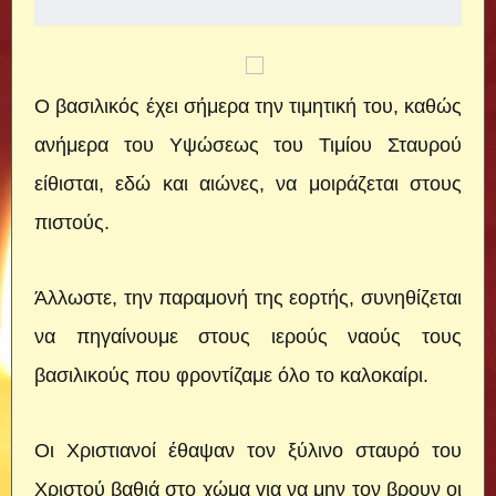
Ο βασιλικός έχει σήμερα την τιμητική του, καθώς
ανήμερα του Υψώσεως του Τιμίου Σταυρού
είθισται, εδώ και αιώνες, να μοιράζεται στους
πιστούς.
Άλλωστε, την παραμονή της εορτής, συνηθίζεται
να πηγαίνουμε στους ιερούς ναούς τους
βασιλικούς που φροντίζαμε όλο το καλοκαίρι.
Οι Χριστιανοί έθαψαν τον ξύλινο σταυρό του
Χριστού βαθιά στο χώμα για να μην τον βρουν οι