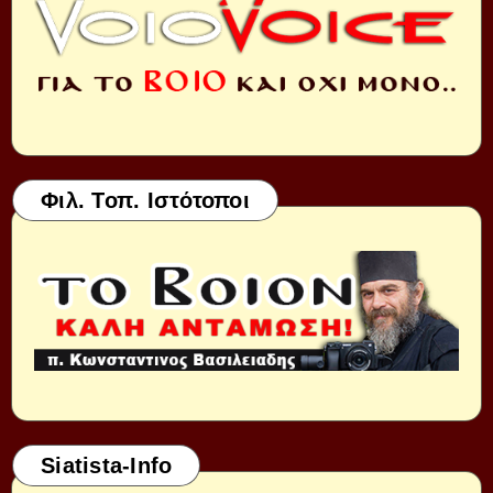
Φιλ. Τοπ. Ιστότοποι
Siatista-Info