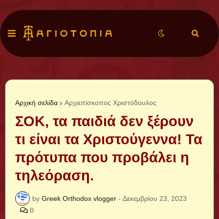
Αρχική σελίδα
Αρχιεπίσκοπος Χριστόδουλος
ΣΟΚ, τα παιδιά δεν ξέρουν
τι είναι τα Χριστούγεννα! Τα
πρότυπα που προβάλει η
τηλεόραση.
by
Greek Orthodox vlogger
-
Δεκεμβρίου 23, 2023
0