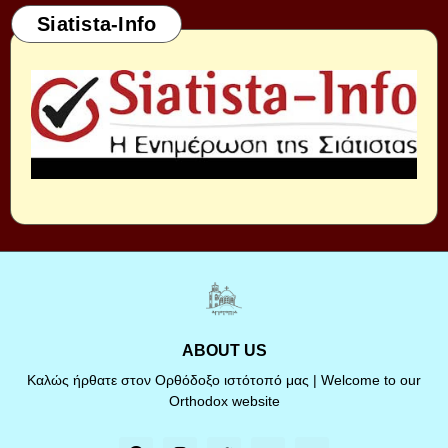
Siatista-Info
ABOUT US
Καλώς ήρθατε στον Ορθόδοξο ιστότοπό μας | Welcome to our
Orthodox website