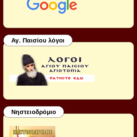
Αγ. Παισίου λόγοι
Νηστειοδρόμιο