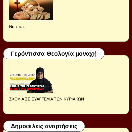
Νηστείες
Γερόντισσα Θεολογία μοναχή
ΣΧΟΛΙΑ ΣΕ ΕΥΑΓΓΕΛΙΑ ΤΩΝ ΚΥΡΙΑΚΩΝ
Δημοφιλείς αναρτήσεις