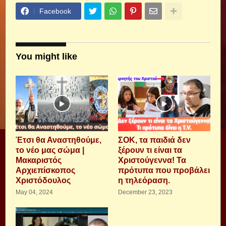
Facebook
You might like
Έτσι θα Αναστηθούμε,
ΣΟΚ, τα παιδιά δεν
το νέο μας σώμα |
ξέρουν τι είναι τα
Μακαριστός
Χριστούγεννα! Τα
Αρχιεπίσκοπος
πρότυπα που προβάλει
Χριστόδουλος
η τηλεόραση.
May 04, 2024
December 23, 2023