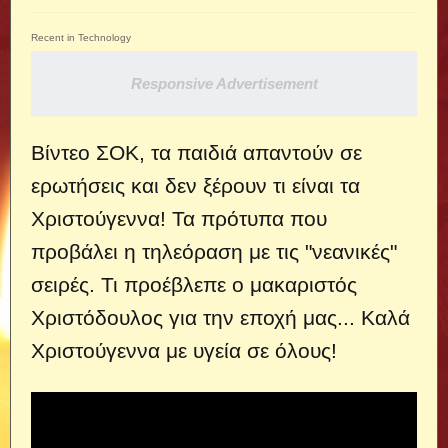
Recent in Technology
Responsive Advertisement
Βίντεο ΣΟΚ, τα παιδιά απαντούν σε
ερωτήσεις και δεν ξέρουν τι είναι τα
Χριστούγεννα! Τα πρότυπα που
προβάλει η τηλεόραση με τις "νεανικές"
σειρές. Τι προέβλεπε ο μακαριστός
Χριστόδουλος για την εποχή μας... Καλά
Χριστούγεννα με υγεία σε όλους!