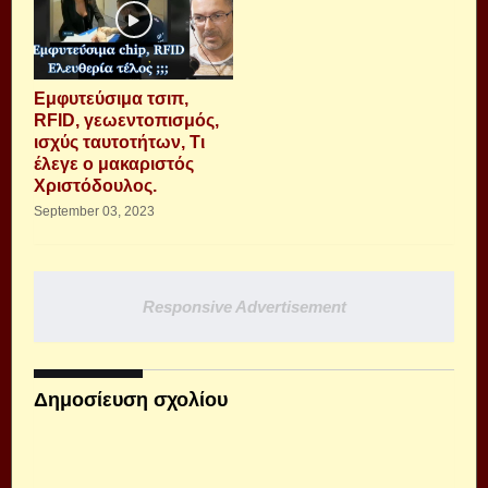
Εμφυτεύσιμα τσιπ,
RFID, γεωεντοπισμός,
ισχύς ταυτοτήτων, Τι
έλεγε ο μακαριστός
Χριστόδουλος.
September 03, 2023
Responsive Advertisement
Δημοσίευση σχολίου