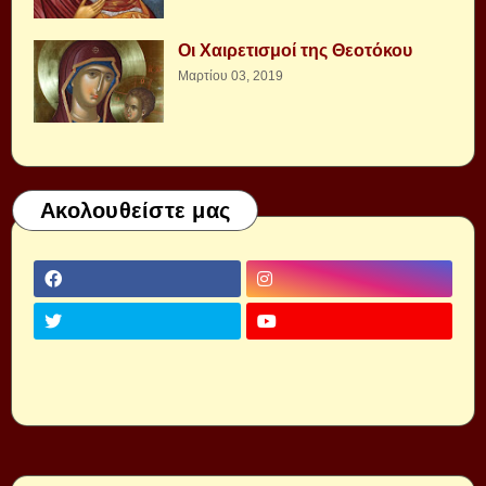
Οι Χαιρετισμοί της Θεοτόκου
Μαρτίου 03, 2019
Ακολουθείστε μας