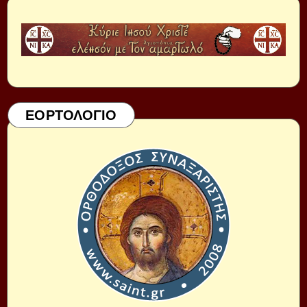
ΕΟΡΤΟΛΟΓΙΟ