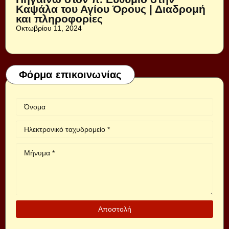
Καψάλα του Αγίου Όρους | Διαδρομή
και πληροφορίες
Οκτωβρίου 11, 2024
Φόρμα επικοινωνίας