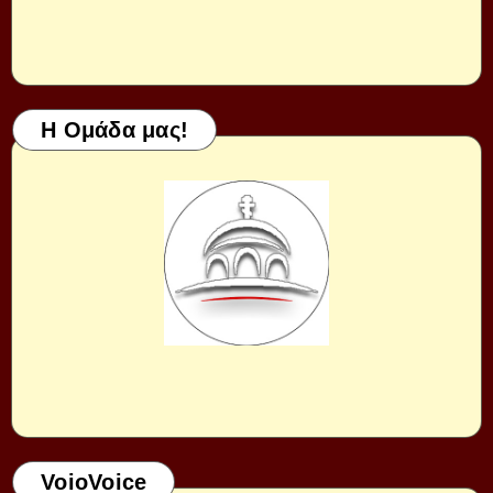
Η Ομάδα μας!
VoioVoice