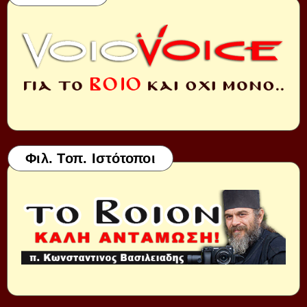
Φιλ. Τοπ. Ιστότοποι