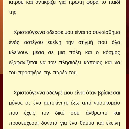
ιατρού και αντικρίζει για πρώτη φορά το παιδί
της
Χριστούγεννα αδερφέ μου είναι το συναίσθημα
ενός αστέγου εκείνη την στιγμή που όλα
κλείνουν μέσα σε μια πόλη και ο κόσμος
εξαφανίζεται να τον πλησιάζει κάποιος και να
του προσφέρει την παρέα του.
Χριστούγεννα αδελφέ μου είναι όταν βρίσκεσαι
μόνος σε ένα αυτοκίνητο έξω από νοσοκομείο
που έχεις τον δικό σου άνθρωπο και
προσεύχεσαι δυνατά για ένα θαύμα και εκείνη