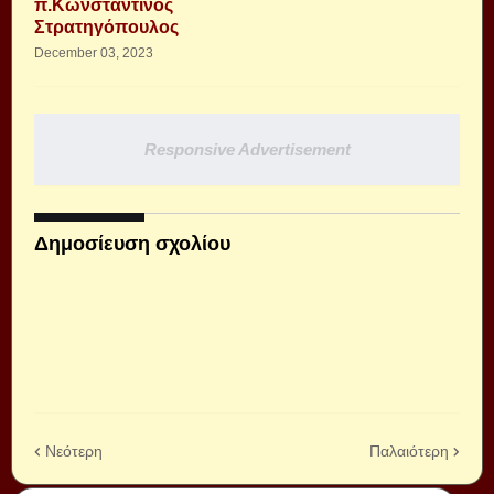
π.Κωνσταντίνος
Στρατηγόπουλος
December 03, 2023
Responsive Advertisement
Δημοσίευση σχολίου
Νεότερη
Παλαιότερη