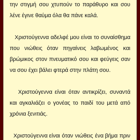
την στιγμή σου χτυπούν το παράθυρο και σου
λένε έγινε θαύμα όλα θα πάνε καλά.
Χριστούγεννα αδελφέ μου είναι το συναίσθημα
που νιώθεις όταν πηγαίνεις λαβωμένος και
βρώμικος στον πνευματικό σου και φεύγεις σαν
να σου έχει βάλει φτερά στην πλάτη σου.
Χριστούγεννα είναι όταν αντικρίζει, συναντά
και αγκαλιάζει ο γονέας το παιδί του μετά από
χρόνια ξενιτιάς.
Χριστούγεννα είναι όταν νιώθεις ένα βήμα πριν