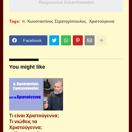
Responsive Advertisement
Tags:
π. Κωνσταντίνος Στρατηγόπουλος
Χριστούγεννα
Facebook
You might like
Τι είναι Χριστούγεννα;
Τι νιώθεις τα
Χριστούγεννα;