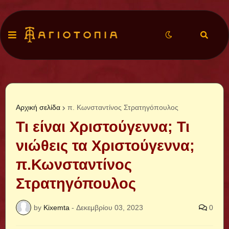
Αρχική σελίδα
π. Κωνσταντίνος Στρατηγόπουλος
Τι είναι Χριστούγεννα; Τι
νιώθεις τα Χριστούγεννα;
π.Κωνσταντίνος
Στρατηγόπουλος
by
Kixemta
-
Δεκεμβρίου 03, 2023
0