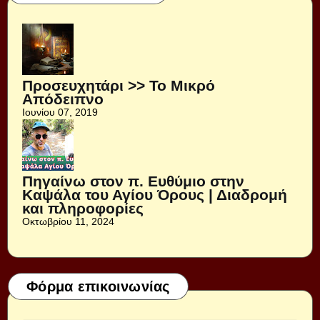
Προσευχητάρι >> Το Μικρό
Απόδειπνο
Ιουνίου 07, 2019
Πηγαίνω στον π. Ευθύμιο στην
Καψάλα του Αγίου Όρους | Διαδρομή
και πληροφορίες
Οκτωβρίου 11, 2024
Φόρμα επικοινωνίας