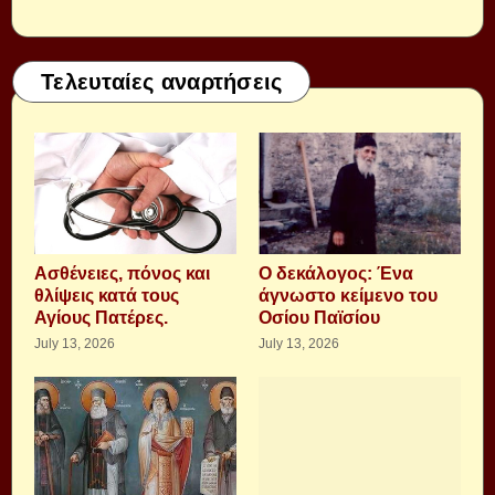
Τελευταίες αναρτήσεις
Aσθένειες, πόνος και
Ο δεκάλογος: Ένα
θλίψεις κατά τους
άγνωστο κείμενο του
Αγίους Πατέρες.
Οσίου Παϊσίου
July 13, 2026
July 13, 2026