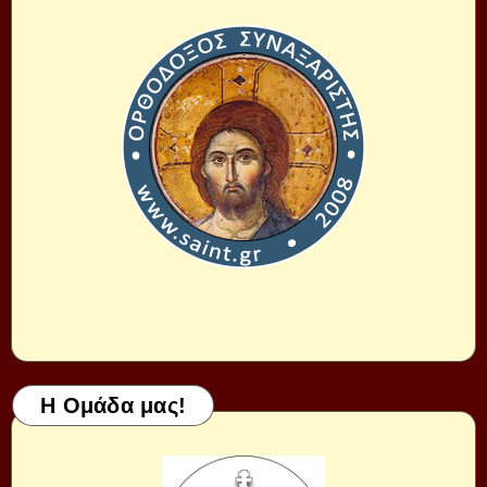
Η Ομάδα μας!