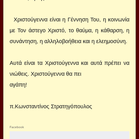
Χριστούγεννα είναι η Γέννηση Του, η κοινωνία
με Τον άστεγο Χριστό, το θαύμα, η κάθαρση, η
συνάντηση, η αλληλοβοήθεια και η ελεημοσύνη.
Αυτά είναι τα Χριστούγεννα και αυτά πρέπει να
νιώθεις. Χριστούγεννα θα πει
αγάπη!
π.Κωνσταντίνος Στρατηγόπουλος
Facebook