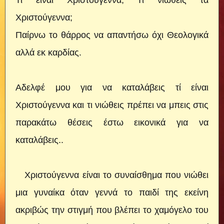
Τι είναι Χριστούγεννα; Τι νιώθεις τα
Χριστούγεννα;
Παίρνω το θάρρος να απαντήσω όχι Θεολογικά
αλλά εκ καρδίας.
Αδελφέ μου για να καταλάβεις τί είναι
Χριστούγεννα και τι νιώθεις πρέπει να μπεις στις
παρακάτω θέσεις έστω εικονικά για να
καταλάβεις..
Χριστούγεννα είναι το συναίσθημα που νιώθει
μια γυναίκα όταν γεννά το παιδί της εκείνη
ακριβώς την στιγμή που βλέπει το χαμόγελο του