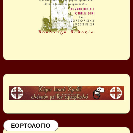
ΕΟΡΤΟΛΟΓΙΟ