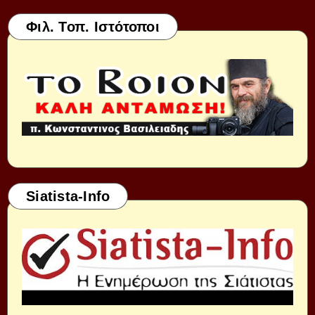
Φιλ. Τοπ. Ιστότοποι
Siatista-Info