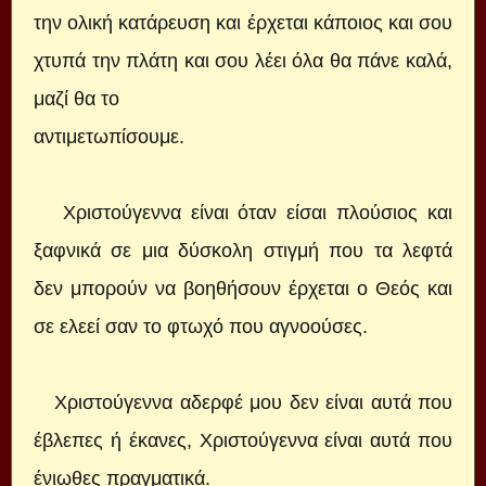
την ολική κατάρευση και έρχεται κάποιος και σου
χτυπά την πλάτη και σου λέει όλα θα πάνε καλά,
μαζί θα το
αντιμετωπίσουμε.
Χριστούγεννα είναι όταν είσαι πλούσιος και
ξαφνικά σε μια δύσκολη στιγμή που τα λεφτά
δεν μπορούν να βοηθήσουν έρχεται ο Θεός και
σε ελεεί σαν το φτωχό που αγνοούσες.
Χριστούγεννα αδερφέ μου δεν είναι αυτά που
έβλεπες ή έκανες, Χριστούγεννα είναι αυτά που
ένιωθες πραγματικά.