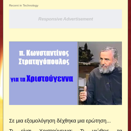
Recent in Technology
Responsive Advertisement
Σε μια εξομολόγηση δέχθηκα μια ερώτηση...