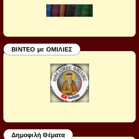
ΒΙΝΤΕΟ με ΟΜΙΛΙΕΣ
Δημοφιλή Θέματα