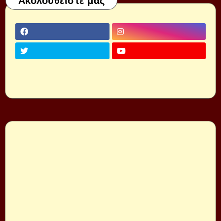
Ακολουθείστε μας