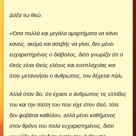
Δόξα τω θεώ.
«Όσα πολλά και μεγάλα αμαρτήματα να κάνει
κανείς, ακόμα και ασεβής να γίνει, δεν μένει
ευχαριστημένος ο διάβολος, διότι γνωρίζει ότι ο
Θεός είναι Θεός ελέους και ευσπλαχνίας και
όταν μετανοήσει ο άνθρωπος, τον δέχεται πάλι.
Αλλά όταν δει, ότι έχασε ο άνθρωπος τις ελπίδες
του και την πίστη του που είχε στον Θεό, τότε
δεν φοβάται καθόλου, αλλά μένει καθήμενος
στον θρόνο του πολύ ευχαριστημένος, διότι