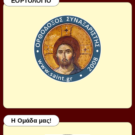
ΕΟΡΤΟΛΟΓΙΟ
Η Ομάδα μας!