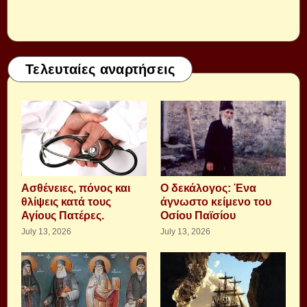
Τελευταίες αναρτήσεις
Aσθένειες, πόνος και
Ο δεκάλογος: Ένα
θλίψεις κατά τους
άγνωστο κείμενο του
Αγίους Πατέρες.
Οσίου Παϊσίου
July 13, 2026
July 13, 2026