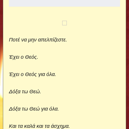
Ποτέ να μην απελπίζεστε.
Έχει ο Θεός.
Έχει ο Θεός για όλα.
Δόξα τω Θεώ.
Δόξα τω Θεώ για όλα.
Και τα καλά και τα άσχημα.