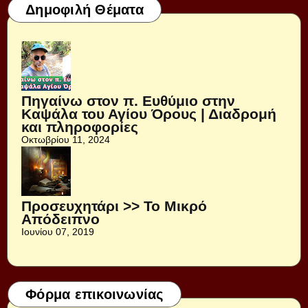
Δημοφιλή Θέματα
Πηγαίνω στον π. Ευθύμιο στην
Καψάλα του Αγίου Όρους | Διαδρομή
και πληροφορίες
Οκτωβρίου 11, 2024
Προσευχητάρι >> Το Μικρό
Απόδειπνο
Ιουνίου 07, 2019
Φόρμα επικοινωνίας