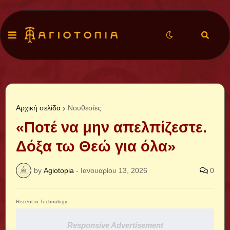
Αρχική σελίδα
Νουθεσίες
«Ποτέ να μην απελπίζεστε.
Δόξα τω Θεώ για όλα»
by
Agiotopia
-
Ιανουαρίου 13, 2026
0
Recent in Technology
Responsive Advertisement