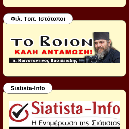
Φιλ. Τοπ. Ιστότοποι
Siatista-Info