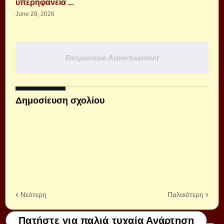
υπερηφάνεια ...
June 29, 2026
Responsive Advertisement
Δημοσίευση σχολίου
Νεότερη
Παλαιότερη
Πατήστε για παλιά τυχαία Ανάρτηση