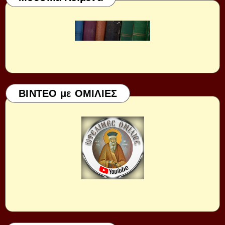
ΒΙΝΤΕΟ με ΟΜΙΛΙΕΣ