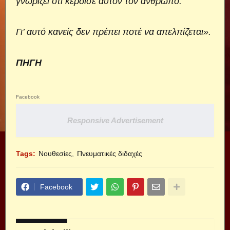
γνωρίζει ότι κέρδισε αυτόν τον άνθρωπο.
Γι’ αυτό κανείς δεν πρέπει ποτέ να απελπίζεται».
ΠΗΓΗ
Facebook
Responsive Advertisement
Tags:
Νουθεσίες
Πνευματικές διδαχές
Facebook