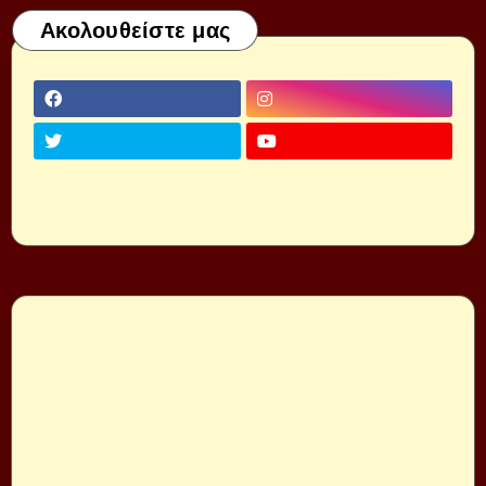
Ακολουθείστε μας