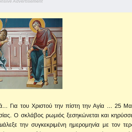
nsive Advertisement
.. Για του Χριστού την πίστη την Αγία ... 25 Μα
σίας. Ο σκλάβος ρωμιός ξεσηκώνεται και κηρύσσε
ιάλεξε την συγκεκριμένη ημερομηνία με τον τερ