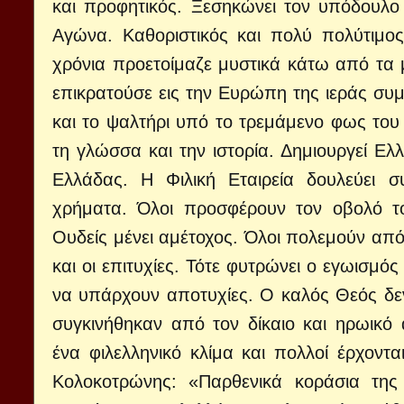
και προφητικός. Ξεσηκώνει τον υπόδουλο 
Αγώνα. Καθοριστικός και πολύ πολύτιμος
χρόνια προετοίμαζε μυστικά κάτω από τα μ
επικρατούσε εις την Ευρώπη της ιεράς συμ
και το ψαλτήρι υπό το τρεμάμενο φως του 
τη γλώσσα και την ιστορία. Δημιουργεί Ελ
Ελλάδας. Η Φιλική Εταιρεία δουλεύει σ
χρήματα. Όλοι προσφέρουν τον οβολό το
Ουδείς μένει αμέτοχος. Όλοι πολεμούν από
και οι επιτυχίες. Τότε φυτρώνει ο εγωισμό
να υπάρχουν αποτυχίες. Ο καλός Θεός δε
συγκινήθηκαν από τον δίκαιο και ηρωικ
ένα φιλελληνικό κλίμα και πολλοί έρχοντ
Κολοκοτρώνης: «Παρθενικά κοράσια της