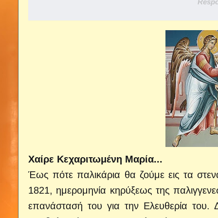
Respo
Χαίρε Κεχαριτωμένη Μαρία...
Έως πότε παλικάρια θα ζούμε εις τα στενά.
1821, ημερομηνία κηρύξεως της παλιγγενε
επανάστασή του για την Ελευθερία του. Δ