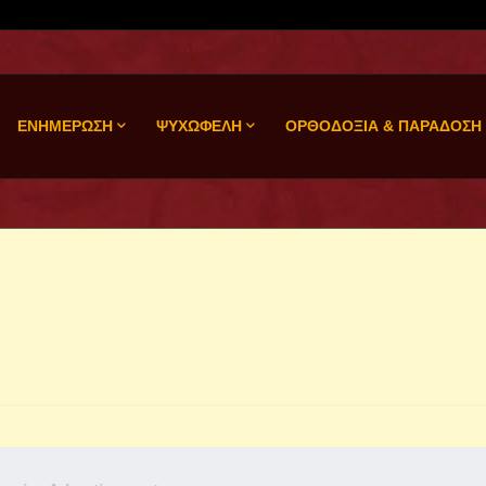
ΕΝΗΜΕΡΩΣΗ
ΨΥΧΩΦΕΛΗ
ΟΡΘΟΔΟΞΙΑ & ΠΑΡΑΔΟΣΗ