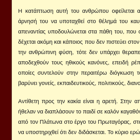
Η κατάπτωση αυτή του ανθρώπου οφείλεται α
άρνησή του να υποταχθεί στο θέλημά του καυ
απεναντίας υποδουλώνεται στα πάθη του, που 
δέχεται ακόμη και κάποιος που δεν πιστεύει στον
την ανθρώπινη φύση, τότε δεν υπάρχει θεραπε
αποδεχθούν τους ηθικούς κανόνες, επειδή ρέ
οποίες συντελούν στην περαιτέρω διόγκωση τ
βαρύνει γονείς, εκπαιδευτικούς, πολιτικούς, δια
Αντίθετη προς την κακία είναι η αρετή. Στην
ήθελαν να διαπλάσουν το παιδί σε καλόν καγαθόν
από τον Πλάτωνα στο έργο του Πρωταγόρας, στο 
να υποστηριχθεί ότι δεν διδάσκεται. Το κύριο ερώ