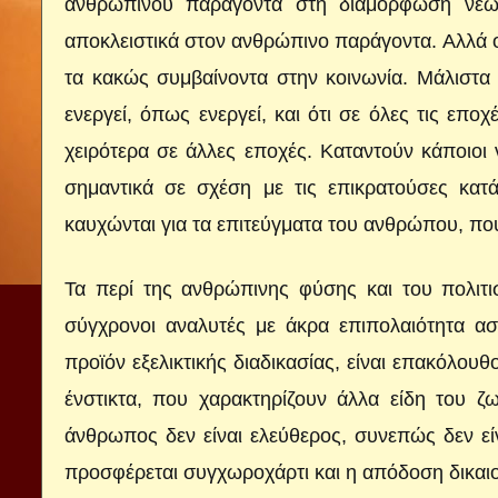
ανθρωπίνου παράγοντα στη διαμόρφωση νέων
αποκλειστικά στον ανθρώπινο παράγοντα. Αλλά ο
τα κακώς συμβαίνοντα στην κοινωνία. Μάλιστα 
ενεργεί, όπως ενεργεί, και ότι σε όλες τις επο
χειρότερα σε άλλες εποχές. Καταντούν κάποιοι 
σημαντικά σε σχέση με τις επικρατούσες κατά
καυχώνται για τα επιτεύγματα του ανθρώπου, που
Τα περί της ανθρώπινης φύσης και του πολιτισ
σύγχρονοι αναλυτές με άκρα επιπολαιότητα α
προϊόν εξελικτικής διαδικασίας, είναι επακόλου
ένστικτα, που χαρακτηρίζουν άλλα είδη του 
άνθρωπος δεν είναι ελεύθερος, συνεπώς δεν είν
προσφέρεται συγχωροχάρτι και η απόδοση δικαιο