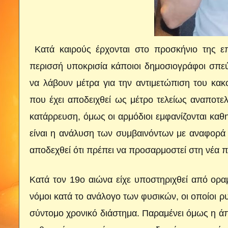
Κατά καιρούς έρχονται στο προσκήνιο της επ
περισσή υποκρισία κάποιοι δημοσιογράφοι σπεύ
να λάβουν μέτρα για την αντιμετώπιση του κακ
που έχει αποδειχθεί ως μέτρο τελείως αναποτελε
κατάρρευση, όμως οι αρμόδιοι εμφανίζονται καθ
είναι η ανάλυση των συμβαινόντων με αναφορά
αποδεχθεί ότι πρέπει να προσαρμοστεί στη νέα π
Κατά τον 19ο αιώνα είχε υποστηριχθεί από οραμ
νόμοι κατά το ανάλογο των φυσικών, οι οποίοι ρ
σύντομο χρονικό διάστημα. Παραμένει όμως η άπ