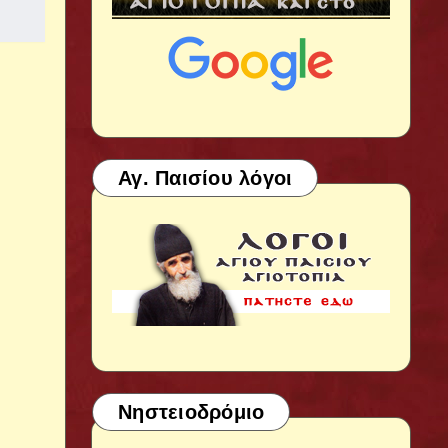
Αγ. Παισίου λόγοι
Νηστειοδρόμιο