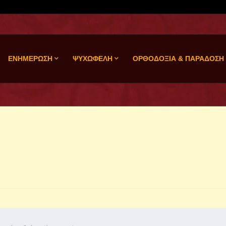
ΕΝΗΜΕΡΩΣΗ
ΨΥΧΩΦΕΛΗ
ΟΡΘΟΔΟΞΙΑ & ΠΑΡΑΔΟΣΗ