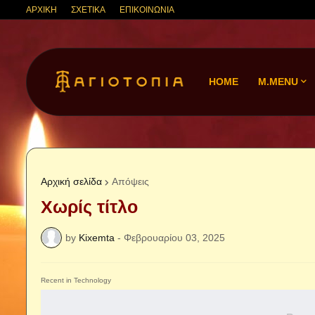
ΑΡΧΙΚΗ
ΣΧΕΤΙΚΑ
ΕΠΙΚΟΙΝΩΝΙΑ
HOME
M.MENU
Αρχική σελίδα
Απόψεις
Χωρίς τίτλο
by
Kixemta
-
Φεβρουαρίου 03, 2025
Recent in Technology