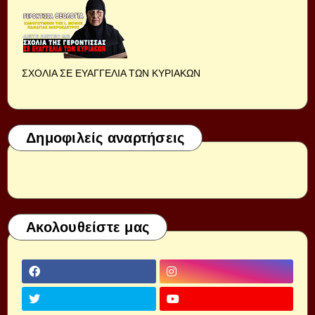
ΣΧΟΛΙΑ ΣΕ ΕΥΑΓΓΕΛΙΑ ΤΩΝ ΚΥΡΙΑΚΩΝ
Δημοφιλείς αναρτήσεις
Ακολουθείστε μας