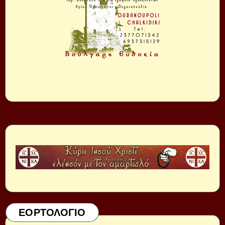
ΕΟΡΤΟΛΟΓΙΟ