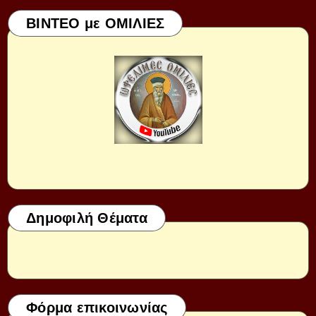
ΒΙΝΤΕΟ με ΟΜΙΛΙΕΣ
Δημοφιλή Θέματα
Φόρμα επικοινωνίας