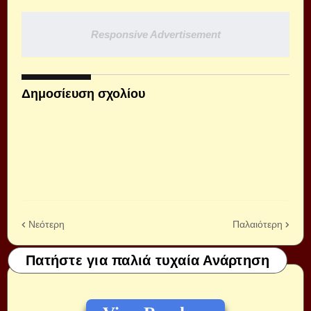
Responsive Advertisement
Δημοσίευση σχολίου
Νεότερη
Παλαιότερη
Πατήστε για παλιά τυχαία Ανάρτηση