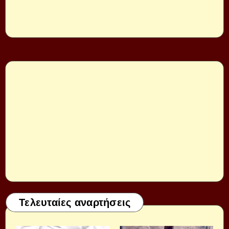
Τελευταίες αναρτήσεις