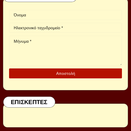
ΕΠΙΣΚΕΠΤΕΣ