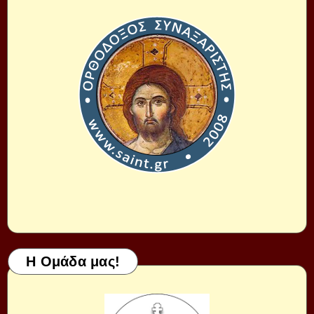
Η Ομάδα μας!