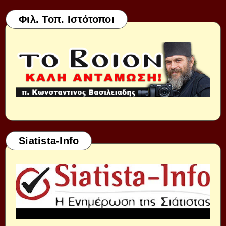
Φιλ. Τοπ. Ιστότοποι
Siatista-Info