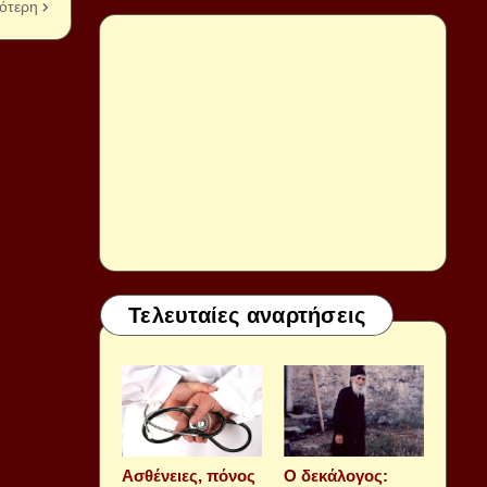
ότερη
Τελευταίες αναρτήσεις
Aσθένειες, πόνος
Ο δεκάλογος: