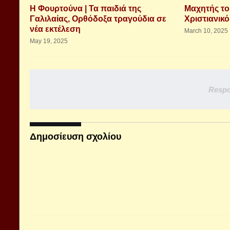
Η Φουρτούνα | Τα παιδιά της
Μαχητής το
Γαλιλαίας, Ορθόδοξα τραγούδια σε
Χριστιανικό
νέα εκτέλεση
March 10, 2025
May 19, 2025
Respo
Δημοσίευση σχολίου