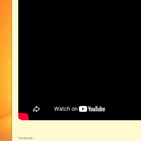
Facebook