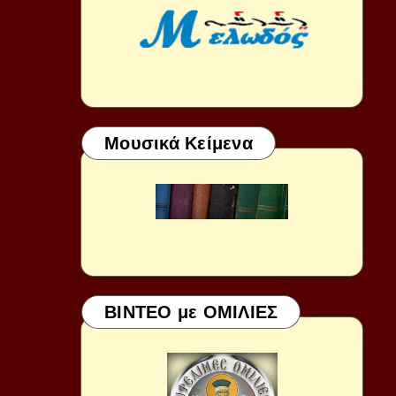
Μουσικά Κείμενα
ΒΙΝΤΕΟ με ΟΜΙΛΙΕΣ