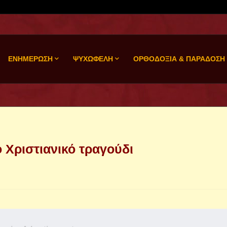
ΕΝΗΜΕΡΩΣΗ
ΨΥΧΩΦΕΛΗ
ΟΡΘΟΔΟΞΙΑ & ΠΑΡΑΔΟΣΗ
 Χριστιανικό τραγούδι