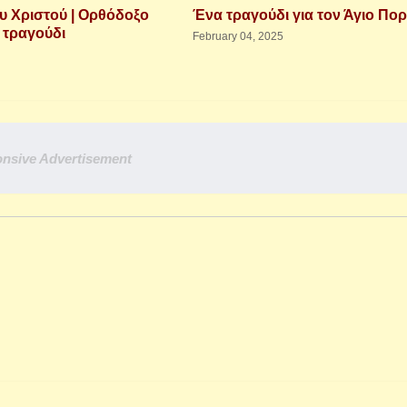
υ Χριστού | Ορθόδοξο
Ένα τραγούδι για τον Άγιο Πο
 τραγούδι
February 04, 2025
nsive Advertisement