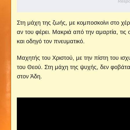
Respo
Στη μάχη της ζωής, με κομποσκοίνι στο χέρ
αν του φέρει.
Μακριά από την αμαρτία, τις 
και οδηγό τον πνευματικό.
Μαχητής του Χριστού, με την πίστη του ισχ
του Θεού.
Στη μάχη της ψυχής, δεν φοβάτα
στον Άδη.