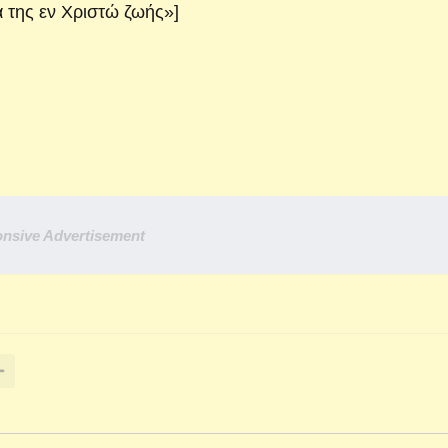
της εν Χριστώ ζωής»]
nsive Advertisement