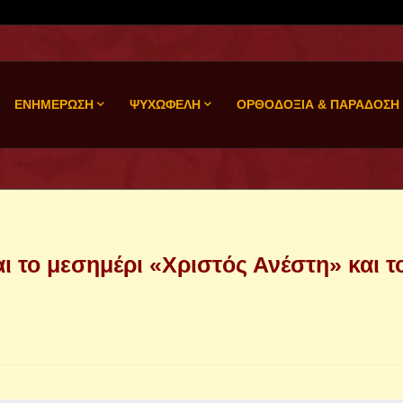
ΕΝΗΜΕΡΩΣΗ
ΨΥΧΩΦΕΛΗ
ΟΡΘΟΔΟΞΙΑ & ΠΑΡΑΔΟΣΗ
ι το μεσημέρι «Χριστός Ανέστη» και τ