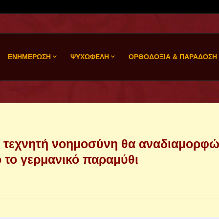
ΕΝΗΜΕΡΩΣΗ
ΨΥΧΩΦΕΛΗ
ΟΡΘΟΔΟΞΙΑ & ΠΑΡΑΔΟΣΗ
 η τεχνητή νοημοσύνη θα αναδιαμορφώ
 το γερμανικό παραμύθι