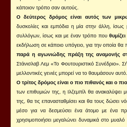
κάποιον τρόπο σαν αυτούς.
Ο δεύτερος δρόμος είναι αυτός των μικρ
δυσκολίες και εμπόδια η μία στην άλλη, ίσως
συλλόγων, ίσως και με έναν τρόπο που
θυμίζει
εκδήλωση σε κάποιο υπόγειο, για την οποία θα 
παρά η αγωνιώδης πράξη της αναμονής σ
Στάνισλαβ Λεμ «Το Φουτουριστικό Συνέδριο». Σή
μελλοντικές γενιές μπορεί να το θαυμάσουν αυτό
Ο τρίτος δρόμος είναι ο πιο πιθανός και ο π
των επιθυμιών της, η Ιλζεμπίλ θα ανακαλύψει μ
της, θα τις επανασταθμίσει και θα τους δώσει ν
μέσο για να δεσμεύσει ένα άτομο με ένα πρ
χρησιμοποιήσει μεγαλώνει δυναμικά στο μυαλό 