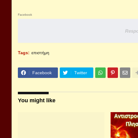
Facebook
Respo
Tags:
επιστήμη
Facebook
Twitter
You might like