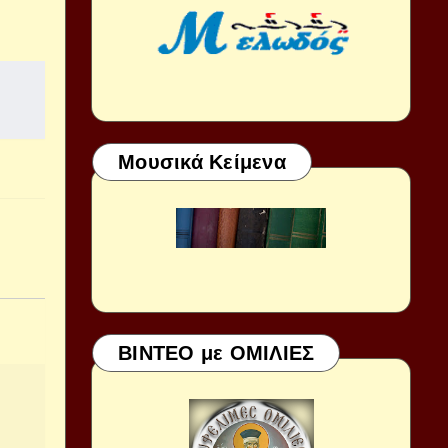
Μουσικά Κείμενα
ΒΙΝΤΕΟ με ΟΜΙΛΙΕΣ