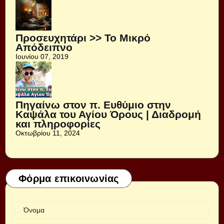
Προσευχητάρι >> Το Μικρό
Απόδειπνο
Ιουνίου 07, 2019
Πηγαίνω στον π. Ευθύμιο στην
Καψάλα του Αγίου Όρους | Διαδρομή
και πληροφορίες
Οκτωβρίου 11, 2024
Φόρμα επικοινωνίας