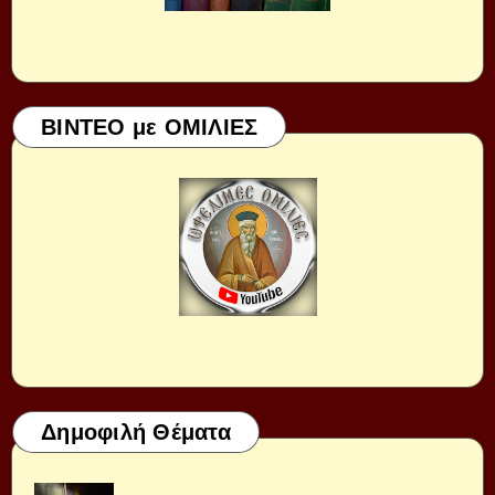
ΒΙΝΤΕΟ με ΟΜΙΛΙΕΣ
Δημοφιλή Θέματα