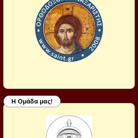
Η Ομάδα μας!