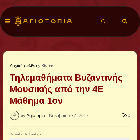
Αρχική σελίδα
Βίντεο
Τηλεμαθήματα Βυζαντινής
Μουσικής από την 4Ε
Μάθημα 1ον
by
Agiotopia
-
Νοεμβρίου 27, 2017
0
Recent in Technology