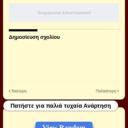
Responsive Advertisement
Δημοσίευση σχολίου
Νεότερη
Παλαιότερη
Πατήστε για παλιά τυχαία Ανάρτηση
View Random