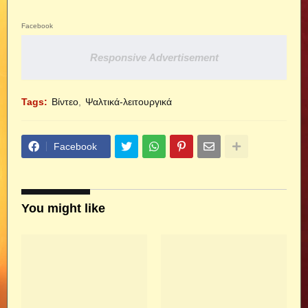
Facebook
Responsive Advertisement
Tags:
Βίντεο
Ψαλτικά-λειτουργικά
Facebook
You might like