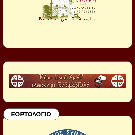
ΕΟΡΤΟΛΟΓΙΟ