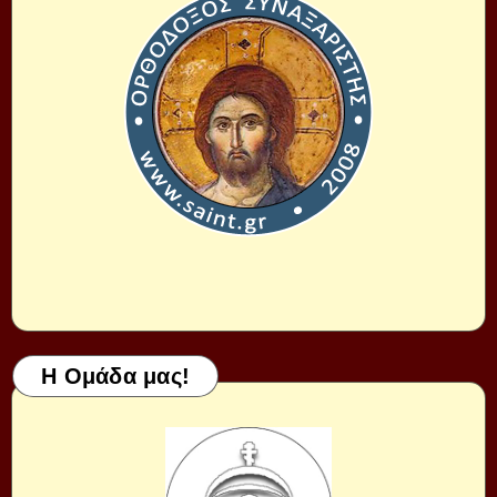
Η Ομάδα μας!