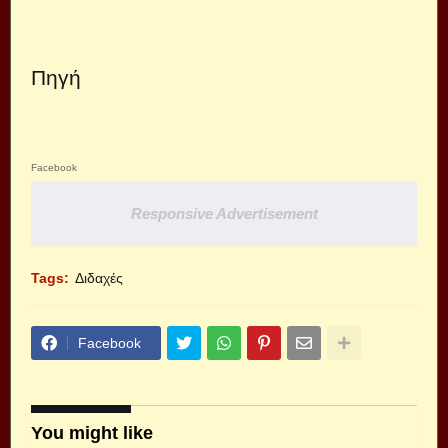
Πηγή
Facebook
Responsive Advertisement
Tags:
Διδαχές
Facebook
You might like