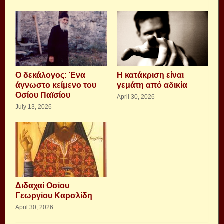
Ο δεκάλογος: Ένα
Η κατάκριση είναι
άγνωστο κείμενο του
γεμάτη από αδικία
Οσίου Παϊσίου
April 30, 2026
July 13, 2026
Διδαχαί Οσίου
Γεωργίου Καρσλίδη
April 30, 2026