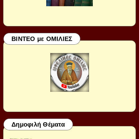
ΒΙΝΤΕΟ με ΟΜΙΛΙΕΣ
Δημοφιλή Θέματα