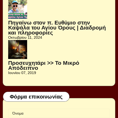
Πηγαίνω στον π. Ευθύμιο στην
Καψάλα του Αγίου Όρους | Διαδρομή
και πληροφορίες
Οκτωβρίου 11, 2024
Προσευχητάρι >> Το Μικρό
Απόδειπνο
Ιουνίου 07, 2019
Φόρμα επικοινωνίας