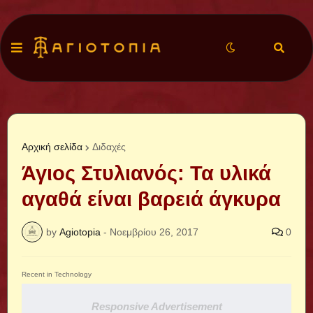
Αρχική σελίδα
Διδαχές
Άγιος Στυλιανός: Τα υλικά
αγαθά είναι βαρειά άγκυρα
by
Agiotopia
-
Νοεμβρίου 26, 2017
0
Recent in Technology
Responsive Advertisement