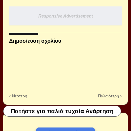
Responsive Advertisement
Δημοσίευση σχολίου
Νεότερη
Παλαιότερη
Πατήστε για παλιά τυχαία Ανάρτηση