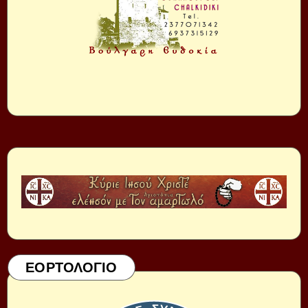
ΕΟΡΤΟΛΟΓΙΟ