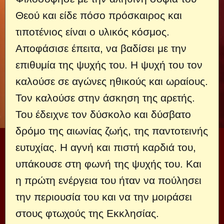
Θεού και είδε πόσο πρόσκαιρος και
τιποτένιος είναι ο υλικός κόσμος.
Αποφάσισε έπειτα, να βαδίσει με την
επιθυμία της ψυχής του. Η ψυχή του τον
καλούσε σε αγώνες ηθικούς και ωραίους.
Τον καλούσε στην άσκηση της αρε­τής.
Του έδειχνε τον δύσκολο και δύσβατο
δρόμο της αιωνίας ζωής, της παντοτεινής
ευτυχίας. H αγνή και πιστή καρδιά του,
υπάκουσε στη φωνή της ψυχής του. Και
η πρώτη ενέργεια του ή­ταν να πούλησει
την περιουσία του και να την μοιράσει
στους φτωχούς της Εκκλησίας.