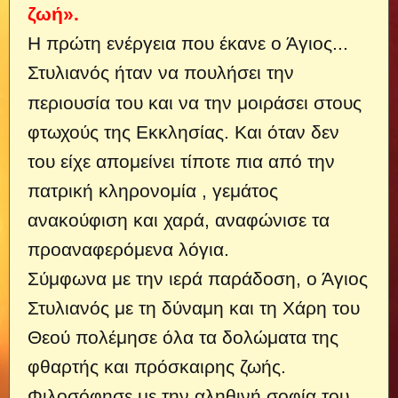
ζωή».
H πρώτη ενέργεια που έκανε ο Άγιος...
Στυλιανός ήταν να πουλήσει την
περιουσία του και να την μοιράσει στους
φτωχούς της Εκκλησίας. Και όταν δεν
του είχε απομείνει τίποτε πια από την
πατρική κληρονομία , γεμάτος
ανακούφιση και χαρά, αναφώνισε τα
προαναφερόμενα λόγια.
Σύμφωνα με την ιερά παράδοση, ο Άγιος
Στυλιανός με τη δύναμη και τη Χάρη του
Θεού πολέμησε όλα τα δολώματα της
φθαρτής και πρόσκαιρης ζωής.
Φιλοσόφησε με την αληθινή σοφία του