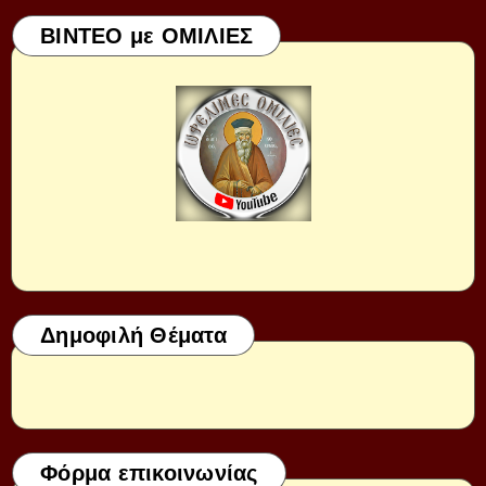
ΒΙΝΤΕΟ με ΟΜΙΛΙΕΣ
Δημοφιλή Θέματα
Φόρμα επικοινωνίας