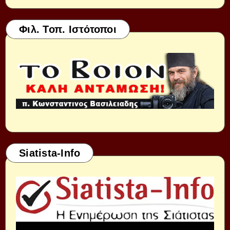
Φιλ. Τοπ. Ιστότοποι
Siatista-Info