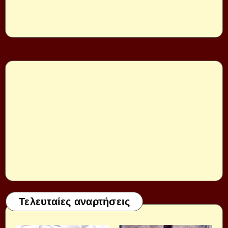
Τελευταίες αναρτήσεις