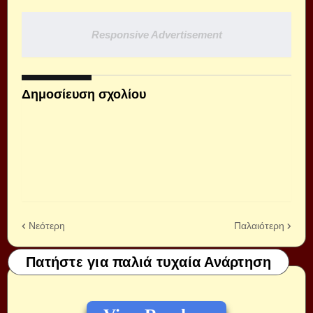
Responsive Advertisement
Δημοσίευση σχολίου
Νεότερη
Παλαιότερη
Πατήστε για παλιά τυχαία Ανάρτηση