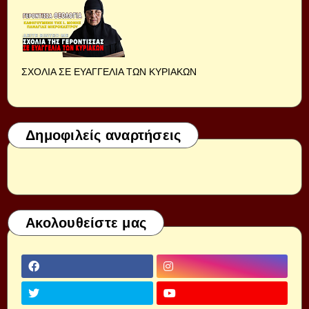
ΣΧΟΛΙΑ ΣΕ ΕΥΑΓΓΕΛΙΑ ΤΩΝ ΚΥΡΙΑΚΩΝ
Δημοφιλείς αναρτήσεις
Ακολουθείστε μας