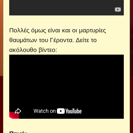
Πολλές όμως είναι και οι μαρτυρίες
θαυμάτων του Γέροντα. Δείτε το
ακόλουθο βίντεο: