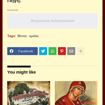
Πηγή:
Facebook
Responsive Advertisement
Tags:
Βίντεο
ομιλίες
Facebook
You might like