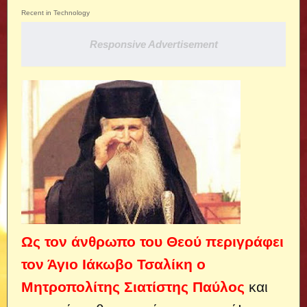
Recent in Technology
Responsive Advertisement
Ως τον άνθρωπο του Θεού περιγράφει
τον Άγιο Ιάκωβο Τσαλίκη ο
Μητροπολίτης Σιατίστης Παύλος
και