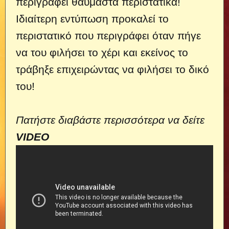
περιγράφει θαυμαστά περιστατικά!
Ιδιαίτερη εντύπωση προκαλεί το
περιστατικό που περιγράφει όταν πήγε
να του φιλήσει το χέρι και εκείνος το
τράβηξε επιχειρώντας να φιλήσει το δικό
του!
Πατήστε διαβάστε περισσότερα να δείτε
VIDEO