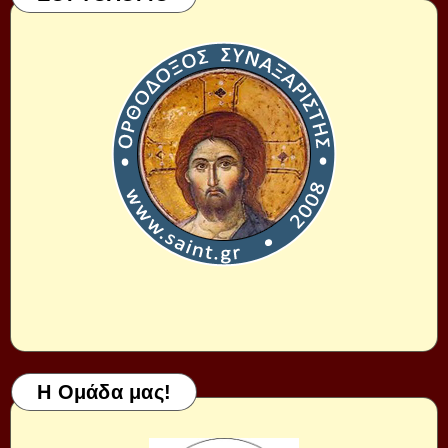
Η Ομάδα μας!