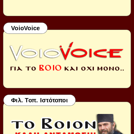
VoioVoice
Φιλ. Τοπ. Ιστότοποι