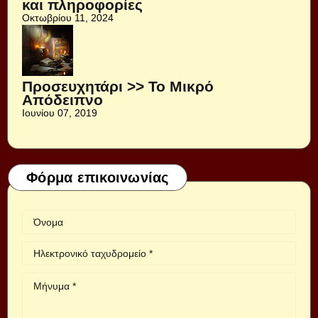
και πληροφορίες
Οκτωβρίου 11, 2024
Προσευχητάρι >> Το Μικρό
Απόδειπνο
Ιουνίου 07, 2019
Φόρμα επικοινωνίας