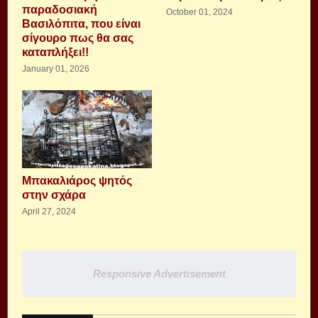
παραδοσιακή
October 01, 2024
Βασιλόπιτα, που είναι
σίγουρο πως θα σας
καταπλήξει!!
January 01, 2026
Μπακαλιάρος ψητός
στην σχάρα
April 27, 2024
Responsive Advertisement