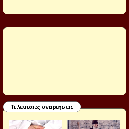
Τελευταίες αναρτήσεις