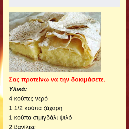
Σας προτείνω να την δοκιμάσετε.
Υλικά:
4 κούπες νερό
1 1/2 κούπα ζάχαρη
1 κούπα σιμιγδάλι ψιλό
2 βανίλιες