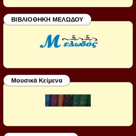
ΒΙΒΛΙΟΘΗΚΗ ΜΕΛΩΔΟΥ
Μουσικά Κείμενα