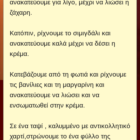
ανακατεύουμε για λίγο, μέχρι να λιώσει η
ζάχαρη.
Κατόπιν, ρίχνουμε το σιμιγδάλι και
ανακατεύουμε καλά μέχρι να δέσει η
κρέμα.
Κατεβάζουμε από τη φωτιά και ρίχνουμε
τις βανίλιες και τη μαργαρίνη και
ανακατεύουμε να λιώσει και να
ενσωματωθεί στην κρέμα.
Σε ένα ταψί , καλυμμένο με αντικολλητικό
χαρτί,στρώνουμε το ένα φύλλο της