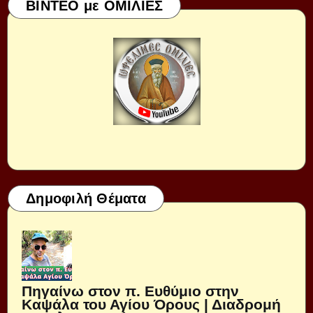
ΒΙΝΤΕΟ με ΟΜΙΛΙΕΣ
Δημοφιλή Θέματα
Πηγαίνω στον π. Ευθύμιο στην
Καψάλα του Αγίου Όρους | Διαδρομή