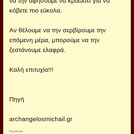
να την αφήσουμε να κρυώσει για να
κόβετε πιο εύκολα.
Αν θέλουμε να την σερβίρουμε την
επόμενη μέρα, μπορούμε να την
ζεστάνουμε ελαφρά.
Καλή επιτυχία!!!
Πηγή
archangelosmichail.gr
Facebook