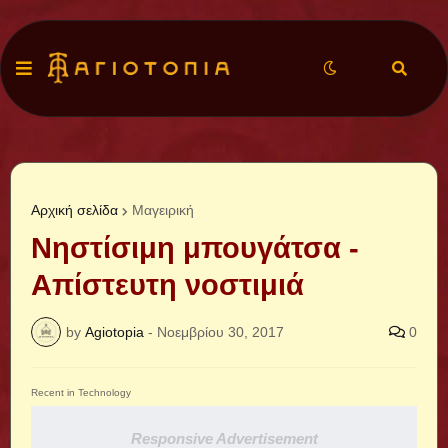
Αρχική σελίδα
Μαγειρική
Νηστίσιμη μπουγάτσα -
Απίστευτη νοστιμιά
by
Agiotopia
-
Νοεμβρίου 30, 2017
0
Recent in Technology
Responsive Advertisement