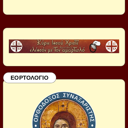
ΕΟΡΤΟΛΟΓΙΟ