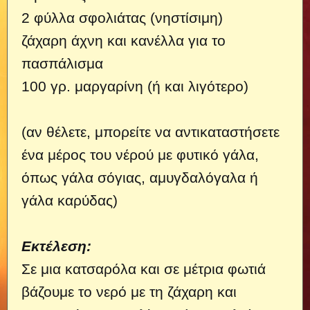
2 φύλλα σφολιάτας (νηστίσιμη)
ζάχαρη άχνη και κανέλλα για το
πασπάλισμα
100 γρ. μαργαρίνη (ή και λιγότερο)
(αν θέλετε, μπορείτε να αντικαταστήσετε
ένα μέρος του νέρού με φυτικό γάλα,
όπως γάλα σόγιας, αμυγδαλόγαλα ή
γάλα καρύδας)
Εκτέλεση:
Σε μια κατσαρόλα και σε μέτρια φωτιά
βάζουμε το νερό με τη ζάχαρη και