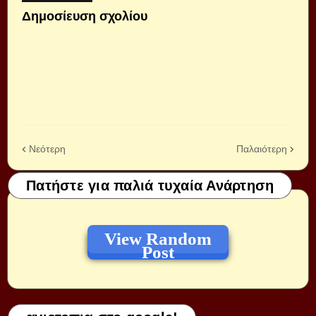
Δημοσίευση σχολίου
Νεότερη
Παλαιότερη
Πατήστε για παλιά τυχαία Ανάρτηση
View Random
Post