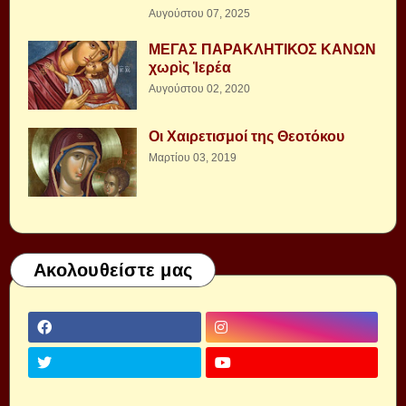
Αυγούστου 07, 2025
ΜΕΓΑΣ ΠΑΡΑΚΛΗΤΙΚΟΣ ΚΑΝΩΝ
χωρὶς Ἱερέα
Αυγούστου 02, 2020
Οι Χαιρετισμοί της Θεοτόκου
Μαρτίου 03, 2019
Ακολουθείστε μας