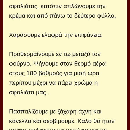
σφολιάτας, κατόπιν απλώνουμε την
κρέμα και από πάνω το δεύτερο φύλλο.
Χαράσουμε ελαφρά την επιφάνεια.
Προθερμαίνουμε εν τω μεταξύ τον
φούρνο. Ψήνουμε στον θερμό αέρα
στους 180 βαθμούς για μισή ώρα
περίπου μέχρι να πάρει χρώμα η
σφολιάτα μας.
Πασπαλίζουμε με ζάχαρη άχνη και
κανέλλα και σερβίρουμε. Καλό θα ήταν