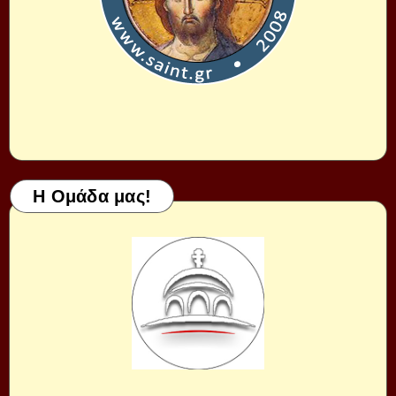
Η Ομάδα μας!