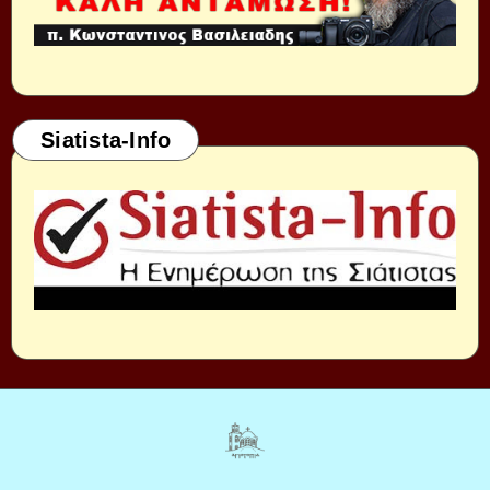
Siatista-Info