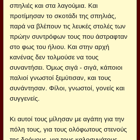
σπηλιές και στα λαγούμια. Και
προτίμησαν το σκοτάδι της σπηλιάς,
παρά να βλέπουν τις λευκές στολές των
πρώην συντρόφων τους που άστραφταν
στο φως του ήλιου. Και στην αρχή
κανένας δεν τολμούσε να τους
συναντήσει. Όμως σιγά - σιγά, κάποιοι
παλιοί γνωστοί ξεμύτισαν, και τους
συνάντησαν. Φίλοι, γνωστοί, γονείς και
συγγενείς.
Κι αυτοί τους μίλησαν με αγάπη για την
πόλη τους, για τους ολόφωτους στενούς
της δρόμους, για τους καλοσυνάτους