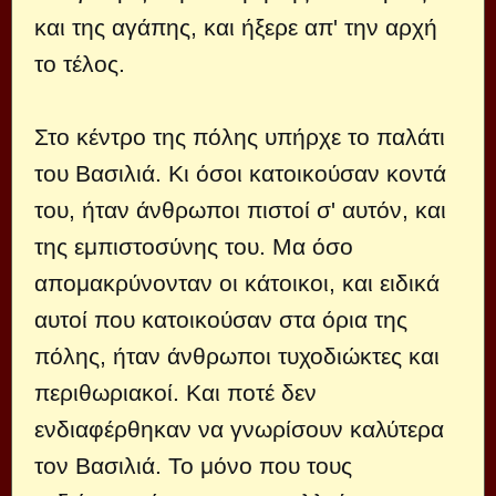
και της αγάπης, και ήξερε απ' την αρχή
το τέλος.
Στο κέντρο της πόλης υπήρχε το παλάτι
του Βασιλιά. Κι όσοι κατοικούσαν κοντά
του, ήταν άνθρωποι πιστοί σ' αυτόν, και
της εμπιστοσύνης του. Μα όσο
απομακρύνονταν οι κάτοικοι, και ειδικά
αυτοί που κατοικούσαν στα όρια της
πόλης, ήταν άνθρωποι τυχοδιώκτες και
περιθωριακοί. Και ποτέ δεν
ενδιαφέρθηκαν να γνωρίσουν καλύτερα
τον Βασιλιά. Το μόνο που τους