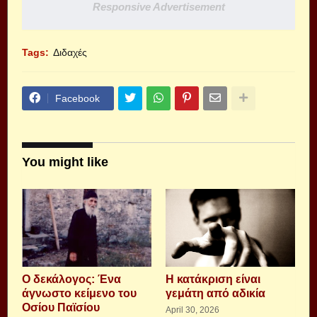
Responsive Advertisement
Tags:
Διδαχές
Facebook
You might like
Ο δεκάλογος: Ένα
Η κατάκριση είναι
άγνωστο κείμενο του
γεμάτη από αδικία
Οσίου Παϊσίου
April 30, 2026