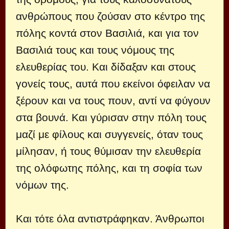
ανθρώπους που ζούσαν στο κέντρο της
πόλης κοντά στον Βασιλιά, και για τον
Βασιλιά τους και τους νόμους της
ελευθερίας του. Και δίδαξαν και στους
γονείς τους, αυτά που εκείνοι όφειλαν να
ξέρουν και να τους πουν, αντί να φύγουν
στα βουνά. Και γύρισαν στην πόλη τους
μαζί με φίλους και συγγενείς, όταν τους
μίλησαν, ή τους θύμισαν την ελευθερία
της ολόφωτης πόλης, και τη σοφία των
νόμων της.
Και τότε όλα αντιστράφηκαν. Άνθρωποι