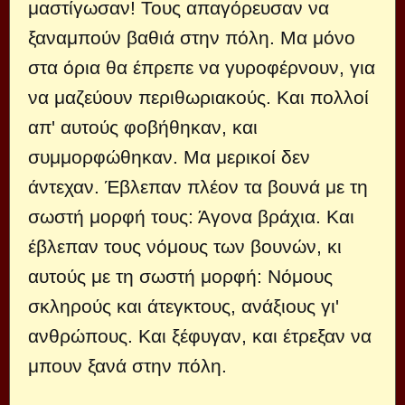
μαστίγωσαν! Τους απαγόρευσαν να
ξαναμπούν βαθιά στην πόλη. Μα μόνο
στα όρια θα έπρεπε να γυροφέρνουν, για
να μαζεύουν περιθωριακούς. Και πολλοί
απ' αυτούς φοβήθηκαν, και
συμμορφώθηκαν. Μα μερικοί δεν
άντεχαν. Έβλεπαν πλέον τα βουνά με τη
σωστή μορφή τους: Άγονα βράχια. Και
έβλεπαν τους νόμους των βουνών, κι
αυτούς με τη σωστή μορφή: Νόμους
σκληρούς και άτεγκτους, ανάξιους γι'
ανθρώπους. Και ξέφυγαν, και έτρεξαν να
μπουν ξανά στην πόλη.