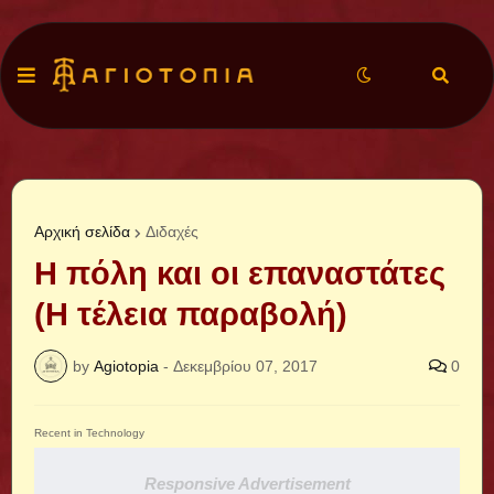
Αρχική σελίδα
Διδαχές
Η πόλη και οι επαναστάτες
(Η τέλεια παραβολή)
by
Agiotopia
-
Δεκεμβρίου 07, 2017
0
Recent in Technology
Responsive Advertisement