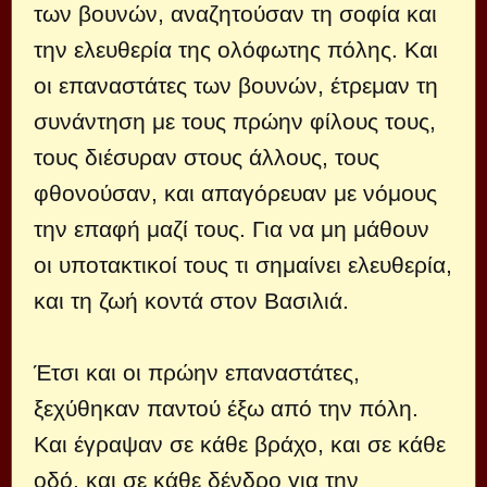
των βουνών, αναζητούσαν τη σοφία και
την ελευθερία της ολόφωτης πόλης. Και
οι επαναστάτες των βουνών, έτρεμαν τη
συνάντηση με τους πρώην φίλους τους,
τους διέσυραν στους άλλους, τους
φθονούσαν, και απαγόρευαν με νόμους
την επαφή μαζί τους. Για να μη μάθουν
οι υποτακτικοί τους τι σημαίνει ελευθερία,
και τη ζωή κοντά στον Βασιλιά.
Έτσι και οι πρώην επαναστάτες,
ξεχύθηκαν παντού έξω από την πόλη.
Και έγραψαν σε κάθε βράχο, και σε κάθε
οδό, και σε κάθε δένδρο για την