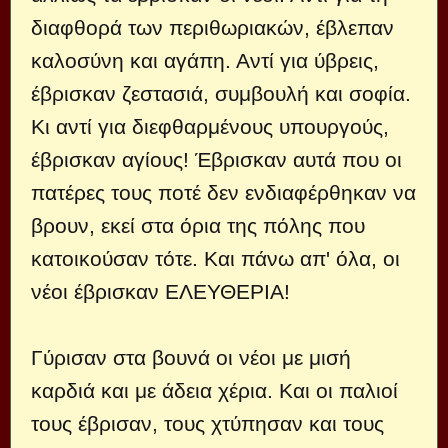
διαφθορά των περιθωριακών, έβλεπαν
καλοσύνη και αγάπη. Αντί για ύβρεις,
έβρισκαν ζεστασιά, συμβουλή και σοφία.
Κι αντί για διεφθαρμένους υπουργούς,
έβρισκαν αγίους! Έβρισκαν αυτά που οι
πατέρες τους ποτέ δεν ενδιαφέρθηκαν να
βρουν, εκεί στα όρια της πόλης που
κατοικούσαν τότε. Και πάνω απ' όλα, οι
νέοι έβρισκαν ΕΛΕΥΘΕΡΙΑ!
Γύρισαν στα βουνά οι νέοι με μισή
καρδιά και με άδεια χέρια. Και οι παλιοί
τους έβρισαν, τους χτύπησαν και τους