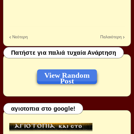
Νεότερη
Παλαιότερη
Πατήστε για παλιά τυχαία Ανάρτηση
View Random
Post
αγιοτοπια στο google!