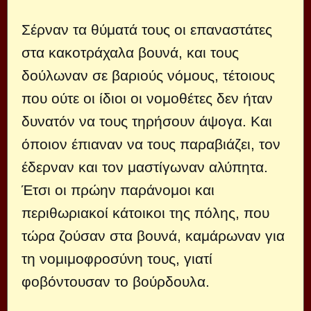
Σέρναν τα θύματά τους οι επαναστάτες
στα κακοτράχαλα βουνά, και τους
δούλωναν σε βαριούς νόμους, τέτοιους
που ούτε οι ίδιοι οι νομοθέτες δεν ήταν
δυνατόν να τους τηρήσουν άψογα. Και
όποιον έπιαναν να τους παραβιάζει, τον
έδερναν και τον μαστίγωναν αλύπητα.
Έτσι οι πρώην παράνομοι και
περιθωριακοί κάτοικοι της πόλης, που
τώρα ζούσαν στα βουνά, καμάρωναν για
τη νομιμοφροσύνη τους, γιατί
φοβόντουσαν το βούρδουλα.