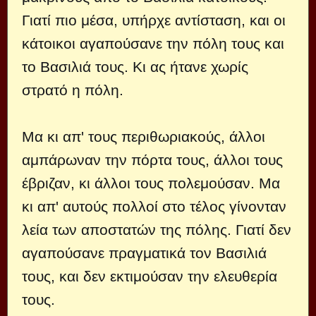
Γιατί πιο μέσα, υπήρχε αντίσταση, και οι
κάτοικοι αγαπούσανε την πόλη τους και
το Βασιλιά τους. Κι ας ήτανε χωρίς
στρατό η πόλη.
Μα κι απ' τους περιθωριακούς, άλλοι
αμπάρωναν την πόρτα τους, άλλοι τους
έβριζαν, κι άλλοι τους πολεμούσαν. Μα
κι απ' αυτούς πολλοί στο τέλος γίνονταν
λεία των αποστατών της πόλης. Γιατί δεν
αγαπούσανε πραγματικά τον Βασιλιά
τους, και δεν εκτιμούσαν την ελευθερία
τους.