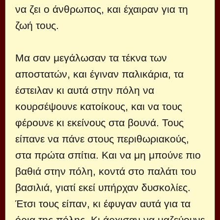
να ζει ο άνθρωπος, και έχαιραν για τη
ζωή τους.
Μα σαν μεγάλωσαν τα τέκνα των
αποστατών, και έγιναν παλικάρια, τα
έστειλαν κι αυτά στην πόλη να
κουρσέψουνε κατοίκους, και να τους
φέρουνε κι εκείνους στα βουνά. Τους
είπανε να πάνε στους περιθωριακούς,
στα πρώτα σπίτια. Και να μη μπούνε πιο
βαθιά στην πόλη, κοντά στο παλάτι του
βασιλιά, γιατί εκεί υπήρχαν δυσκολίες.
Έτσι τους είπαν, κι έφυγαν αυτά για τα
όρια της πόλης. Κι άρχισαν να μαζεύουνε