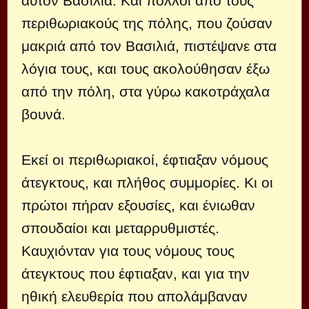
αυτόν Βασιλιά. Και πολλοί από τους
περιθωριακούς της πόλης, που ζούσαν
μακριά από τον Βασιλιά, πιστέψανε στα
λόγια τους, και τους ακολούθησαν έξω
από την πόλη, στα γύρω κακοτράχαλα
βουνά.
Εκεί οι περιθωριακοί, έφτιαξαν νόμους
άτεγκτους, και πλήθος συμμορίες. Κι οι
πρώτοι πήραν εξουσίες, και ένιωθαν
σπουδαίοι και μεταρρυθμιστές.
Καυχιόνταν για τους νόμους τους
άτεγκτους που έφτιαξαν, και για την
ηθική ελευθερία που απολάμβαναν