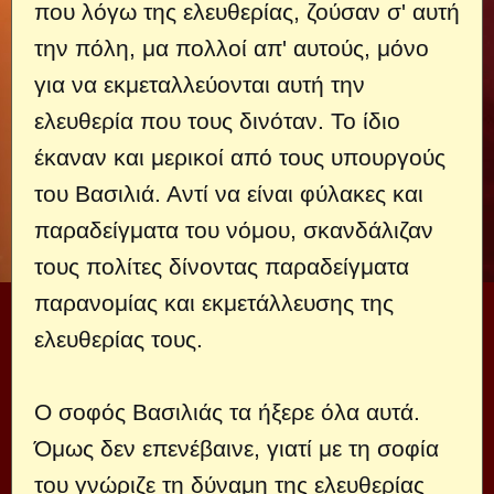
που λόγω της ελευθερίας, ζούσαν σ' αυτή
την πόλη, μα πολλοί απ' αυτούς, μόνο
για να εκμεταλλεύονται αυτή την
ελευθερία που τους δινόταν. Το ίδιο
έκαναν και μερικοί από τους υπουργούς
του Βασιλιά. Αντί να είναι φύλακες και
παραδείγματα του νόμου, σκανδάλιζαν
τους πολίτες δίνοντας παραδείγματα
παρανομίας και εκμετάλλευσης της
ελευθερίας τους.
Ο σοφός Βασιλιάς τα ήξερε όλα αυτά.
Όμως δεν επενέβαινε, γιατί με τη σοφία
του γνώριζε τη δύναμη της ελευθερίας