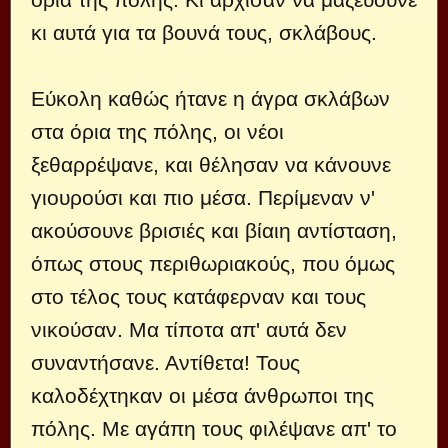
κι αυτά για τα βουνά τους, σκλάβους.
Εύκολη καθώς ήτανε η άγρα σκλάβων
στα όρια της πόλης, οι νέοι
ξεθαρρέψανε, και θέλησαν να κάνουνε
γιουρούσι και πιο μέσα. Περίμεναν ν'
ακούσουνε βρισιές και βίαιη αντίσταση,
όπως στους περιθωριακούς, που όμως
στο τέλος τους κατάφερναν και τους
νικούσαν. Μα τίποτα απ' αυτά δεν
συναντήσανε. Αντίθετα! Τους
καλοδέχτηκαν οι μέσα άνθρωποι της
πόλης. Με αγάπη τους φιλέψανε απ' το