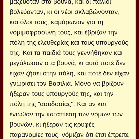
μαζευόταν στα βουνά, και οι παλιοί
βολεύονταν, κι οι νέοι σκλαβώνονταν,
και όλοι τους, καμάρωναν για τη
νομιμοφροσύνη τους, και έβριζαν την
πόλη της ελευθερίας και τους υπουργούς
της. Και τα παιδιά τους γεννήθηκαν και
μεγάλωσαν στα βουνά, κι αυτά ποτέ δεν
είχαν ζήσει στην πόλη, και ποτέ δεν είχαν
γνωρίσει τον Βασιλιά. Μόνο να βρίζουν
ήξεραν τους υπουργούς της, και την
πόλη της "ασυδοσίας". Και αν και
ένιωθαν την καταπίεση των νόμων των
βουνών, κι ήξεραν τις κρυφές
παρανομίες τους, νόμιζαν ότι έτσι έπρεπε