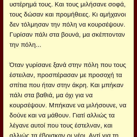
υστέρημά τους. Και τους μιλήσανε σοφά,
τους δώσαν και προμήθειες. Κι αμήχανοι
δεν τόλμησαν την πόλη να κουρσέψουν.
Γυρίσαν πάλι στα βουνά, μα σκέπτονταν
την πόλη...
Όταν γυρίσανε ξανά στην πόλη που τους
έστειλαν, προσπέρασαν με προσοχή τα
σπίτια που ήταν στην άκρη. Και μπήκαν
πάλι στα βαθιά, μα όχι για να
κουρσέψουν. Μπήκανε να μιλήσουνε, να
δούνε και να μάθουν. Γιατί αλλιώς τα
λέγανε αυτοί που τους έστελναν, και
αλλιώς τα έβρισκαν οι νέοι. Αντί για τη