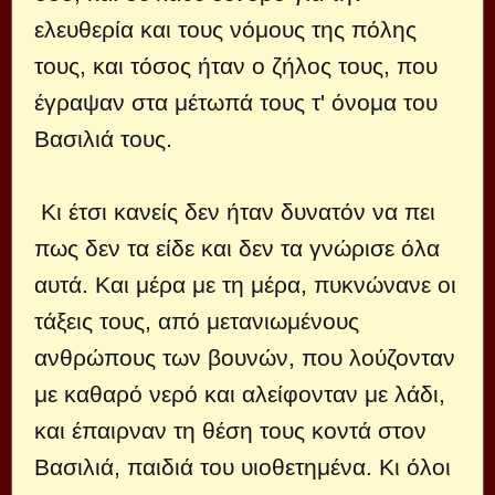
ελευθερία και τους νόμους της πόλης
τους, και τόσος ήταν ο ζήλος τους, που
έγραψαν στα μέτωπά τους τ' όνομα του
Βασιλιά τους.
Κι έτσι κανείς δεν ήταν δυνατόν να πει
πως δεν τα είδε και δεν τα γνώρισε όλα
αυτά. Και μέρα με τη μέρα, πυκνώνανε οι
τάξεις τους, από μετανιωμένους
ανθρώπους των βουνών, που λούζονταν
με καθαρό νερό και αλείφονταν με λάδι,
και έπαιρναν τη θέση τους κοντά στον
Βασιλιά, παιδιά του υιοθετημένα. Κι όλοι