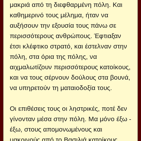
μακριά από τη διεφθαρμένη πόλη. Και
καθημερινό τους μέλημα, ήταν να
αυξήσουν την εξουσία τους πάνω σε
περισσότερους ανθρώπους. Έφτιαξαν
έτσι κλέφτικο στρατό, και έστελναν στην
πόλη, στα όρια της πόλης, να
αιχμαλωτίζουν περισσότερους κατοίκους,
και να τους σέρνουν δούλους στα βουνά,
να υπηρετούν τη ματαιοδοξία τους.
Οι επιθέσεις τους οι ληστρικές, ποτέ δεν
γίνονταν μέσα στην πόλη. Μα μόνο έξω -
έξω, στους απομονωμένους και
μακρινούς από το Βασιλιά κατοίκους.