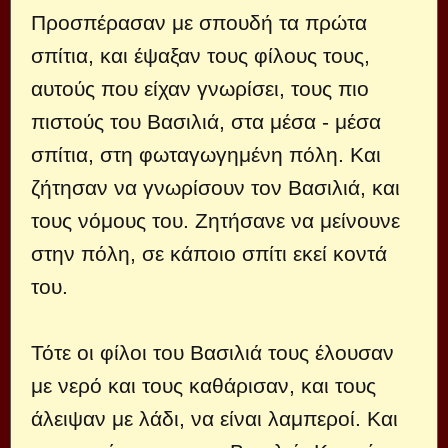
Προσπέρασαν με σπουδή τα πρώτα
σπίτια, και έψαξαν τους φίλους τους,
αυτούς που είχαν γνωρίσει, τους πιο
πιστούς του Βασιλιά, στα μέσα - μέσα
σπίτια, στη φωταγωγημένη πόλη. Και
ζήτησαν να γνωρίσουν τον Βασιλιά, και
τους νόμους του. Ζητήσανε να μείνουνε
στην πόλη, σε κάποιο σπίτι εκεί κοντά
του.
Τότε οι φίλοι του Βασιλιά τους έλουσαν
με νερό και τους καθάρισαν, και τους
άλειψαν με λάδι, να είναι λαμπεροί. Και