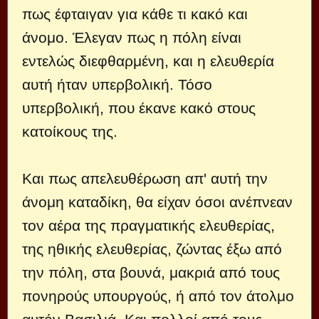
πως έφταιγαν για κάθε τι κακό και
άνομο. Έλεγαν πως η πόλη είναι
εντελώς διεφθαρμένη, και η ελευθερία
αυτή ήταν υπερβολική. Τόσο
υπερβολική, που έκανε κακό στους
κατοίκους της.
Και πως απελευθέρωση απ' αυτή την
άνομη καταδίκη, θα είχαν όσοι ανέπνεαν
τον αέρα της πραγματικής ελευθερίας,
της ηθικής ελευθερίας, ζώντας έξω από
την πόλη, στα βουνά, μακριά από τους
πονηρούς υπουργούς, ή από τον άτολμο