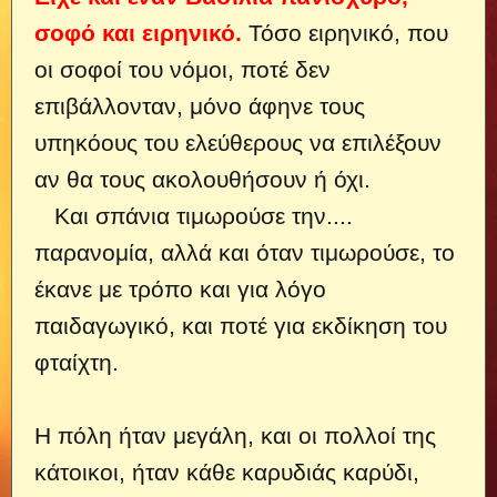
σοφό και ειρηνικό.
Τόσο ειρηνικό, που
οι σοφοί του νόμοι, ποτέ δεν
επιβάλλονταν, μόνο άφηνε τους
υπηκόους του ελεύθερους να επιλέξουν
αν θα τους ακολουθήσουν ή όχι.
Και σπάνια τιμωρούσε την....
παρανομία, αλλά και όταν τιμωρούσε, το
έκανε με τρόπο και για λόγο
παιδαγωγικό, και ποτέ για εκδίκηση του
φταίχτη.
Η πόλη ήταν μεγάλη, και οι πολλοί της
κάτοικοι, ήταν κάθε καρυδιάς καρύδι,