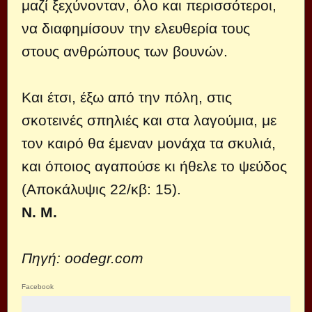
μαζί ξεχύνονταν, όλο και περισσότεροι,
να διαφημίσουν την ελευθερία τους
στους ανθρώπους των βουνών.
Και έτσι, έξω από την πόλη, στις
σκοτεινές σπηλιές και στα λαγούμια, με
τον καιρό θα έμεναν μονάχα τα σκυλιά,
και όποιος αγαπούσε κι ήθελε το ψεύδος
(Αποκάλυψις 22/κβ: 15).
Ν. Μ.
Πηγή: oodegr.com
Facebook