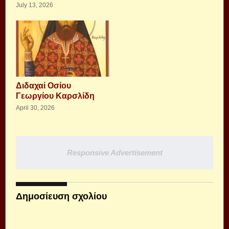
July 13, 2026
Διδαχαί Οσίου
Γεωργίου Καρσλίδη
April 30, 2026
Responsive Advertisement
Δημοσίευση σχολίου