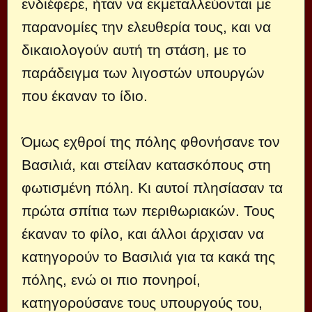
ενδιέφερε, ήταν να εκμεταλλεύονται με
παρανομίες την ελευθερία τους, και να
δικαιολογούν αυτή τη στάση, με το
παράδειγμα των λιγοστών υπουργών
που έκαναν το ίδιο.
Όμως εχθροί της πόλης φθονήσανε τον
Βασιλιά, και στείλαν κατασκόπους στη
φωτισμένη πόλη. Κι αυτοί πλησίασαν τα
πρώτα σπίτια των περιθωριακών. Τους
έκαναν το φίλο, και άλλοι άρχισαν να
κατηγορούν το Βασιλιά για τα κακά της
πόλης, ενώ οι πιο πονηροί,
κατηγορούσανε τους υπουργούς του,