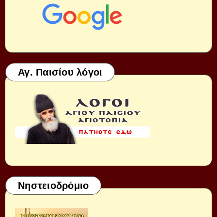
Αγ. Παισίου λόγοι
Νηστειοδρόμιο