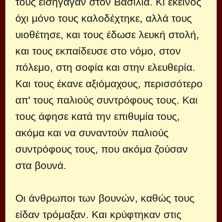
τους εισήγαγαν στον Βασιλιά. Κι εκείνος
όχι μόνο τους καλοδέχτηκε, αλλά τους
υιοθέτησε, και τους έδωσε λευκή στολή,
και τους εκπαίδευσε στο νόμο, στον
πόλεμο, στη σοφία και στην ελευθερία.
Και τους έκανε αξιόμαχους, περισσότερο
απ' τους παλιούς συντρόφους τους. Και
τους άφησε κατά την επιθυμία τους,
ακόμα και να συναντούν παλιούς
συντρόφους τους, που ακόμα ζούσαν
στα βουνά.
Οι άνθρωποι των βουνών, καθώς τους
είδαν τρόμαξαν. Και κρύφτηκαν στις