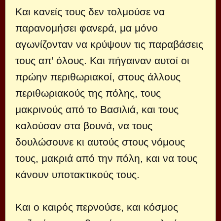
Και κανείς τους δεν τολμούσε να
παρανομήσει φανερά, μα μόνο
αγωνίζονταν να κρύψουν τις παραβάσεις
τους απ' όλους. Και πήγαιναν αυτοί οι
πρώην περιθωριακοί, στους άλλους
περιθωριακούς της πόλης, τους
μακρινούς από το Βασιλιά, και τους
καλούσαν στα βουνά, να τους
δουλώσουνε κι αυτούς στους νόμους
τους, μακριά από την πόλη, και να τους
κάνουν υποτακτικούς τους.
Και ο καιρός περνούσε, και κόσμος