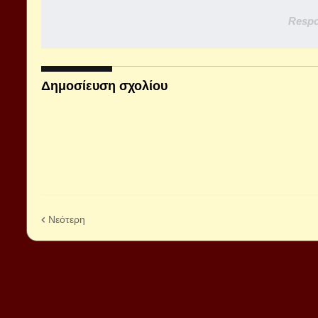
Respo
Δημοσίευση σχολίου
Νεότερη