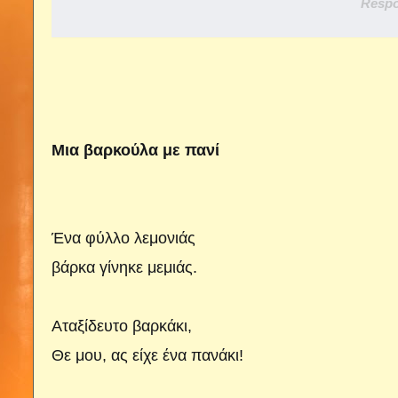
Respo
Μια βαρκούλα με πανί
Ένα φύλλο λεμονιάς
βάρκα γίνηκε μεμιάς.
Αταξίδευτο βαρκάκι,
Θε μου, ας είχε ένα πανάκι!