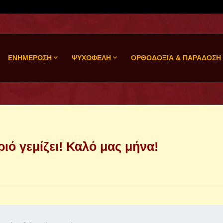
ΕΝΗΜΕΡΩΣΗ
ΨΥΧΩΦΕΛΗ
ΟΡΘΟΔΟΞΙΑ & ΠΑΡΑΔΟΣΗ
ιό γεμίζει! Καλό μας μήνα!