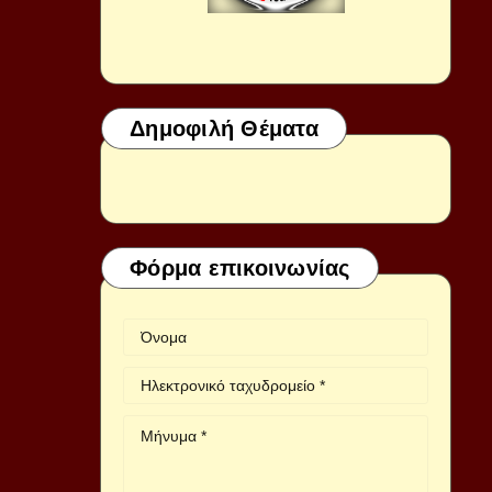
Δημοφιλή Θέματα
Φόρμα επικοινωνίας