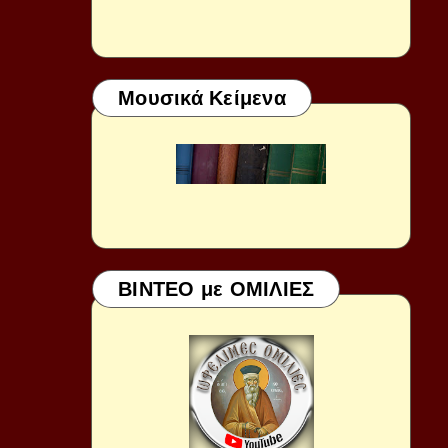
Μουσικά Κείμενα
ΒΙΝΤΕΟ με ΟΜΙΛΙΕΣ