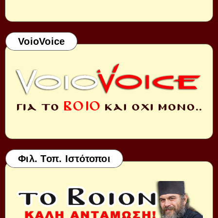
VoioVoice
Φιλ. Τοπ. Ιστότοποι