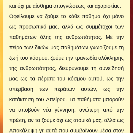
και όχι με αίσθημα απογνώσεως και αχαριστίας.
Οφείλουμε να ζούμε το κάθε πάθημα όχι μόνο
ως προσωπικό μας, αλλά ως συμμέτοχοι των
παθημάτων όλης της ανθρωπότητος. Με την
πείρα των δικών μας παθημάτων γνωρίζουμε τη
ζωή του κόσμου, ζούμε την τραγωδία ολόκληρης
της ανθρωπότητος, διευρύνουμε τη συνείδησή
μας ως τα πέρατα του κόσμου αυτού, ως την
υπέρβαση των περάτων αυτών, ως την
κατάκτηση του Απείρου. Τα παθήματα μπορούν
να αποβούν νέα γέννηση, ανώτερη από την
πρώτη, αν τα ζούμε όχι ως ατομικά μας, αλλά ως
Αποκάλυψη γι’ αυτά που συμβαίνουν μέσα στον