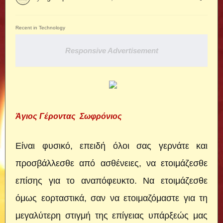
Recent in Technology
Responsive Advertisement
Άγιος Γέροντας Σωφρόνιος
Είναι φυσικό, επειδή όλοι σας γερνάτε και
προσβάλλεσθε από ασθένειες, να ετοιμάζεσθε
επίσης για το αναπόφευκτο. Να ετοιμάζεσθε
όμως εορταστικά, σαν να ετοιμαζόμαστε για τη
μεγαλύτερη στιγμή της επίγειας υπάρξεώς μας