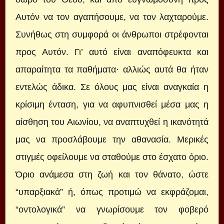
Αυτόν να τον αγαπήσουμε, να τον λαχταρούμε.
Συνήθως στη συμφορά οι άνθρωποι στρέφονται
προς Αυτόν. Γι’ αυτό είναι αναπόφευκτα και
απαραίτητα τα παθήματα· αλλιώς αυτά θα ήταν
εντελώς άδικα. Σε όλους μας είναι αναγκαία η
κρίσιμη ένταση, για να αφυπνισθεί μέσα μας η
αίσθηση του Αιωνίου, να αναπτυχθεί η ικανότητά
μας να προσλάβουμε την αθανασία. Μερικές
στιγμές οφείλουμε να σταθούμε στο έσχατο όριο.
Όριο ανάμεσα στη ζωή και τον θάνατο, ώστε
“υπαρξιακά” ή, όπως προτιμώ να εκφράζομαι,
“οντολογικά” να γνωρίσουμε τον φοβερό