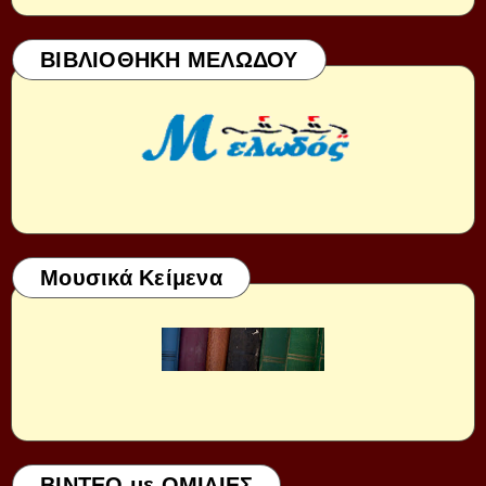
ΒΙΒΛΙΟΘΗΚΗ ΜΕΛΩΔΟΥ
Μουσικά Κείμενα
ΒΙΝΤΕΟ με ΟΜΙΛΙΕΣ