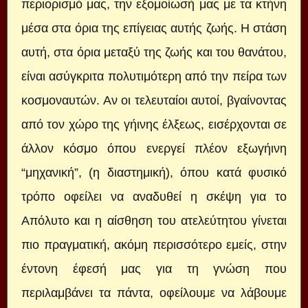
περιορισμό μας, την εξομοίωσή μας με τα κτήνη
μέσα στα όρια της επίγειας αυτής ζωής. Η στάση
αυτή, στα όρια μεταξύ της ζωής και του θανάτου,
είναι ασύγκριτα πολυτιμότερη από την πείρα των
κοσμοναυτών. Αν οι τελευταίοι αυτοί, βγαίνοντας
από τον χώρο της γήινης έλξεως, εισέρχονται σε
άλλον κόσμο όπου ενεργεί πλέον εξωγήινη
“μηχανική”, (η διαστημική), όπου κατά φυσικό
τρόπο οφείλει να αναδυθεί η σκέψη για το
Απόλυτο και η αίσθηση του ατελεύτητου γίνεται
πιο πραγματική, ακόμη περισσότερο εμείς, στην
έντονη έφεσή μας για τη γνώση που
περιλαμβάνει τα πάντα, οφείλουμε να λάβουμε