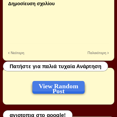
Δημοσίευση σχολίου
Νεότερη
Παλαιότερη
Πατήστε για παλιά τυχαία Ανάρτηση
View Random
Post
αγιοτοπια στο google!