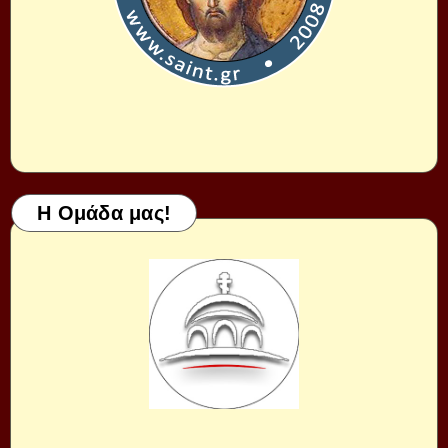
Η Ομάδα μας!