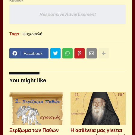
Facebook
Responsive Advertisement
Tags:
ψυχωφελή
Facebook
You might like
Ξερίζωμα των Παθών
Η ασθένεια μας γίνεται