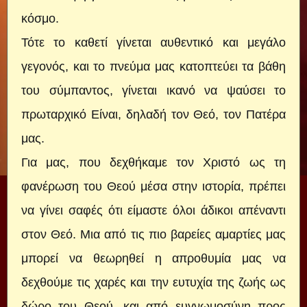
κόσμο.
Τότε το καθετί γίνεται αυθεντικό και μεγάλο
γεγονός, και το πνεύμα μας κατοπτεύει τα βάθη
του σύμπαντος, γίνεται ικανό να ψαύσει το
πρωταρχικό Είναι, δηλαδή τον Θεό, τον Πατέρα
μας.
Για μας, που δεχθήκαμε τον Χριστό ως τη
φανέρωση του Θεού μέσα στην ιστορία, πρέπει
να γίνει σαφές ότι είμαστε όλοι άδικοι απέναντι
στον Θεό. Μια από τις πιο βαρείες αμαρτίες μας
μπορεί να θεωρηθεί η απροθυμία μας να
δεχθούμε τις χαρές και την ευτυχία της ζωής ως
δώρο του Θεού, και από ευγνωμοσύνη προς