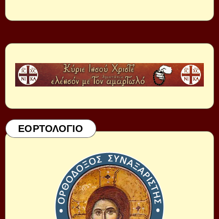
ΕΟΡΤΟΛΟΓΙΟ