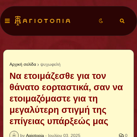
Αρχική σελίδα
ψυχωφελή
Να ετοιμάζεσθε για τον
θάνατο εορταστικά, σαν να
ετοιμαζόμαστε για τη
μεγαλύτερη στιγμή της
επίγειας υπάρξεώς μας
by
Agiotopia
-
Ιουλίου 03, 2025
0