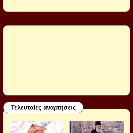
Τελευταίες αναρτήσεις