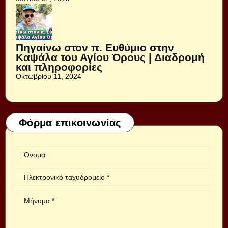
Πηγαίνω στον π. Ευθύμιο στην
Καψάλα του Αγίου Όρους | Διαδρομή
και πληροφορίες
Οκτωβρίου 11, 2024
Φόρμα επικοινωνίας