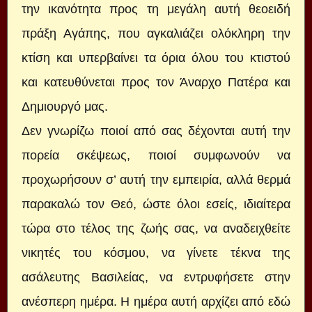
την ικανότητα προς τη μεγάλη αυτή θεοειδή
πράξη Αγάπης, που αγκαλιάζει ολόκληρη την
κτίση και υπερβαίνει τα όρια όλου του κτιστού
και κατευθύνεται προς τον Άναρχο Πατέρα και
Δημιουργό μας.
Δεν γνωρίζω ποιοί από σας δέχονται αυτή την
πορεία σκέψεως, ποιοί συμφωνούν να
προχωρήσουν σ’ αυτή την εμπειρία, αλλά θερμά
παρακαλώ τον Θεό, ώστε όλοι εσείς, ιδιαίτερα
τώρα στο τέλος της ζωής σας, να αναδειχθείτε
νικητές του κόσμου, να γίνετε τέκνα της
ασάλευτης Βασιλείας, να εντρυφήσετε στην
ανέσπερη ημέρα. Η ημέρα αυτή αρχίζει από εδώ