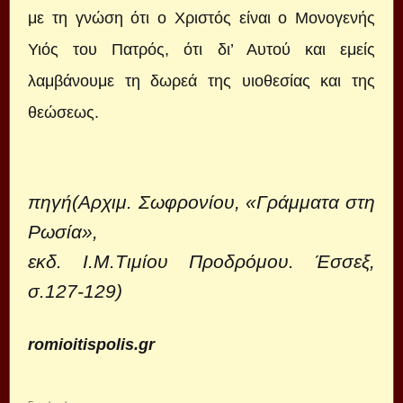
με τη γνώση ότι ο Χριστός είναι ο Μονογενής
Υιός του Πατρός, ότι δι’ Αυτού και εμείς
λαμβάνουμε τη δωρεά της υιοθεσίας και της
θεώσεως.
πηγή
(Αρχιμ. Σωφρονίου, «Γράμματα στη
Ρωσία»,
εκδ. Ι.Μ.Τιμίου Προδρόμου. Έσσεξ,
σ.127-129)
romioitispolis.gr