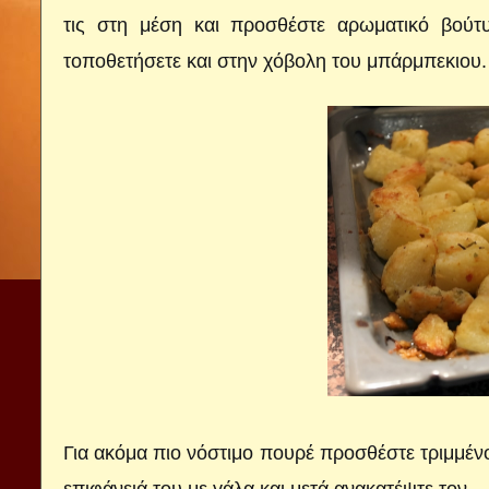
τις στη μέση και προσθέστε αρωματικό βούτυ
τοποθετήσετε και στην χόβολη του μπάρμπεκιου.
Για ακόμα πιο νόστιμο πουρέ προσθέστε τριμμένο