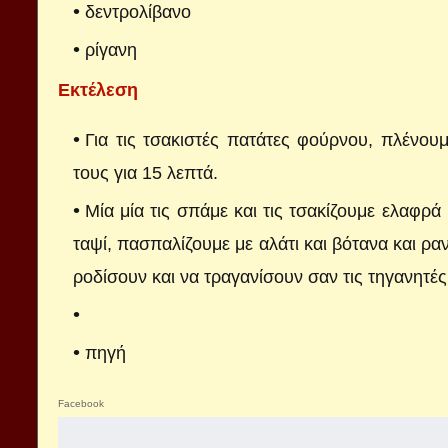
δεντρολίβανο
ρίγανη
Εκτέλεση
Για τις τσακιστές πατάτες φούρνου, πλένου
τους για 15 λεπτά.
Μία μία τις σπάμε και τις τσακίζουμε ελαφρά
ταψί, πασπαλίζουμε με αλάτι και βότανα και ρ
ροδίσουν και να τραγανίσουν σαν τις τηγανητές
πηγή
Facebook