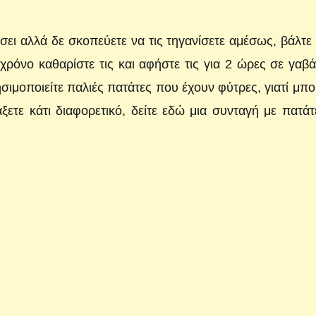
ρίσει αλλά δε σκοπεύετε να τις τηγανίσετε αμέσως, βάλτε 
 χρόνο καθαρίστε τις και αφήστε τις για 2 ώρες σε γαβ
ιμοποιείτε παλιές πατάτες που έχουν φύτρες, γιατί μπο
ξετε κάτι διαφορετικό, δείτε εδώ μια συνταγή με πατάτ