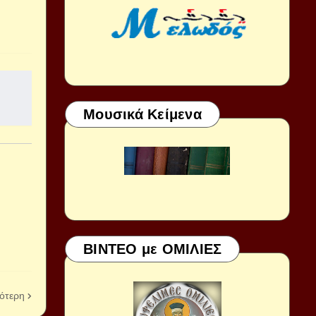
Μουσικά Κείμενα
ΒΙΝΤΕΟ με ΟΜΙΛΙΕΣ
ότερη