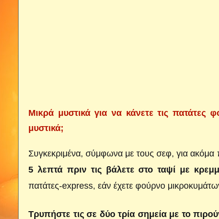
Mικρά μυστικά για να κάνετε τις πατάτες φ
μυστικά;
Συγκεκριμένα, σύμφωνα με τους σεφ, για ακόμα 
5 λεπτά πριν τις βάλετε στο ταψί με κρεμμ
πατάτες-express, εάν έχετε φούρνο μικροκυμάτων
Τρυπήστε τις σε δύο τρία σημεία με το πιρού