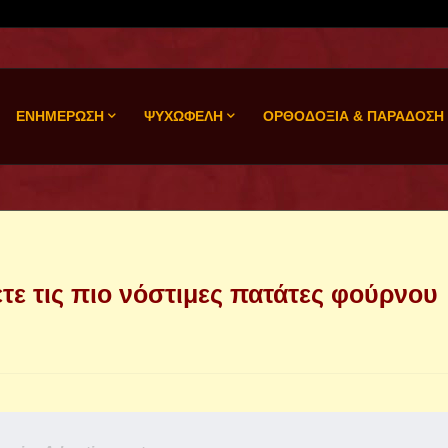
ΕΝΗΜΕΡΩΣΗ
ΨΥΧΩΦΕΛΗ
ΟΡΘΟΔΟΞΙΑ & ΠΑΡΑΔΟΣΗ
ετε τις πιο νόστιμες πατάτες φούρνου