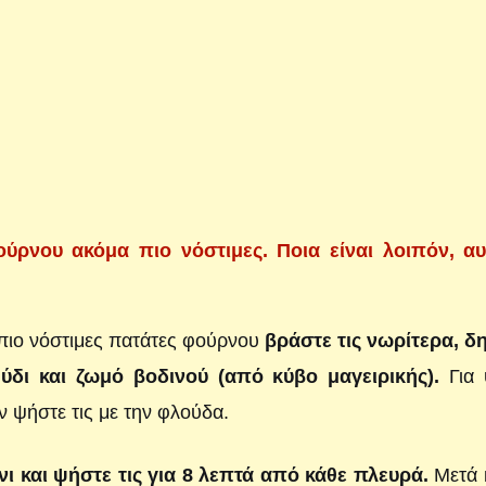
ούρνου ακόμα πιο νόστιμες. Ποια είναι λοιπόν, αυ
πιο νόστιμες πατάτες φούρνου
βράστε τις νωρίτερα, δ
ύδι και ζωμό βοδινού (από κύβο μαγειρικής).
Για 
 ψήστε τις με την φλούδα.
νι και ψήστε τις για 8 λεπτά από κάθε πλευρά.
Μετά 