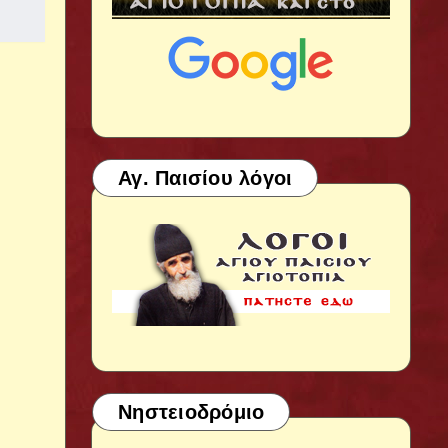
Αγ. Παισίου λόγοι
Νηστειοδρόμιο