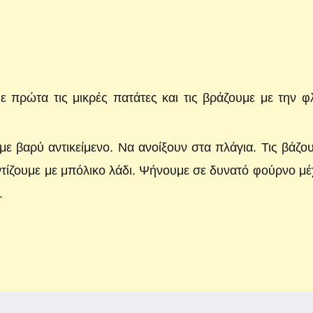
με πρώτα τις μικρές πατάτες και τις βράζουμε με την 
 με βαρύ αντικείμενο. Να ανοίξουν στα πλάγια. Τις βάζο
αντίζουμε με μπόλικο λάδι. Ψήνουμε σε δυνατό φούρνο μέ
.