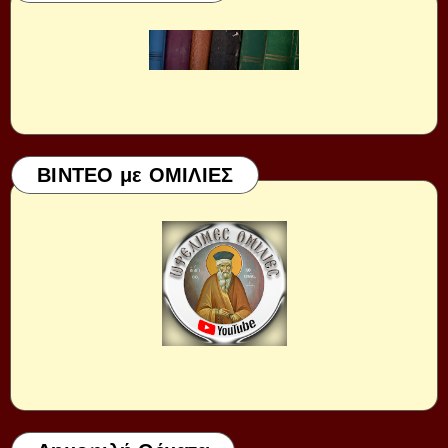
ΒΙΝΤΕΟ με ΟΜΙΛΙΕΣ