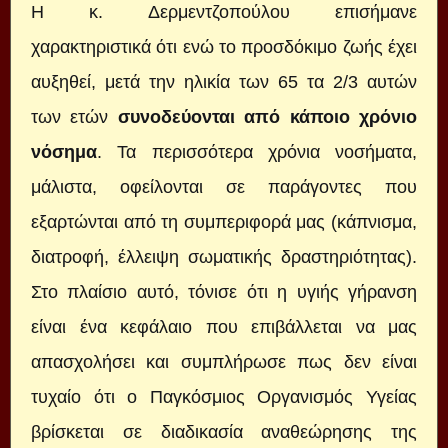
Η κ. Δερμεντζοπούλου επισήμανε
χαρακτηριστικά ότι ενώ το προσδόκιμο ζωής έχει
αυξηθεί, μετά την ηλικία των 65 τα 2/3 αυτών
των ετών
συνοδεύονται από κάποιο χρόνιο
νόσημα
. Τα περισσότερα χρόνια νοσήματα,
μάλιστα, οφείλονται σε παράγοντες που
εξαρτώνται από τη συμπεριφορά μας (κάπνισμα,
διατροφή, έλλειψη σωματικής δραστηριότητας).
Στο πλαίσιο αυτό, τόνισε ότι η υγιής γήρανση
είναι ένα κεφάλαιο που επιβάλλεται να μας
απασχολήσει και συμπλήρωσε πως δεν είναι
τυχαίο ότι ο Παγκόσμιος Οργανισμός Υγείας
βρίσκεται σε διαδικασία αναθεώρησης της