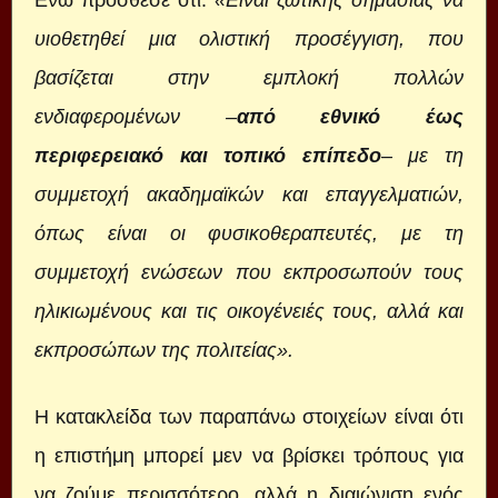
Ενώ πρόσθεσε ότι:
«Είναι ζωτικής σημασίας να
υιοθετηθεί μια ολιστική προσέγγιση, που
βασίζεται στην εμπλοκή πολλών
ενδιαφερομένων –
από εθνικό έως
περιφερειακό και τοπικό επίπεδο
– με τη
συμμετοχή ακαδημαϊκών και επαγγελματιών,
όπως είναι οι φυσικοθεραπευτές, με τη
συμμετοχή ενώσεων που εκπροσωπούν τους
ηλικιωμένους και τις οικογένειές τους, αλλά και
εκπροσώπων της πολιτείας».
Η κατακλείδα των παραπάνω στοιχείων είναι ότι
η επιστήμη μπορεί μεν να βρίσκει τρόπους για
να ζούμε περισσότερο, αλλά η διαιώνιση ενός