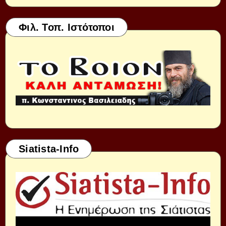
Φιλ. Τοπ. Ιστότοποι
Siatista-Info