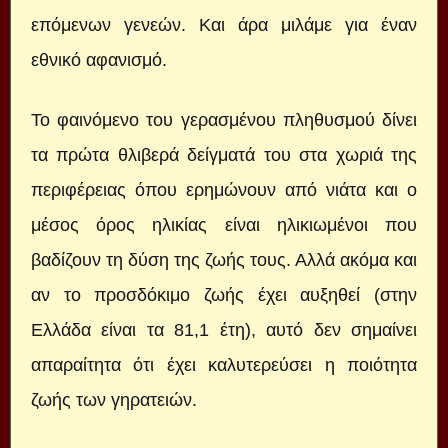
επόμενων γενεών. Και άρα μιλάμε για έναν
εθνικό αφανισμό.
Το φαινόμενο του γερασμένου πληθυσμού δίνει
τα πρώτα θλιβερά δείγματά του στα χωριά της
περιφέρειας όπου ερημώνουν από νιάτα και ο
μέσος όρος ηλικίας είναι ηλικιωμένοι που
βαδίζουν τη δύση της ζωής τους. Αλλά ακόμα και
αν το προσδόκιμο ζωής έχει αυξηθεί (στην
Ελλάδα είναι τα 81,1 έτη), αυτό δεν σημαίνει
απαραίτητα ότι έχει καλυτερεύσει η ποιότητα
ζωής των γηρατειών.