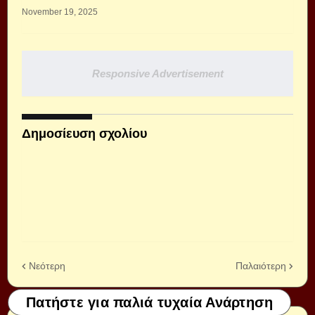
November 19, 2025
Responsive Advertisement
Δημοσίευση σχολίου
Νεότερη
Παλαιότερη
Πατήστε για παλιά τυχαία Ανάρτηση