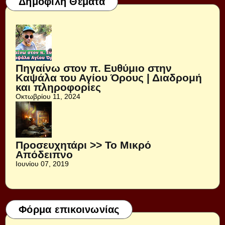
Δημοφιλή Θέματα
Πηγαίνω στον π. Ευθύμιο στην
Καψάλα του Αγίου Όρους | Διαδρομή
και πληροφορίες
Οκτωβρίου 11, 2024
Προσευχητάρι >> Το Μικρό
Απόδειπνο
Ιουνίου 07, 2019
Φόρμα επικοινωνίας