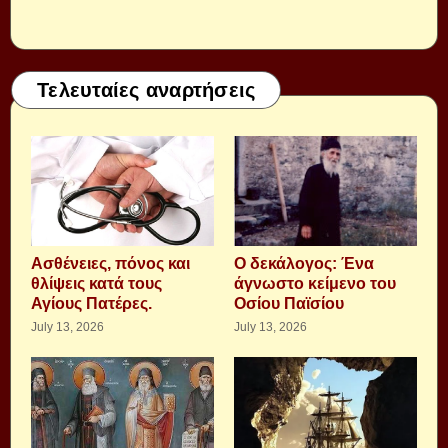
Τελευταίες αναρτήσεις
Aσθένειες, πόνος και
Ο δεκάλογος: Ένα
θλίψεις κατά τους
άγνωστο κείμενο του
Αγίους Πατέρες.
Οσίου Παϊσίου
July 13, 2026
July 13, 2026