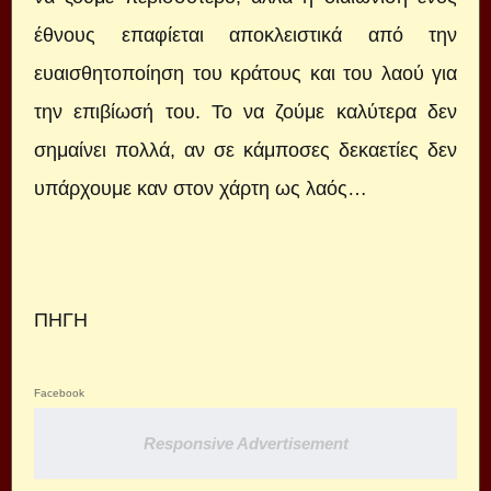
έθνους επαφίεται αποκλειστικά από την
ευαισθητοποίηση του κράτους και του λαού για
την επιβίωσή του. Το να ζούμε καλύτερα δεν
σημαίνει πολλά, αν σε κάμποσες δεκαετίες δεν
υπάρχουμε καν στον χάρτη ως λαός…
ΠΗΓΗ
Facebook
Responsive Advertisement