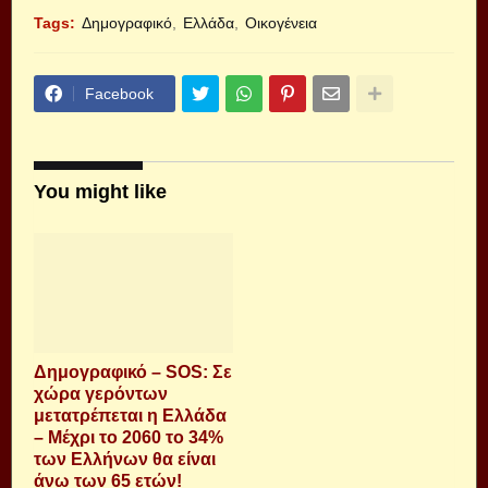
Tags:
Δημογραφικό
Ελλάδα
Οικογένεια
Facebook
You might like
Δημογραφικό – SOS: Σε
χώρα γερόντων
μετατρέπεται η Ελλάδα
– Μέχρι το 2060 το 34%
των Ελλήνων θα είναι
άνω των 65 ετών!