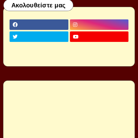
Ακολουθείστε μας