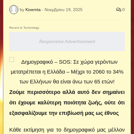
by
Kixemta
-
Νοεμβρίου 19, 2025
0
Recent in Technology
Responsive Advertisement
Ζούμε περισσότερο αλλά αυτό δεν σημαίνει
ότι έχουμε καλύτερη ποιότητα ζωής, ούτε ότι
εξασφαλίζουμε την επιβίωσή μας ως έθνος
Κάθε εκτίμηση για το δημογραφικό μας μέλλον