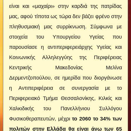
είναι και «μαχαίρι» στην καρδιά της πατρίδας
μας, αφού τίποτα ως τώρα δεν βάζει φρένο στην
πληθυσμιακή μας συρρίκνωση. Σύμφωνα με
στοιχεία του Υπουργείου Υγείας που
παρουσίασε η αντιπεριφερειάρχης Υγείας και
Κοινωνικής Αλληλεγγύης της Περιφέρειας
Κεντρικής Μακεδονίας Μελίνα
Δερμεντζοπούλου, σε ημερίδα που διοργάνωσε
η Αντιπεριφέρεια σε συνεργασία με το
Περιφερειακό Τμήμα Θεσσαλονίκης, Κιλκίς και
Χαλκιδικής του Πανελλήνιου Συλλόγου
Φυσικοθεραπευτών, μέχρι
το 2060 το 34% των
πολιτών στην Ελλάδα θα είναι άνω των 65