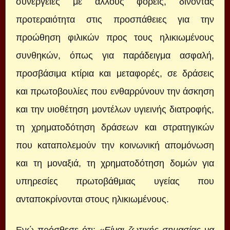
συνέργειες με άλλους φορείς, δίνοντας
προτεραιότητα στις προσπάθειες για την
προώθηση φιλικών προς τους ηλικιωμένους
συνθηκών, όπως για παράδειγμα ασφαλή,
προσβάσιμα κτίρια και μεταφορές, σε δράσεις
και πρωτοβουλίες που ενθαρρύνουν την άσκηση
και την υιοθέτηση μοντέλων υγιεινής διατροφής,
τη χρηματοδότηση δράσεων και στρατηγικών
που καταπολεμούν την κοινωνική απομόνωση
και τη μοναξιά, τη χρηματοδότηση δομών για
υπηρεσίες πρωτοβάθμιας υγείας που
ανταποκρίνονται στους ηλικιωμένους.