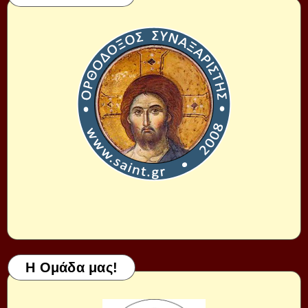
Η Ομάδα μας!