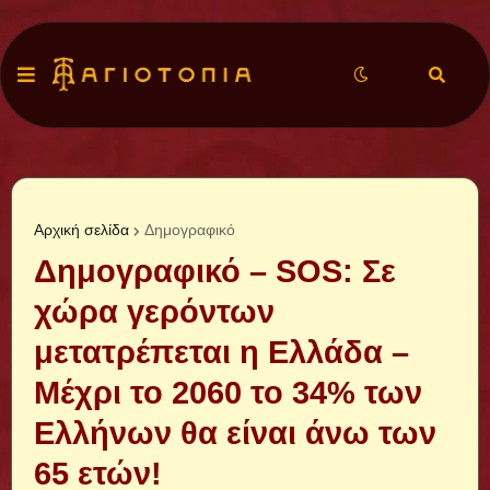
Αρχική σελίδα
Δημογραφικό
Δημογραφικό – SOS: Σε
χώρα γερόντων
μετατρέπεται η Ελλάδα –
Μέχρι το 2060 το 34% των
Ελλήνων θα είναι άνω των
65 ετών!