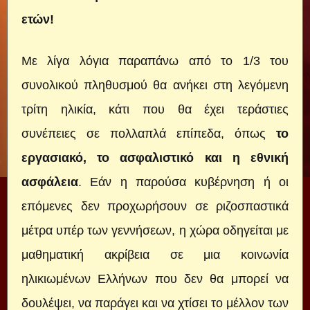
ετών!
Με λίγα λόγια παραπάνω από το 1/3 του
συνολικού πληθυσμού θα ανήκει στη λεγόμενη
τρίτη ηλικία, κάτι που θα έχει τεράστιες
συνέπειες σε πολλαπλά επίπεδα, όπως
το
εργασιακό, το ασφαλιστικό και η εθνική
ασφάλεια
. Εάν η παρούσα κυβέρνηση ή οι
επόμενες δεν προχωρήσουν σε ριζοσπαστικά
μέτρα υπέρ των γεννήσεων, η χώρα οδηγείται με
μαθηματική ακρίβεια σε μια κοινωνία
ηλικιωμένων Ελλήνων που δεν θα μπορεί να
δουλέψει, να παράγει και να χτίσει το μέλλον των