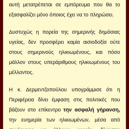
αυτή μετατρέπεται σε εμπόρευμα που θα το
εξασφαλίζει μόνο όποιος έχει να το πληρώσει.
Δυστυχώς η πορεία της σημερινής δημόσιας
υγείας, δεν προσφέρει καμία αισιοδοξία ούτε
στους σημερινούς ηλικιωμένους, και πόσο
μάλλον στους υπεράριθμους ηλικιωμένους του
μέλλοντος.
Η κ. Δερμεντζοπούλου υπογράμμισε ότι η
Περιφέρεια δίνει έμφαση στις πολιτικές που
βάζουν στο επίκεντρο
την ασφαλή γήρανση,
την ευημερία των ηλικιωμένων, μέσα από