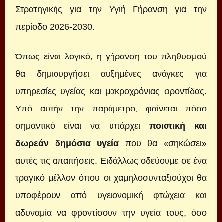
Στρατηγικής για την Υγιή Γήρανση για την
περίοδο 2026-2030.
Όπως είναι λογικό, η γήρανση του πληθυσμού
θα δημιουργήσει αυξημένες ανάγκες για
υπηρεσίες υγείας και μακροχρόνιας φροντίδας.
Υπό αυτήν την παράμετρο, φαίνεται πόσο
σημαντικό είναι να υπάρχει
ποιοτική και
δωρεάν δημόσια υγεία
που θα «σηκώσει»
αυτές τις απαιτήσεις. Ειδάλλως οδεύουμε σε ένα
τραγικό μέλλον όπου οι χαμηλοσυνταξιούχοι θα
υποφέρουν από υγειονομική φτώχεια και
αδυναμία να φροντίσουν την υγεία τους, όσο