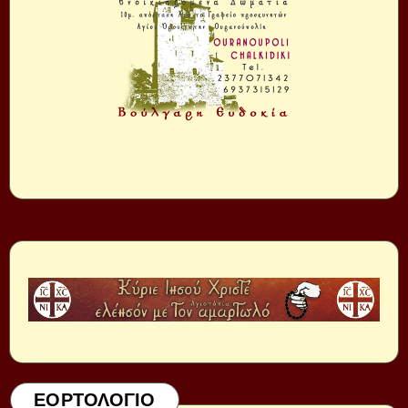
ΕΟΡΤΟΛΟΓΙΟ