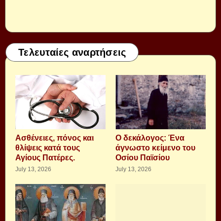
Τελευταίες αναρτήσεις
Aσθένειες, πόνος και
Ο δεκάλογος: Ένα
θλίψεις κατά τους
άγνωστο κείμενο του
Αγίους Πατέρες.
Οσίου Παϊσίου
July 13, 2026
July 13, 2026