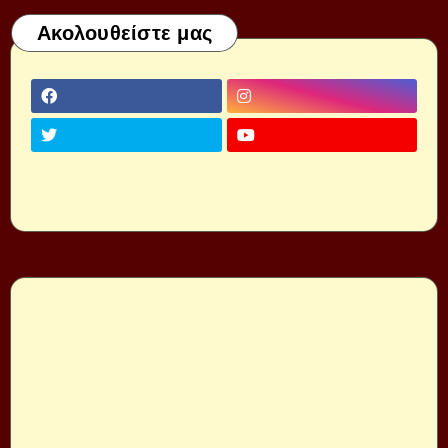
Ακολουθείστε μας