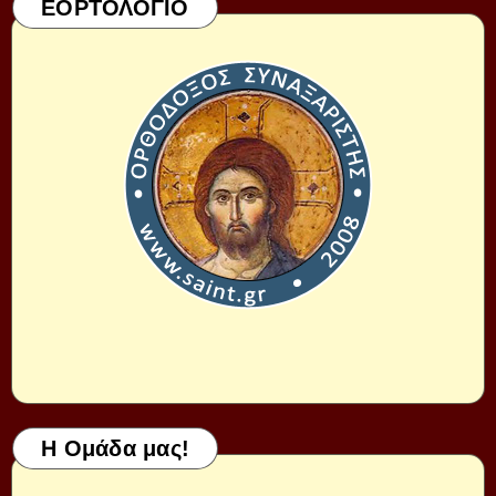
ΕΟΡΤΟΛΟΓΙΟ
Η Ομάδα μας!