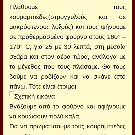
Πλάθουμε τους
κουραμπιέδες(στρογγυλούς και σε
μακρόστενους λοξούς) και τους ψήνουμε
σε προθερμασμένο φούρνο στους 160° –
170° C, για 25 με 30 λεπτά, στη μεσαία
σχάρα και στον αέρα τώρα, ανάλογα με
το μέγεθος που τους πλάσαμε. Θα τους
δούμε να ροδίζουν και να σκάνε από
πάνω. Τότε είναι έτοιμοι
Βγάζουμε από το φούρνο και αφήνουμε
να κρυώσουν πολύ καλά.
Για να αρωματίσουμε τους κουραμπιέδες