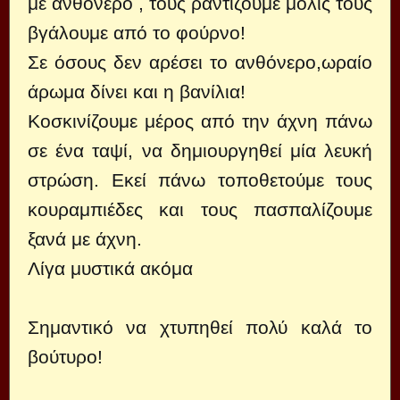
με ανθόνερο , τους ραντίζουμε μόλις τους
βγάλουμε από το φούρνο!
Σε όσους δεν αρέσει το ανθόνερο,ωραίο
άρωμα δίνει και η βανίλια!
Κοσκινίζουμε μέρος από την άχνη πάνω
σε ένα ταψί, να δημιουργηθεί μία λευκή
στρώση. Εκεί πάνω τοποθετούμε τους
κουραμπιέδες και τους πασπαλίζουμε
ξανά με άχνη.
Λίγα μυστικά ακόμα
Σημαντικό να χτυπηθεί πολύ καλά το
βούτυρο!