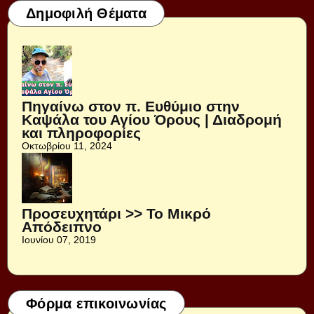
Δημοφιλή Θέματα
Πηγαίνω στον π. Ευθύμιο στην
Καψάλα του Αγίου Όρους | Διαδρομή
και πληροφορίες
Οκτωβρίου 11, 2024
Προσευχητάρι >> Το Μικρό
Απόδειπνο
Ιουνίου 07, 2019
Φόρμα επικοινωνίας