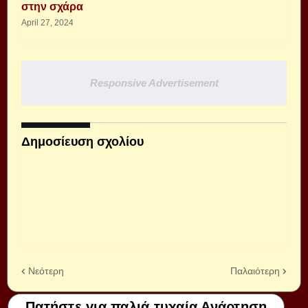
στην σχάρα
April 27, 2024
Responsive Advertisement
Δημοσίευση σχολίου
Νεότερη
Παλαιότερη
Πατήστε για παλιά τυχαία Ανάρτηση