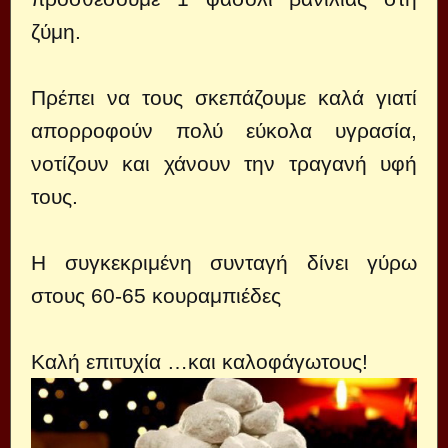
ζύμη.
Πρέπει να τους σκεπάζουμε καλά γιατί
απορροφούν πολύ εύκολα υγρασία,
νοτίζουν και χάνουν την τραγανή υφή
τους.
Η συγκεκριμένη συνταγή δίνει γύρω
στους 60-65 κουραμπιέδες
Καλή επιτυχία …και καλοφάγωτους!