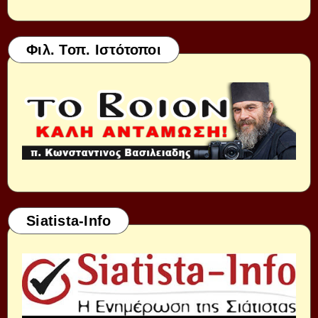
Φιλ. Τοπ. Ιστότοποι
Siatista-Info