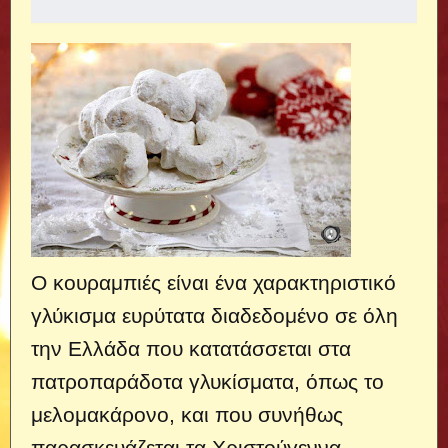
Ο κουραμπιές είναι ένα χαρακτηριστικό
γλύκισμα ευρύτατα διαδεδομένο σε όλη
την Ελλάδα που κατατάσσεται στα
πατροπαράδοτα γλυκίσματα, όπως το
μελομακάρονο, και που συνήθως
παρασκευάζεται τα Χριστούγεννα.