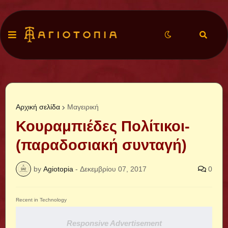
Αρχική σελίδα
Μαγειρική
Κουραμπιέδες Πολίτικοι-
(παραδοσιακή συνταγή)
by
Agiotopia
-
Δεκεμβρίου 07, 2017
0
Recent in Technology
Responsive Advertisement