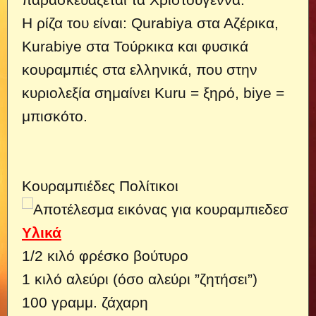
Η ρίζα του είναι: Qurabiya στα Αζέρικα,
Kurabiye στα Τούρκικα και φυσικά
κουραμπιές στα ελληνικά, που στην
κυριολεξία σημαίνει Kuru = ξηρό, biye =
μπισκότο.
Κουραμπιέδες Πολίτικοι
Υλικά
1/2 κιλό φρέσκο βούτυρο
1 κιλό αλεύρι (όσο αλεύρι ”ζητήσει”)
100 γραμμ. ζάχαρη