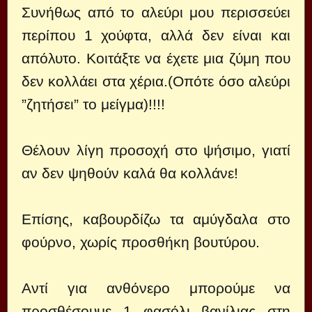
Συνήθως από το αλεύρι μου περισσεύει
περίπου 1 χούφτα, αλλά δεν είναι και
απόλυτο. Κοιτάξτε να έχετε μια ζύμη που
δεν κολλάει στα χέρια.(Οπότε όσο αλεύρι
”ζητήσει” το μείγμα)!!!!
Θέλουν λίγη προσοχή στο ψήσιμο, γιατί
αν δεν ψηθούν καλά θα κολλάνε!
Επίσης, καβουρδίζω τα αμύγδαλα στο
φούρνο, χωρίς προσθήκη βουτύρου.
Αντί για ανθόνερο μπορούμε να
προσθέσουμε 1 φασόλι βανίλιας στη