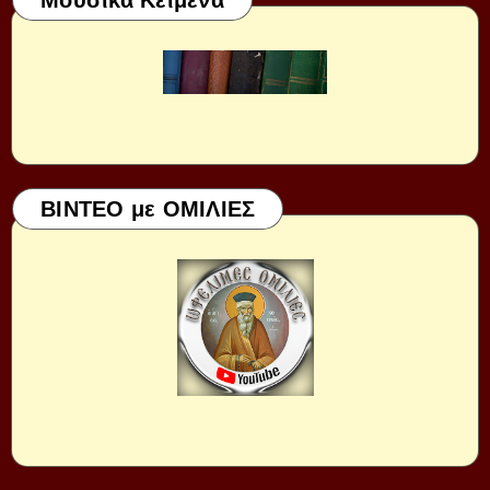
Μουσικά Κείμενα
ΒΙΝΤΕΟ με ΟΜΙΛΙΕΣ