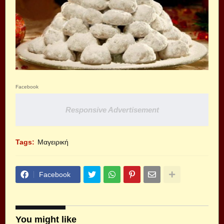
Facebook
Responsive Advertisement
Tags:
Μαγειρική
Facebook
You might like