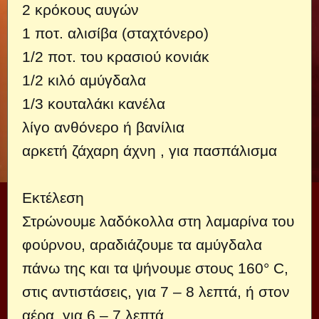
2 κρόκους αυγών
1 ποτ. αλισίβα (σταχτόνερο)
1/2 ποτ. του κρασιού κονιάκ
1/2 κιλό αμύγδαλα
1/3 κουταλάκι κανέλα
λίγο ανθόνερο ή βανίλια
αρκετή ζάχαρη άχνη , για πασπάλισμα
Εκτέλεση
Στρώνουμε λαδόκολλα στη λαμαρίνα του
φούρνου, αραδιάζουμε τα αμύγδαλα
πάνω της και τα ψήνουμε στους 160° C,
στις αντιστάσεις, για 7 – 8 λεπτά, ή στον
αέρα, για 6 – 7 λεπτά