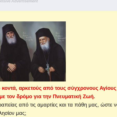
nsive Advertisement
 κοντά, αρκετούς από τους σύγχρονους Αγίους
με τον δρόμο για την Πνευματική Ζωή.
απείας από τις αμαρτίες και τα πάθη μας, ώστε 
λησίον μας;