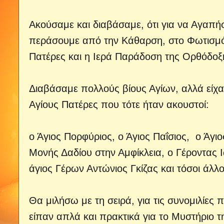
Ακούσαμε και διαβάσαμε, ότι για να Αγαπή
περάσουμε από την Κάθαρση, στο Φωτισμό κ
Πατέρες και η Ιερά Παράδοση της Ορθόδοξ
Διαβάσαμε πολλούς βίους Αγίων, αλλά είχα
Αγίους Πατέρες που τότε ήταν ακουστοί:
ο Άγιος Πορφύριος, ο Άγιος Παΐσιος, ο Άγι
Μονής Δαδίου στην Αμφίκλεια, ο Γέροντα
άγιος Γέρων Αντώνιος Γκίζας και τόσοι άλλο
Θα μιλήσω με τη σειρά, για τις συνομιλίες 
είπαν απλά και πρακτικά για το Μυστήριο τ