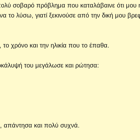
πολύ σοβαρό πρόβλημα που καταλάβαινε ότι μου 
να το λύσω, γιατί ξεκινούσε από την δική μου βρε
 το χρόνο και την ηλικία που το έπαθα.
οκάλυψή του μεγάλωσε και ρώτησα:
, απάντησα και πολύ συχνά.