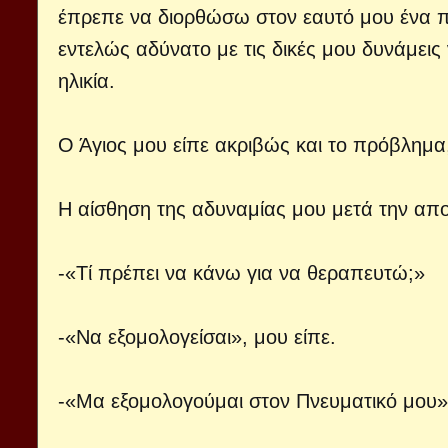
έπρεπε να διορθώσω στον εαυτό μου ένα 
εντελώς αδύνατο με τις δικές μου δυνάμεις 
ηλικία.
Ο Άγιος μου είπε ακριβώς και το πρόβλημα,
Η αίσθηση της αδυναμίας μου μετά την απ
-«Τί πρέπει να κάνω για να θεραπευτώ;»
-«Να εξομολογείσαι», μου είπε.
-«Μα εξομολογούμαι στον Πνευματικό μου»