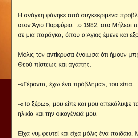
Η ανάγκη φάνηκε από συγκεκριμένα προβλ
στον Άγιο Πορφύριο, το 1982, στο Μήλεσι π
σε μια παράγκα, όπου ο Άγιος έμενε και ε
Μόλις τον αντίκρυσα ένοιωσα ότι ήμουν μπ
Θεού πίστεως και αγάπης.
-«Γέροντα, έχω ένα πρόβλημα», του είπα.
-«Το ξέρω», μου είπε και μου απεκάλυψε τ
ηλικία και την οικογένειά μου.
Είχα νυμφευτεί και είχα μόλις ένα παιδάκι. 