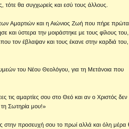
, τότε θα συγχωρείς και εσύ τους άλλους.
η των Αμαρτιών και η Αιώνιος Ζωή που πήρε πρώτα
ε και ύστερα την μοιράστηκε με τους φίλους του,
που τον έβλαψαν και τους έκανε στην καρδιά του
υμεών του Νέου Θεολόγου, για τη Μετάνοια που
ες τις αμαρτίες σου στο Θεό και αν ο Χριστός δεν
 τη Σωτηρία μου!»
ς στην προσευχή σου το πρωί αλλά και όλη μέρα 