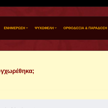
ΕΝΗΜΕΡΩΣΗ
ΨΥΧΩΦΕΛΗ
ΟΡΘΟΔΟΞΙΑ & ΠΑΡΑΔΟΣΗ
υγχωρέθηκα;