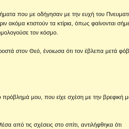
ήματα που με οδήγησαν με την ευχή του Πνευματ
ριν ακόμα κτιστούν τα κτίρια, όπως φαίνονται σήμ
ξομολογούσε τον κόσμο.
ροστά στον Θεό, ένοιωσα ότι τον έβλεπα μετά φό
ο πρόβλημά μου, που είχε σχέση με την βρεφική 
Μέσα από τις σχέσεις στο σπίτι, αντιλήφθηκα ότι