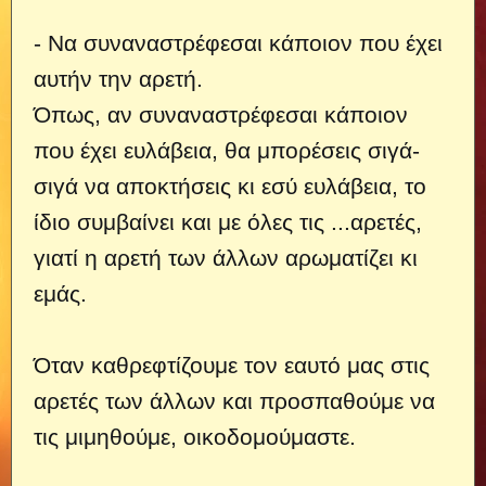
- Να συναναστρέφεσαι κάποιον που έχει
αυτήν την αρετή.
Όπως, αν συναναστρέφεσαι κάποιον
που έχει ευλάβεια, θα μπορέσεις σιγά-
σιγά να αποκτήσεις κι εσύ ευλάβεια, το
ίδιο συμβαίνει και με όλες τις ...
αρετές,
γιατί η αρετή των άλλων αρωματίζει κι
εμάς.
Όταν καθρεφτίζουμε τον εαυτό μας στις
αρετές των άλλων και προσπαθούμε να
τις μιμηθούμε, οικοδομούμαστε.