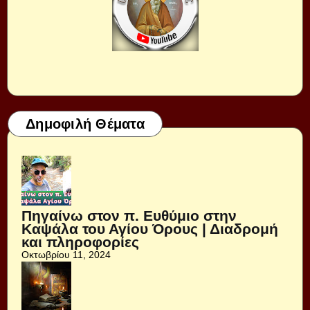
Δημοφιλή Θέματα
Πηγαίνω στον π. Ευθύμιο στην
Καψάλα του Αγίου Όρους | Διαδρομή
και πληροφορίες
Οκτωβρίου 11, 2024