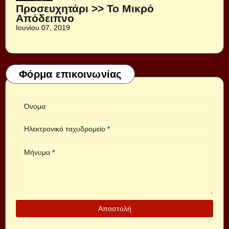
Προσευχητάρι >> Το Μικρό
Απόδειπνο
Ιουνίου 07, 2019
Φόρμα επικοινωνίας