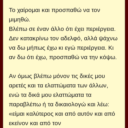
Το χαίρομαι και προσπαθώ να τον
μιμηθώ.
Βλέπω σε έναν άλλο ότι έχει περιέργεια.
Δεν κατακρίνω τον αδελφό, αλλά ψάχνω
να δω μήπως έχω κι εγώ περιέργεια. Κι
αν δω ότι έχω, προσπαθώ να την κόψω.
Αν όμως βλέπω μόνον τις δικές μου
αρετές και τα ελαττώματα των άλλων,
ενώ τα δικά μου ελαττώματα τα
παραβλέπω ή τα δικαιολογώ και λέω:
«είμαι καλύτερος και από αυτόν και από
εκείνον και από τον