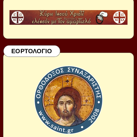
ΕΟΡΤΟΛΟΓΙΟ