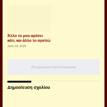
Άλλο το μου αρέσει
κάτι, και άλλο το αγαπώ
June 19, 2026
Responsive Advertisement
Δημοσίευση σχολίου