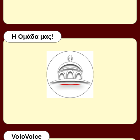
Η Ομάδα μας!
VoioVoice