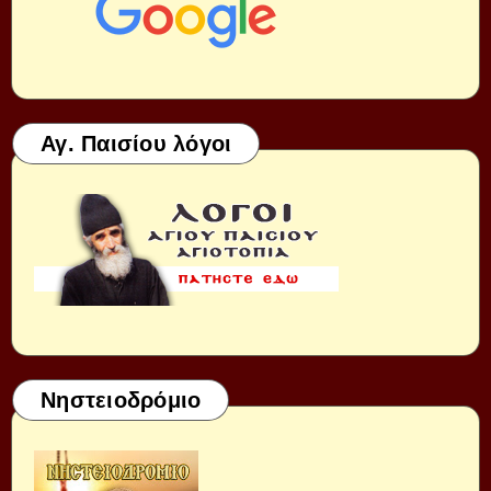
Αγ. Παισίου λόγοι
Νηστειοδρόμιο