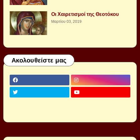
Οι Χαιρετισμοί της Θεοτόκου
Μαρτίου 03, 2019
Ακολουθείστε μας