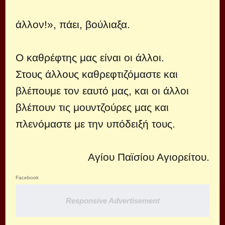
άλλον!», πάει, βούλιαξα.
Ο καθρέφτης μας είναι οι άλλοι.
Στους άλλους καθρεφτιζόμαστε και
βλέπουμε τον εαυτό μας, και οι άλλοι
βλέπουν τις μουντζούρες μας και
πλενόμαστε με την υπόδειξή τους.
Αγίου Παϊσίου Αγιορείτου.
Facebook
Responsive Advertisement