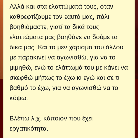
Αλλά και στα ελαττώματά τους, όταν
καθρεφτίζουμε τον εαυτό μας, πάλι
βοηθιόμαστε, γιατί τα δικά τους
ελαττώματα μας βοηθάνε να δούμε τα
δικά μας. Και το μεν χάρισμα του άλλου
με παρακινεί να αγωνισθώ, για να το
μιμηθώ, ενώ το ελάττωμά του με κάνει να
σκεφθώ μήπως το έχω κι εγώ και σε τι
βαθμό το έχω, για να αγωνισθώ να το
κόψω.
Βλέπω λ.χ. κάποιον που έχει
εργατικότητα.