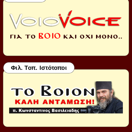
Φιλ. Τοπ. Ιστότοποι