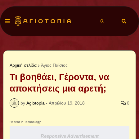
Αρχική σελίδα
Άγιος Παΐσιος
Τι βοηθάει, Γέροντα, να
αποκτήσεις μια αρετή;
by
Agiotopia
-
Απριλίου 19, 2018
0
Recent in Technology
Responsive Advertisement