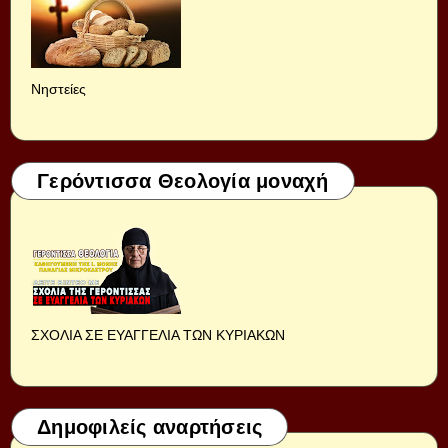
Νηστείες
Γερόντισσα Θεολογία μοναχή
ΣΧΟΛΙΑ ΣΕ ΕΥΑΓΓΕΛΙΑ ΤΩΝ ΚΥΡΙΑΚΩΝ
Δημοφιλείς αναρτήσεις