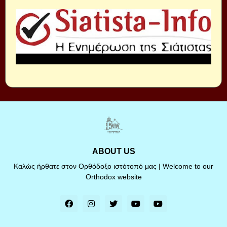
ABOUT US
Καλώς ήρθατε στον Ορθόδοξο ιστότοπό μας | Welcome to our
Orthodox website