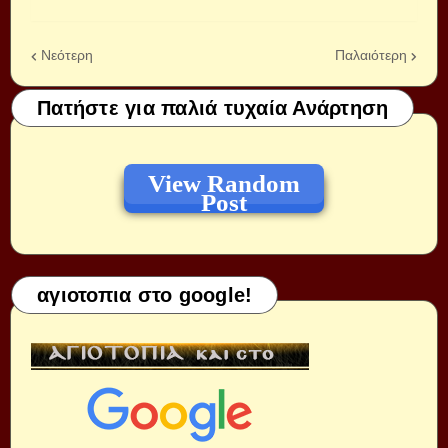
Νεότερη
Παλαιότερη
Πατήστε για παλιά τυχαία Ανάρτηση
View Random
Post
αγιοτοπια στο google!