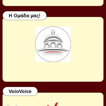
Η Ομάδα μας!
VoioVoice