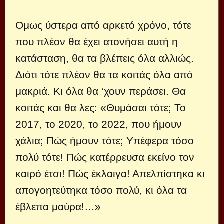
Ομως ύστερα από αρκετό χρόνο, τότε
που πλέον θα έχει ατονήσει αυτή η
κατάσταση, θα τα βλέπεις όλα αλλιώς.
Διότι τότε πλέον θα τα κοιτάς όλα από
μακριά. Κι όλα θα ‘χουν περάσει. Θα
κοιτάς και θα λες: «Θυμάσαι τότε; Το
2017, το 2020, το 2022, που ήμουν
χάλια; Πώς ήμουν τότε; Υπέφερα τόσο
πολύ τότε! Πώς κατέρρευσα εκείνο τον
καιρό έτσι! Πώς έκλαιγα! Απελπίστηκα κι
απογοητεύτηκα τόσο πολύ, κι όλα τα
έβλεπα μαύρα!…»