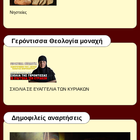
Νηστείες
Γερόντισσα Θεολογία μοναχή
ΣΧΟΛΙΑ ΣΕ ΕΥΑΓΓΕΛΙΑ ΤΩΝ ΚΥΡΙΑΚΩΝ
Δημοφιλείς αναρτήσεις