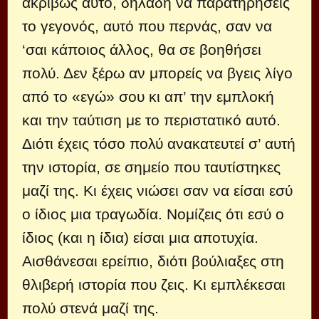
ακριβώς αυτό, δηλαδή να παρατηρήσεις
το γεγονός, αυτό που περνάς, σαν να
‘σαι κάποιος άλλος, θα σε βοηθήσει
πολύ. Δεν ξέρω αν μπορείς να βγεις λίγο
από το «εγώ» σου κι απ’ την εμπλοκή
και την ταύτιση με το περιστατικό αυτό.
Διότι έχεις τόσο πολύ ανακατευτεί σ’ αυτή
την ιστορία, σε σημείο που ταυτίστηκες
μαζί της. Κι έχεις νιώσει σαν να είσαι εσύ
ο ίδιος μια τραγωδία. Νομίζεις ότι εσύ ο
ίδιος (και η ίδια) είσαι μια αποτυχία.
Αισθάνεσαι ερείπιο, διότι βούλιαξες στη
θλιβερή ιστορία που ζεις. Κι εμπλέκεσαι
πολύ στενά μαζί της.