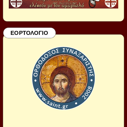
ΕΟΡΤΟΛΟΓΙΟ