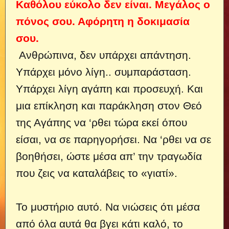
Καθόλου εύκολο δεν είναι. Μεγάλος ο
πόνος σου. Αφόρητη η δοκιμασία
σου.
Ανθρώπινα, δεν υπάρχει απάντηση.
Υπάρχει μόνο λίγη..
συμπαράσταση.
Υπάρχει λίγη αγάπη και προσευχή. Και
μια επίκληση και παράκληση στον Θεό
της Αγάπης να ‘ρθει τώρα εκεί όπου
είσαι, να σε παρηγορήσει. Να ‘ρθει να σε
βοηθήσει, ώστε μέσα απ’ την τραγωδία
που ζεις να καταλάβεις το «γιατί».
Το μυστήριο αυτό. Να νιώσεις ότι μέσα
από όλα αυτά θα βγει κάτι καλό, το