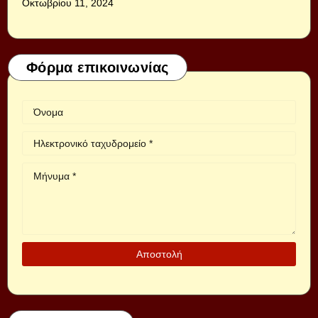
Οκτωβρίου 11, 2024
Φόρμα επικοινωνίας