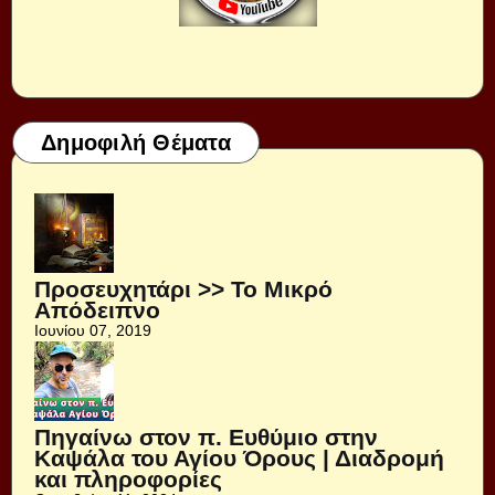
Δημοφιλή Θέματα
Προσευχητάρι >> Το Μικρό
Απόδειπνο
Ιουνίου 07, 2019
Πηγαίνω στον π. Ευθύμιο στην
Καψάλα του Αγίου Όρους | Διαδρομή
και πληροφορίες