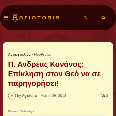
Αρχική σελίδα
Νουθεσίες
Π. Ανδρέας Κονάνος:
Επίκληση στον Θεό να σε
παρηγορήσει!
by
Agiotopia
-
Μαΐου 09, 2018
0
Recent in Technology