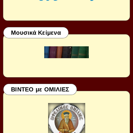
Μουσικά Κείμενα
ΒΙΝΤΕΟ με ΟΜΙΛΙΕΣ