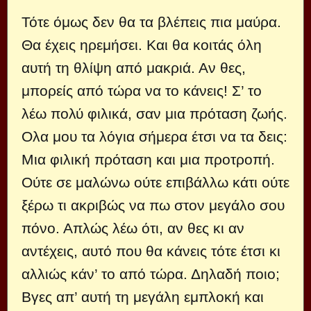
Τότε όμως δεν θα τα βλέπεις πια μαύρα.
Θα έχεις ηρεμήσει. Και θα κοιτάς όλη
αυτή τη θλίψη από μακριά. Αν θες,
μπορείς από τώρα να το κάνεις! Σ’ το
λέω πολύ φιλικά, σαν μια πρόταση ζωής.
Ολα μου τα λόγια σήμερα έτσι να τα δεις:
Μια φιλική πρόταση και μια προτροπή.
Ούτε σε μαλώνω ούτε επιβάλλω κάτι ούτε
ξέρω τι ακριβώς να πω στον μεγάλο σου
πόνο. Απλώς λέω ότι, αν θες κι αν
αντέχεις, αυτό που θα κάνεις τότε έτσι κι
αλλιώς κάν’ το από τώρα. Δηλαδή ποιο;
Βγες απ’ αυτή τη μεγάλη εμπλοκή και