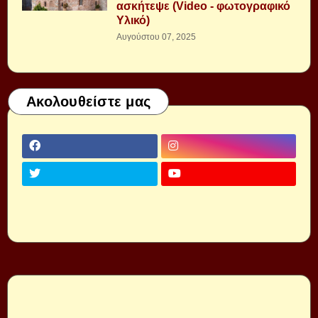
ασκήτεψε (Video - φωτογραφικό
Υλικό)
Αυγούστου 07, 2025
Ακολουθείστε μας