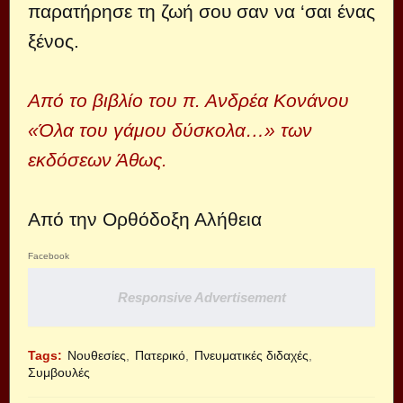
παρατήρησε τη ζωή σου σαν να ‘σαι ένας
ξένος.
Από το βιβλίο του π. Ανδρέα Κονάνου
«Όλα του γάμου δύσκολα…» των
εκδόσεων Άθως.
Από την Ορθόδοξη Αλήθεια
Facebook
Responsive Advertisement
Tags:
Νουθεσίες
Πατερικό
Πνευματικές διδαχές
Συμβουλές