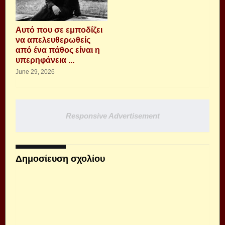
Αυτό που σε εμποδίζει
να απελευθερωθείς
από ένα πάθος είναι η
υπερηφάνεια ...
June 29, 2026
Responsive Advertisement
Δημοσίευση σχολίου