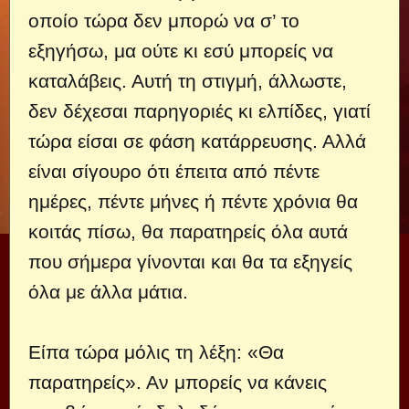
οποίο τώρα δεν μπορώ να σ’ το
εξηγήσω, μα ούτε κι εσύ μπορείς να
καταλάβεις. Αυτή τη στιγμή, άλλωστε,
δεν δέχεσαι παρηγοριές κι ελπίδες, γιατί
τώρα είσαι σε φάση κατάρρευσης. Αλλά
είναι σίγουρο ότι έπειτα από πέντε
ημέρες, πέντε μήνες ή πέντε χρόνια θα
κοιτάς πίσω, θα παρατηρείς όλα αυτά
που σήμερα γίνονται και θα τα εξηγείς
όλα με άλλα μάτια.
Είπα τώρα μόλις τη λέξη: «Θα
παρατηρείς». Αν μπορείς να κάνεις