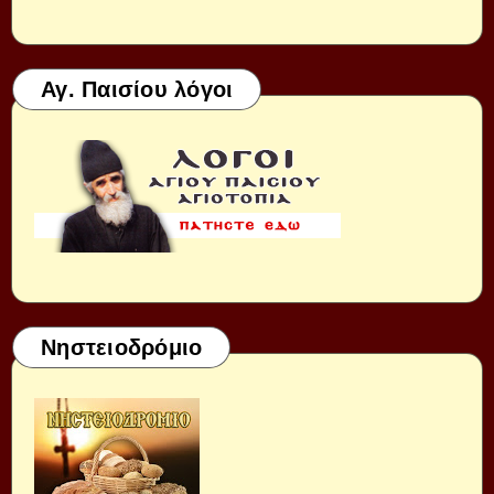
Αγ. Παισίου λόγοι
Νηστειοδρόμιο