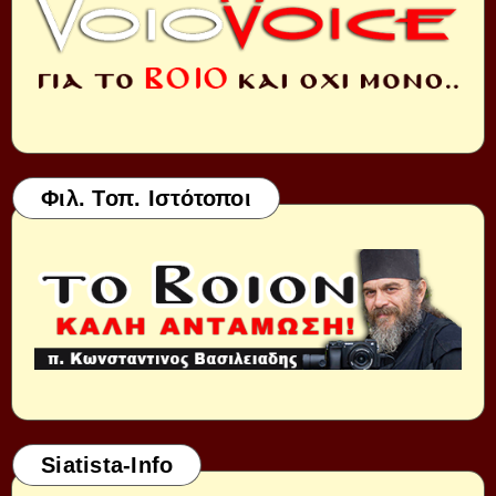
Φιλ. Τοπ. Ιστότοποι
Siatista-Info