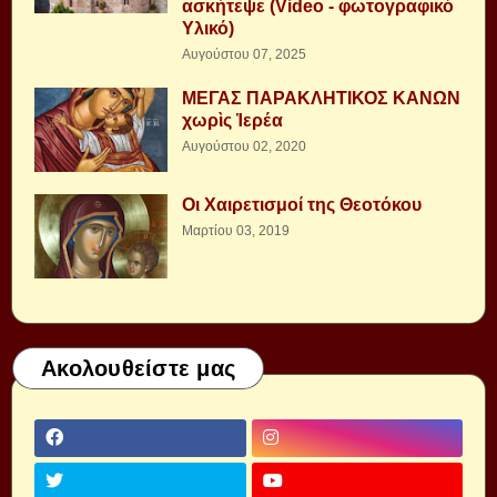
ασκήτεψε (Video - φωτογραφικό
Υλικό)
Αυγούστου 07, 2025
ΜΕΓΑΣ ΠΑΡΑΚΛΗΤΙΚΟΣ ΚΑΝΩΝ
χωρὶς Ἱερέα
Αυγούστου 02, 2020
Οι Χαιρετισμοί της Θεοτόκου
Μαρτίου 03, 2019
Ακολουθείστε μας