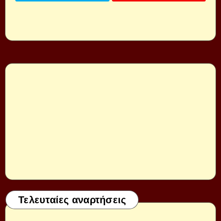
Τελευταίες αναρτήσεις