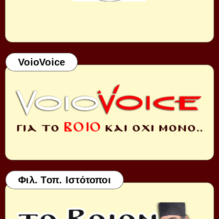
VoioVoice
Φιλ. Τοπ. Ιστότοποι