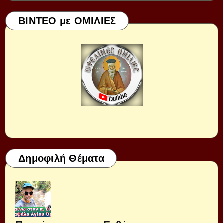
ΒΙΝΤΕΟ με ΟΜΙΛΙΕΣ
Δημοφιλή Θέματα