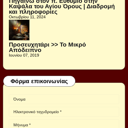
Πηγαίνω στον π. Ευθύμιο στην
Καψάλα του Αγίου Όρους | Διαδρομή
και πληροφορίες
Οκτωβρίου 11, 2024
Προσευχητάρι >> Το Μικρό
Απόδειπνο
Ιουνίου 07, 2019
Φόρμα επικοινωνίας