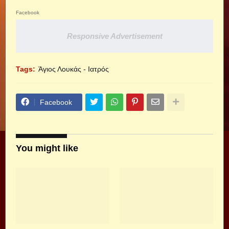
Facebook
Responsive Advertisement
Tags:
Άγιος Λουκάς - Ιατρός
Facebook
You might like