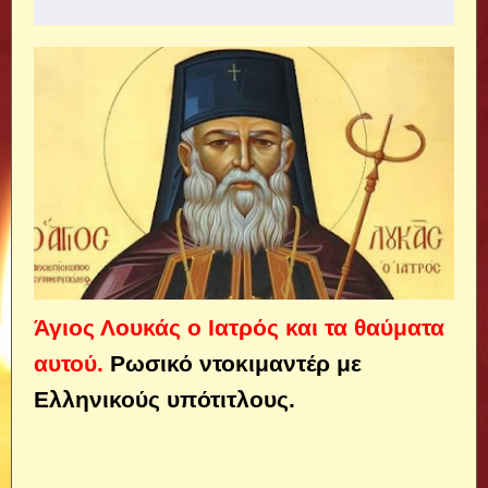
Άγιος Λουκάς ο Ιατρός και τα θαύματα
αυτού.
Ρωσικό ντοκιμαντέρ με
Ελληνικούς υπότιτλους.