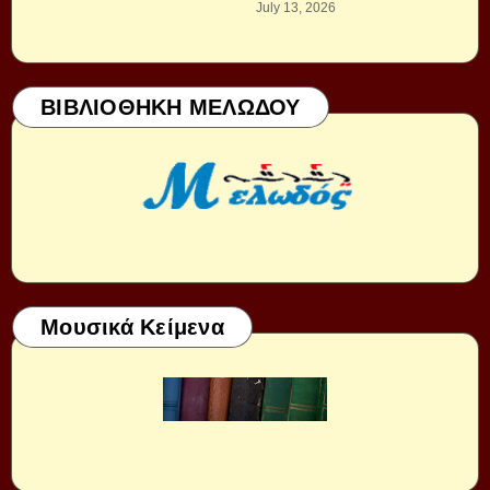
July 13, 2026
ΒΙΒΛΙΟΘΗΚΗ ΜΕΛΩΔΟΥ
Μουσικά Κείμενα