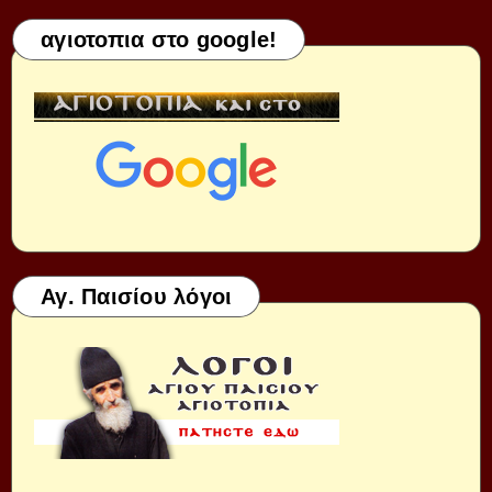
αγιοτοπια στο google!
Αγ. Παισίου λόγοι