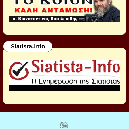
Siatista-Info