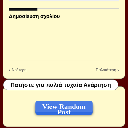
Δημοσίευση σχολίου
Νεότερη
Παλαιότερη
Πατήστε για παλιά τυχαία Ανάρτηση
View Random
Post