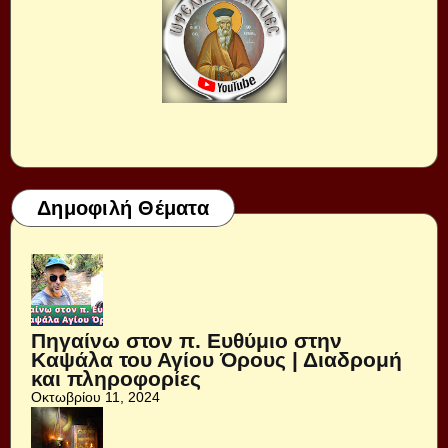
Δημοφιλή Θέματα
Πηγαίνω στον π. Ευθύμιο στην
Καψάλα του Αγίου Όρους | Διαδρομή
και πληροφορίες
Οκτωβρίου 11, 2024