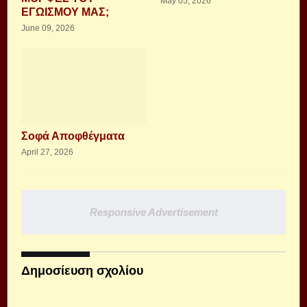
May 05, 2026
ΕΓΩΙΣΜΟΥ ΜΑΣ;
June 09, 2026
Σοφά Αποφθέγματα
April 27, 2026
Responsive Advertisement
Δημοσίευση σχολίου