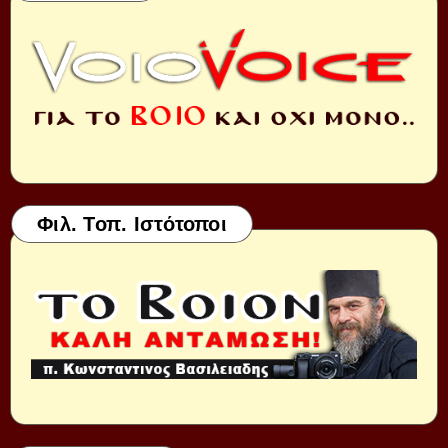
Φιλ. Τοπ. Ιστότοποι