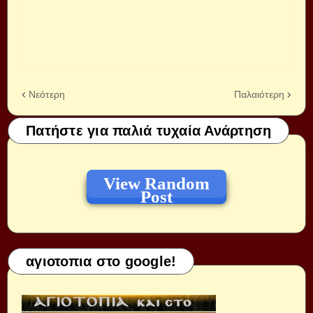
Νεότερη
Παλαιότερη
Πατήστε για παλιά τυχαία Ανάρτηση
View Random
Post
αγιοτοπια στο google!