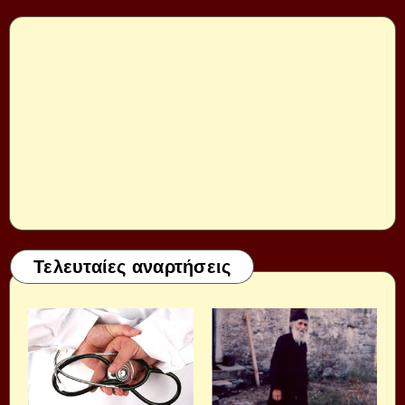
Τελευταίες αναρτήσεις