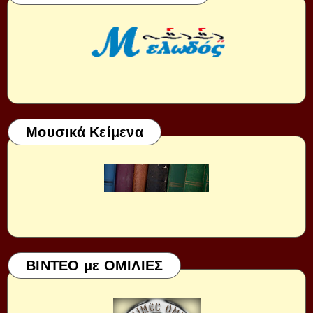
Μουσικά Κείμενα
ΒΙΝΤΕΟ με ΟΜΙΛΙΕΣ