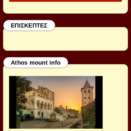
ΕΠΙΣΚΕΠΤΕΣ
Athos mount info