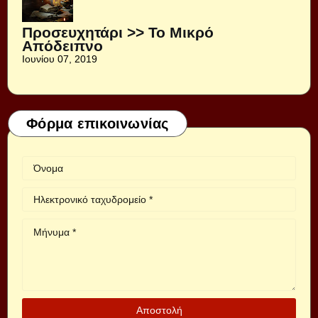
Προσευχητάρι >> Το Μικρό
Απόδειπνο
Ιουνίου 07, 2019
Φόρμα επικοινωνίας