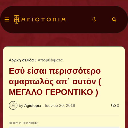
Αρχική σελίδα
Αποφθέγματα
Εσύ είσαι περισσότερο
αμαρτωλός απ΄ αυτόν (
ΜΕΓΑΛΟ ΓΕΡΟΝΤΙΚΟ )
by
Agiotopia
-
Ιουνίου 20, 2018
0
Recent in Technology