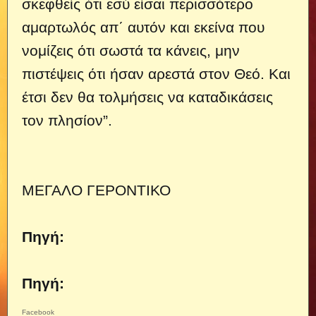
σκεφθείς ότι εσύ είσαι περισσότερο
αμαρτωλός απ΄ αυτόν και εκείνα που
νομίζεις ότι σωστά τα κάνεις, μην
πιστέψεις ότι ήσαν αρεστά στον Θεό. Και
έτσι δεν θα τολμήσεις να καταδικάσεις
τον πλησίον”.
ΜΕΓΑΛΟ ΓΕΡΟΝΤΙΚΟ
Πηγή:
Πηγή:
Facebook