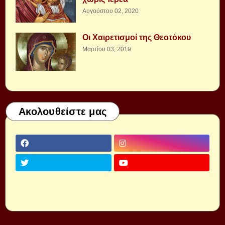
Αυγούστου 02, 2020
Οι Χαιρετισμοί της Θεοτόκου
Μαρτίου 03, 2019
Ακολουθείστε μας