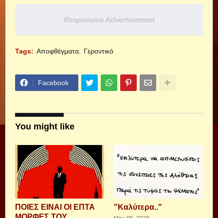
Responsive Advertisement
Tags:
Αποφθέγματα
Γεροντικό
Facebook
You might like
ΠΟΙΕΣ ΕΙΝΑΙ ΟΙ ΕΠΤΑ
"Καλύτερα.."
ΜΟΡΦΕΣ ΤΟΥ