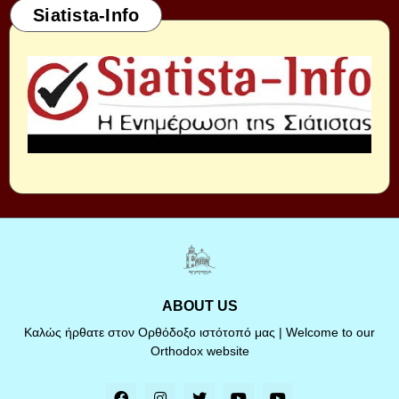
Siatista-Info
ABOUT US
Καλώς ήρθατε στον Ορθόδοξο ιστότοπό μας | Welcome to our
Orthodox website