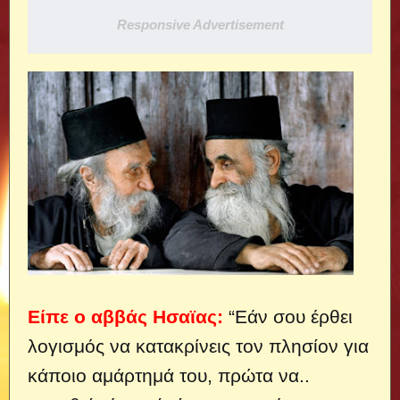
Responsive Advertisement
Είπε ο αββάς Ησαϊας:
“Εάν σου έρθει
λογισμός να κατακρίνεις τον πλησίον για
κάποιο αμάρτημά του, πρώτα να..