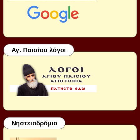
Αγ. Παισίου λόγοι
Νηστειοδρόμιο