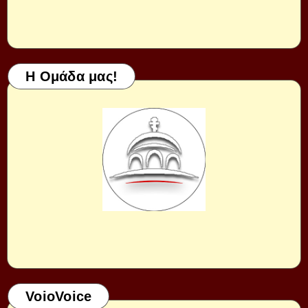
Η Ομάδα μας!
VoioVoice