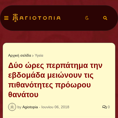
Αρχική σελίδα
Υγεία
Δύο ώρες περπάτημα την
εβδομάδα μειώνουν τις
πιθανότητες πρόωρου
θανάτου
by
Agiotopia
-
Ιουνίου 06, 2018
0