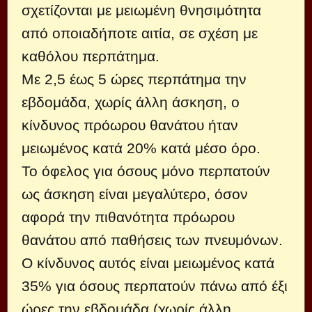
σχετίζονται με μειωμένη θνησιμότητα
από οποιαδήποτε αιτία, σε σχέση με
καθόλου περπάτημα.
Με 2,5 έως 5 ώρες περπάτημα την
εβδομάδα, χωρίς άλλη άσκηση, ο
κίνδυνος πρόωρου θανάτου ήταν
μειωμένος κατά 20% κατά μέσο όρο.
Το όφελος για όσους μόνο περπατούν
ως άσκηση είναι μεγαλύτερο, όσον
αφορά την πιθανότητα πρόωρου
θανάτου από παθήσεις των πνευμόνων.
Ο κίνδυνος αυτός είναι μειωμένος κατά
35% για όσους περπατούν πάνω από έξι
ώρες την εβδομάδα (χωρίς άλλη