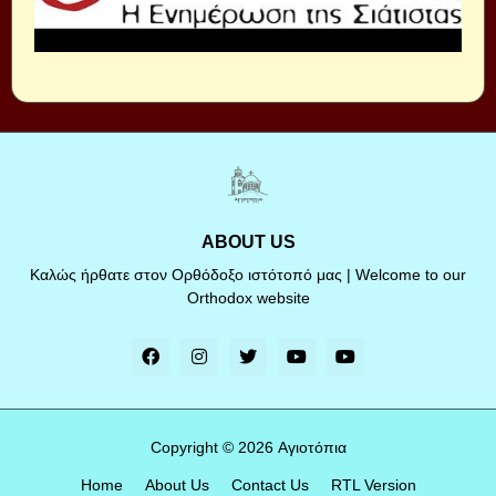
ABOUT US
Καλώς ήρθατε στον Ορθόδοξο ιστότοπό μας | Welcome to our
Orthodox website
Copyright ©
2026
Αγιοτόπια
Home
About Us
Contact Us
RTL Version