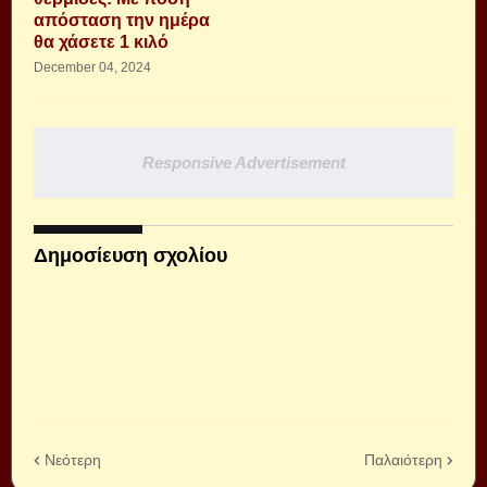
απόσταση την ημέρα
θα χάσετε 1 κιλό
December 04, 2024
Responsive Advertisement
Δημοσίευση σχολίου
Νεότερη
Παλαιότερη