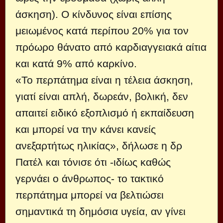
άσκηση). Ο κίνδυνος είναι επίσης
μειωμένος κατά περίπου 20% για τον
πρόωρο θάνατο από καρδιαγγειακά αίτια
και κατά 9% από καρκίνο.
«Το περπάτημα είναι η τέλεια άσκηση,
γιατί είναι απλή, δωρεάν, βολική, δεν
απαιτεί ειδικό εξοπλισμό ή εκπαίδευση
και μπορεί να την κάνει κανείς
ανεξαρτήτως ηλικίας», δήλωσε η δρ
Πατέλ και τόνισε ότι -ιδίως καθώς
γερνάει ο άνθρωπος- το τακτικό
περπάτημα μπορεί να βελτιώσει
σημαντικά τη δημόσια υγεία, αν γίνει