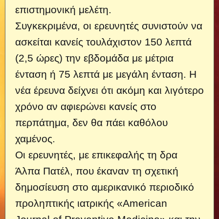
επιστημονική μελέτη.
Συγκεκριμένα, οι ερευνητές συνιστούν να
ασκείται κανείς τουλάχιστον 150 λεπτά
(2,5 ώρες) την εβδομάδα με μέτρια
ένταση ή 75 λεπτά με μεγάλη ένταση. Η
νέα έρευνα δείχνει ότι ακόμη και λιγότερο
χρόνο αν αφιερώνει κανείς στο
περπάτημα, δεν θα πάει καθόλου
χαμένος.
Οι ερευνητές, με επικεφαλής τη δρα
Άλπα Πατέλ, που έκαναν τη σχετική
δημοσίευση στο αμερικανικό περιοδικό
προληπτικής ιατρικής «American