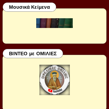
Μουσικά Κείμενα
ΒΙΝΤΕΟ με ΟΜΙΛΙΕΣ