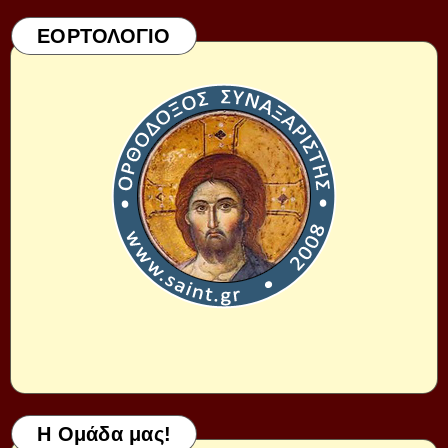
ΕΟΡΤΟΛΟΓΙΟ
Η Ομάδα μας!