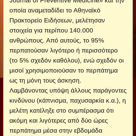
Journal of Preventive Medicine» και την
οποία αναμεταδίδει το Αθηναϊκό
Πρακτορείο Ειδήσεων, μελέτησαν
στοιχεία για περίπου 140.000
ανθρώπους. Από αυτούς, το 95%
περπατούσαν λιγότερο ή περισσότερο
(το 5% σχεδόν καθόλου), ενώ σχεδόν οι
μισοί χρησιμοποιούσαν το περπάτημα
ως τη μόνη τους άσκηση.
Λαμβάνοντας υπόψη άλλους παράγοντες
κινδύνου (κάπνισμα, παχυσαρκία κ.α.), η
μελέτη κατέληξε στο συμπέρασμα ότι
ακόμη και λιγότερες από δύο ώρες
περπάτημα μέσα στην εβδομάδα