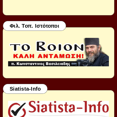
Φιλ. Τοπ. Ιστότοποι
Siatista-Info