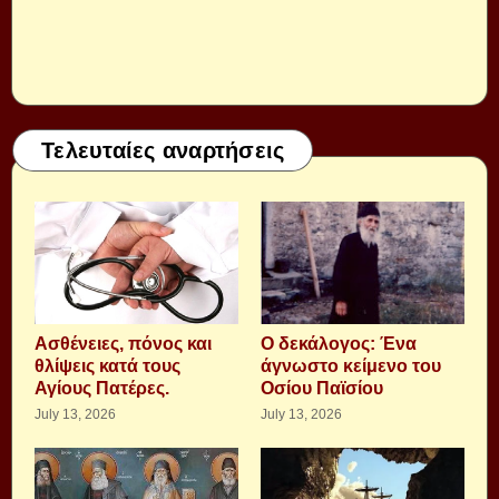
Τελευταίες αναρτήσεις
Aσθένειες, πόνος και
Ο δεκάλογος: Ένα
θλίψεις κατά τους
άγνωστο κείμενο του
Αγίους Πατέρες.
Οσίου Παϊσίου
July 13, 2026
July 13, 2026