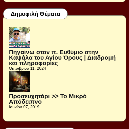
Δημοφιλή Θέματα
Πηγαίνω στον π. Ευθύμιο στην
Καψάλα του Αγίου Όρους | Διαδρομή
και πληροφορίες
Οκτωβρίου 11, 2024
Προσευχητάρι >> Το Μικρό
Απόδειπνο
Ιουνίου 07, 2019