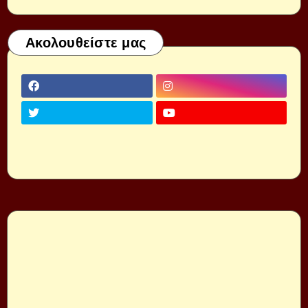
Ακολουθείστε μας