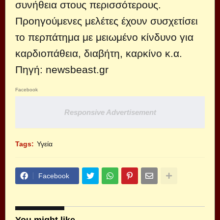
συνήθεια στους περισσότερους.
Προηγούμενες μελέτες έχουν συσχετίσει
το περπάτημα με μειωμένο κίνδυνο για
καρδιοπάθεια, διαβήτη, καρκίνο κ.α.
Πηγή: newsbeast.gr
Facebook
Responsive Advertisement
Tags:
Υγεία
Facebook