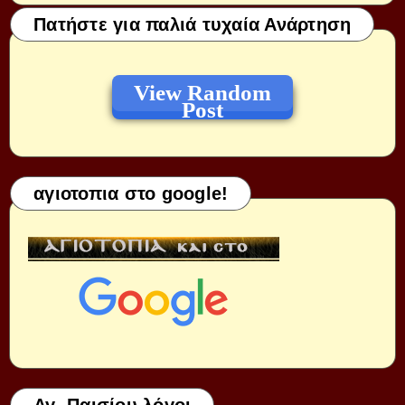
Πατήστε για παλιά τυχαία Ανάρτηση
View Random
Post
αγιοτοπια στο google!