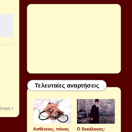
Τελευταίες αναρτήσεις
ότερη
Aσθένειες, πόνος
Ο δεκάλογος: