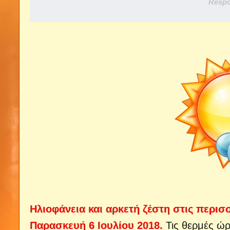
Respo
Ηλιοφάνεια και αρκετή ζέστη στις περισ
Παρασκευή 6 Ιουλίου 2018.
Τις θερμές ώρ