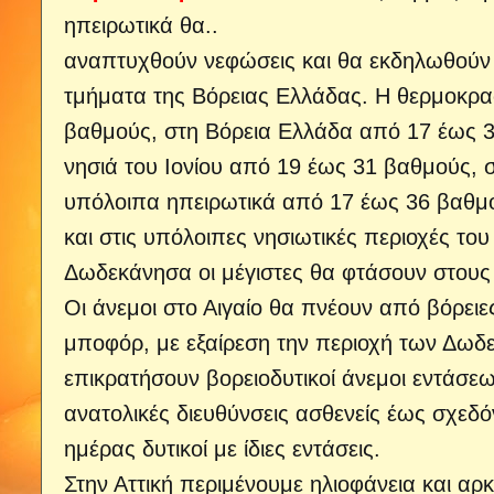
ηπειρωτικά θα..
αναπτυχθούν νεφώσεις και θα εκδηλωθούν π
τμήματα της Βόρειας Ελλάδας. Η θερμοκρα
βαθμούς, στη Βόρεια Ελλάδα από 17 έως 3
νησιά του Ιονίου από 19 έως 31 βαθμούς, 
υπόλοιπα ηπειρωτικά από 17 έως 36 βαθμο
και στις υπόλοιπες νησιωτικές περιοχές το
Δωδεκάνησα οι μέγιστες θα φτάσουν στους
Οι άνεμοι στο Αιγαίο θα πνέουν από βόρειες
μποφόρ, με εξαίρεση την περιοχή των Δωδ
επικρατήσουν βορειοδυτικοί άνεμοι εντάσεω
ανατολικές διευθύνσεις ασθενείς έως σχεδόν
ημέρας δυτικοί με ίδιες εντάσεις.
Στην Αττική περιμένουμε ηλιοφάνεια και αρ