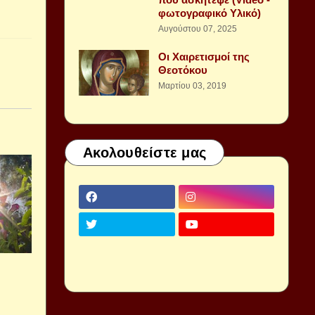
φωτογραφικό Υλικό)
Αυγούστου 07, 2025
Οι Χαιρετισμοί της
Θεοτόκου
Μαρτίου 03, 2019
Ακολουθείστε μας