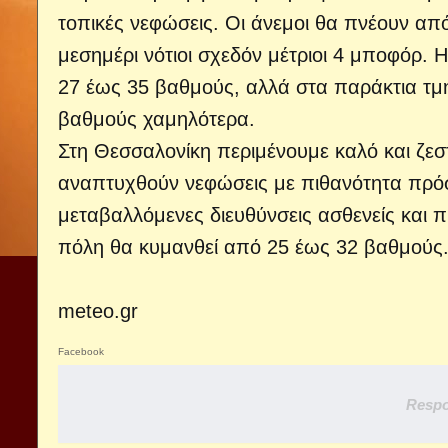
τοπικές νεφώσεις. Οι άνεμοι θα πνέουν από
μεσημέρι νότιοι σχεδόν μέτριοι 4 μποφόρ.
27 έως 35 βαθμούς, αλλά στα παράκτια τμή
βαθμούς χαμηλότερα.
Στη Θεσσαλονίκη περιμένουμε καλό και ζεσ
αναπτυχθούν νεφώσεις με πιθανότητα πρόσ
μεταβαλλόμενες διευθύνσεις ασθενείς και π
πόλη θα κυμανθεί από 25 έως 32 βαθμούς
meteo.gr
Facebook
Respo