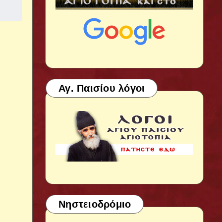
Αγ. Παισίου λόγοι
Νηστειοδρόμιο