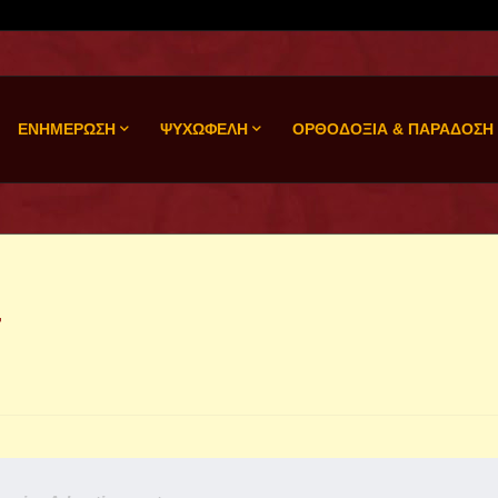
ΕΝΗΜΕΡΩΣΗ
ΨΥΧΩΦΕΛΗ
ΟΡΘΟΔΟΞΙΑ & ΠΑΡΑΔΟΣΗ
7