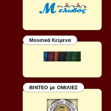
Μουσικά Κείμενα
ΒΙΝΤΕΟ με ΟΜΙΛΙΕΣ