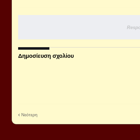
Respo
Δημοσίευση σχολίου
Νεότερη