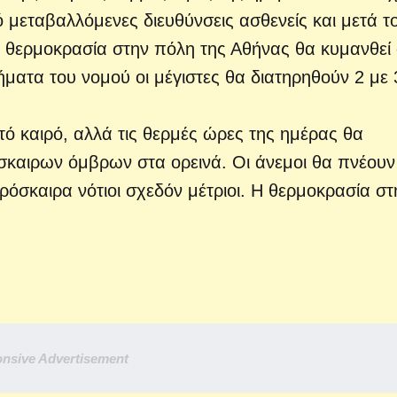
 μεταβαλλόμενες διευθύνσεις ασθενείς και μετά τ
 Η θερμοκρασία στην πόλη της Αθήνας θα κυμανθεί
ματα του νομού οι μέγιστες θα διατηρηθούν 2 με 
τό καιρό, αλλά τις θερμές ώρες της ημέρας θα
καιρων όμβρων στα ορεινά. Οι άνεμοι θα πνέου
ρόσκαιρα νότιοι σχεδόν μέτριοι. Η θερμοκρασία στ
.
nsive Advertisement