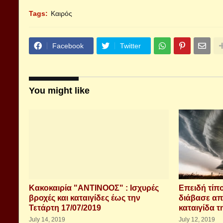
Tags:
Καιρός
Facebook
Twitter
You might like
Κακοκαιρία "ΑΝΤΙΝΟΟΣ" : Ισχυρές
Επειδή τίπο
βροχές και καταιγίδες έως την
διάβασε απ
Τετάρτη 17/07/2019
καταιγίδα τ
July 14, 2019
July 12, 2019