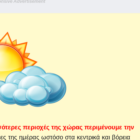
nsive Advertisement
σότερες περιοχές της χώρας περιμένουμε την
ες της ημέρας ωστόσο στα κεντρικά και βόρεια