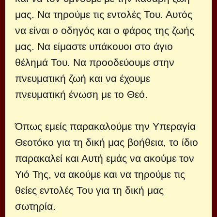
μας. Να τηρούμε τις εντολές Του. Αυτός
να είναι ο οδηγός και ο φάρος της ζωής
μας. Να είμαστε υπάκουοι στο άγιο
θέλημά Του. Να προοδεύουμε στην
πνευματική ζωή και να έχουμε
πνευματική ένωση με το Θεό.
Όπως εμείς παρακαλούμε την Υπεραγία
Θεοτόκο για τη δική μας βοήθεια, το ίδιο
παρακαλεί και Αυτή εμάς να ακούμε τον
Υιό Της, να ακούμε και να τηρούμε τις
θείες εντολές Του για τη δική μας
σωτηρία.