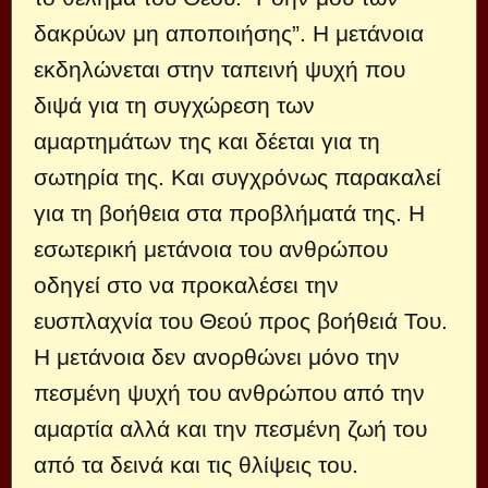
δακρύων μη αποποιήσης”. Η μετάνοια
εκδηλώνεται στην ταπεινή ψυχή που
διψά για τη συγχώρεση των
αμαρτημάτων της και δέεται για τη
σωτηρία της. Και συγχρόνως παρακαλεί
για τη βοήθεια στα προβλήματά της. Η
εσωτερική μετάνοια του ανθρώπου
οδηγεί στο να προκαλέσει την
ευσπλαχνία του Θεού προς βοήθειά Του.
Η μετάνοια δεν ανορθώνει μόνο την
πεσμένη ψυχή του ανθρώπου από την
αμαρτία αλλά και την πεσμένη ζωή του
από τα δεινά και τις θλίψεις του.