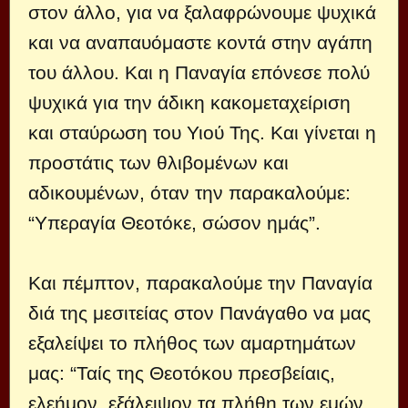
στον άλλο, για να ξαλαφρώνουμε ψυχικά
και να αναπαυόμαστε κοντά στην αγάπη
του άλλου. Και η Παναγία επόνεσε πολύ
ψυχικά για την άδικη κακομεταχείριση
και σταύρωση του Υιού Της. Και γίνεται η
προστάτις των θλιβομένων και
αδικουμένων, όταν την παρακαλούμε:
“Υπεραγία Θεοτόκε, σώσον ημάς”.
Και πέμπτον, παρακαλούμε την Παναγία
διά της μεσιτείας στον Πανάγαθο να μας
εξαλείψει το πλήθος των αμαρτημάτων
μας: “Ταίς της Θεοτόκου πρεσβείαις,
ελεήμον, εξάλειψον τα πλήθη των εμών