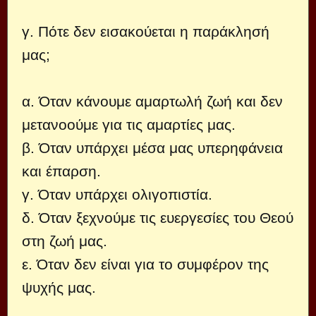
γ. Πότε δεν εισακούεται η παράκλησή
μας;
α. Όταν κάνουμε αμαρτωλή ζωή και δεν
μετανοούμε για τις αμαρτίες μας.
β. Όταν υπάρχει μέσα μας υπερηφάνεια
και έπαρση.
γ. Όταν υπάρχει ολιγοπιστία.
δ. Όταν ξεχνούμε τις ευεργεσίες του Θεού
στη ζωή μας.
ε. Όταν δεν είναι για το συμφέρον της
ψυχής μας.