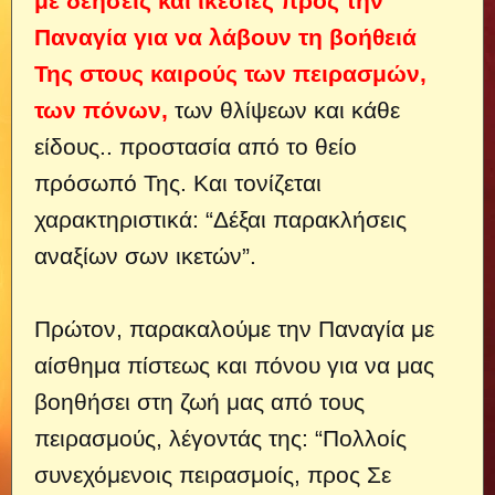
με δεήσεις και ικεσίες προς την
Παναγία για να λάβουν τη βοήθειά
Της στους καιρούς των πειρασμών,
των πόνων,
των θλίψεων και κάθε
είδους..
προστασία από το θείο
πρόσωπό Της. Και τονίζεται
χαρακτηριστικά: “Δέξαι παρακλήσεις
αναξίων σων ικετών”.
Πρώτον, παρακαλούμε την Παναγία με
αίσθημα πίστεως και πόνου για να μας
βοηθήσει στη ζωή μας από τους
πειρασμούς, λέγοντάς της: “Πολλοίς
συνεχόμενοις πειρασμοίς, προς Σε