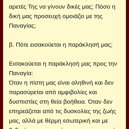
αρετές Της να γίνουν δικές μας; Πόσο η
δική μας προσευχή ομοιάζει με της
Παναγίας;
β. Πότε εισακούεται η παράκλησή μας;
Εισακούεται η παράκλησή μας προς την
Παναγία:
Όταν η πίστη μας είναι αληθινή και δεν
παρασύρεται από αμφιβολίες και
δυσπιστίες στη θεία βοήθεια. Όταν δεν
επηρεάζεται από τις δυσκολίες της ζωής
μας, αλλά με θέρμη εσωτερική και με