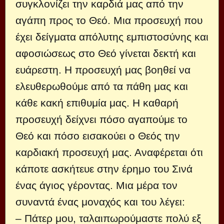
συγκλονίζει την καρδιά μας από την
αγάπη προς το Θεό. Μια προσευχή που
έχει δείγματα απόλυτης εμπιστοσύνης και
αφοσιώσεως στο Θεό γίνεται δεκτή και
ευάρεστη. Η προσευχή μας βοηθεί να
ελευθερωθούμε από τα πάθη μας και
κάθε κακή επιθυμία μας. Η καθαρή
προσευχή δείχνει πόσο αγαπούμε το
Θεό και πόσο εισακούει ο Θεός την
καρδιακή προσευχή μας. Αναφέρεται ότι
κάποτε ασκήτευε στην έρημο του Σινά
ένας άγιος γέροντας. Μια μέρα τον
συναντά ένας μοναχός και του λέγει:
– Πάτερ μου, ταλαιπωρούμαστε πολύ εξ