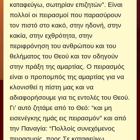
καταφεύγω, σωτηρίαν επιζητών”. Είναι
πολλοί οι πειρασμοί που παρασύρουν
τον πιστό στο κακό, στην ηδονή, στην
κακία, στην εχθρότητα, στην
περιφρόνηση του ανθρώπου και του
θελήματος του Θεού και τον οδηγούν
στην πράξη της αμαρτίας. Ο πειρασμός
είναι ο προπομπός της αμαρτίας για να
κλονισθεί η πίστη μας και να
αδιαφορήσουμε για τις εντολές του Θεού.
Γι’ αυτό ζητάμε από το Θεό: “και μη
εισενέγκης ημάς εις πειρασμόν” και από
την Παναγία: “Πολλοίς συνεχόμενος
πειρασμοίς, προς Σε καταφεύγω,