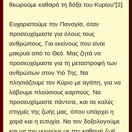
θεωρούμε καθαρά τη δόξα του Κυρίου”[2]
Ευχαριστούμε την Παναγία, όταν
προσευχόμαστε για όλους τους
ανθρώπους. Για εκείνους που είναι
μακρυά από το Θεό. Μας ζητά να
προσευχόμαστε για τη μεταστροφή των
ανθρώπων στον Υιό Της. Να
πλησιάζουμε τον Κύριο με αγάπη, για να
λάβουμε πλούσιους καρπούς. Να
προσευχόμαστε πάντοτε, και σε καλές
στιγμές της ζωής μας, όπου υπάρχει η
χαρά και η ευτυχία. Να τον δοξολογούμε
και να τον υμνούμε με την καθαρή ζωή