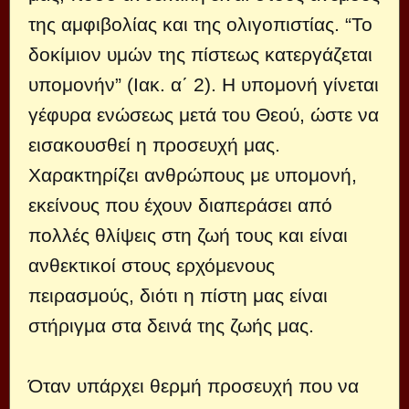
της αμφιβολίας και της ολιγοπιστίας. “Το
δοκίμιον υμών της πίστεως κατεργάζεται
υπομονήν” (Ιακ. α΄ 2). Η υπομονή γίνεται
γέφυρα ενώσεως μετά του Θεού, ώστε να
εισακουσθεί η προσευχή μας.
Χαρακτηρίζει ανθρώπους με υπομονή,
εκείνους που έχουν διαπεράσει από
πολλές θλίψεις στη ζωή τους και είναι
ανθεκτικοί στους ερχόμενους
πειρασμούς, διότι η πίστη μας είναι
στήριγμα στα δεινά της ζωής μας.
Όταν υπάρχει θερμή προσευχή που να