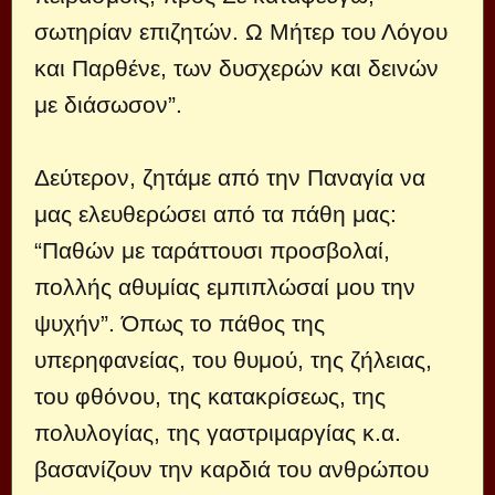
σωτηρίαν επιζητών. Ω Μήτερ του Λόγου
και Παρθένε, των δυσχερών και δεινών
με διάσωσον”.
Δεύτερον, ζητάμε από την Παναγία να
μας ελευθερώσει από τα πάθη μας:
“Παθών με ταράττουσι προσβολαί,
πολλής αθυμίας εμπιπλώσαί μου την
ψυχήν”. Όπως το πάθος της
υπερηφανείας, του θυμού, της ζήλειας,
του φθόνου, της κατακρίσεως, της
πολυλογίας, της γαστριμαργίας κ.α.
βασανίζουν την καρδιά του ανθρώπου