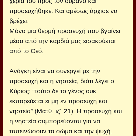
χέρια του προς τον ουρανό και
προσευχήθηκε. Και αμέσως άρχισε να
βρέχει.
Μόνο μια θερμή προσευχή που βγαίνει
μέσα από την καρδιά μας εισακούεται
από το Θεό.
Ανάγκη είναι να συνεργεί με την
προσευχή και η νηστεία, διότι λέγει ο
Κύριος: “τούτο δε το γένος ουκ
εκπορεύεται ει μη εν προσευχή και
νηστεία” (Ματθ. ιζ΄ 21). Η προσευχή και
η νηστεία συμπορεύονται για να
ταπεινώσουν το σώμα και την ψυχή.