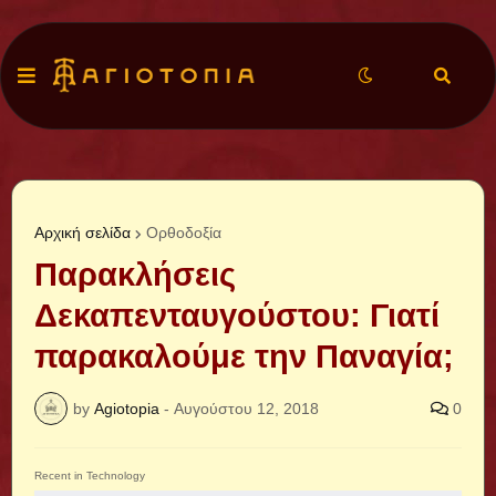
Αρχική σελίδα
Ορθοδοξία
Παρακλήσεις
Δεκαπενταυγούστου: Γιατί
παρακαλούμε την Παναγία;
by
Agiotopia
-
Αυγούστου 12, 2018
0
Recent in Technology