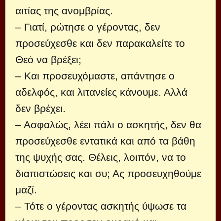
αιτίας της ανομβρίας.
– Γιατί, ρώτησε ο γέροντας, δεν
προσεύχεσθε και δεν παρακαλείτε το
Θεό να βρέξει;
– Και προσευχόμαστε, απάντησε ο
αδελφός, και λιτανείες κάνουμε. Αλλά
δεν βρέχει.
– Ασφαλώς, λέει πάλι ο ασκητής, δεν θα
προσεύχεσθε εντατικά και από τα βάθη
της ψυχής σας. Θέλεις, λοιπόν, να το
διαπιστώσεις και συ; Ας προσευχηθούμε
μαζί.
– Τότε ο γέροντας ασκητής ύψωσε τα