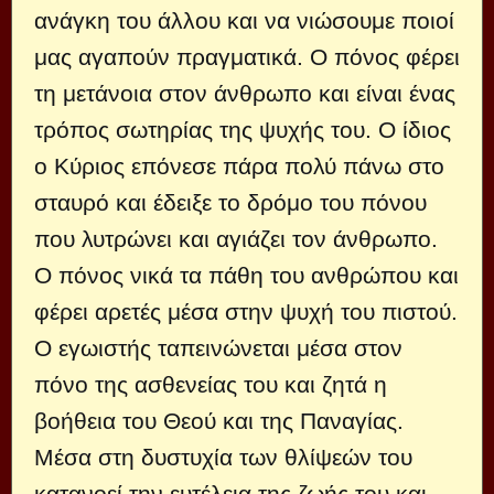
ανάγκη του άλλου και να νιώσουμε ποιοί
μας αγαπούν πραγματικά. Ο πόνος φέρει
τη μετάνοια στον άνθρωπο και είναι ένας
τρόπος σωτηρίας της ψυχής του. Ο ίδιος
ο Κύριος επόνεσε πάρα πολύ πάνω στο
σταυρό και έδειξε το δρόμο του πόνου
που λυτρώνει και αγιάζει τον άνθρωπο.
Ο πόνος νικά τα πάθη του ανθρώπου και
φέρει αρετές μέσα στην ψυχή του πιστού.
Ο εγωιστής ταπεινώνεται μέσα στον
πόνο της ασθενείας του και ζητά η
βοήθεια του Θεού και της Παναγίας.
Μέσα στη δυστυχία των θλίψεών του
κατανοεί την ευτέλεια της ζωής του και