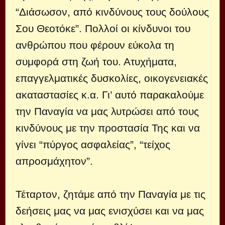
“Διάσωσον, από κινδύνους τους δούλους
Σου Θεοτόκε”. Πολλοί οι κίνδυνοι του
ανθρώπου που φέρουν εύκολα τη
συμφορά στη ζωή του. Ατυχήματα,
επαγγελματικές δυσκολίες, οικογενειακές
ακαταστασίες κ.α. Γι’ αυτό παρακαλούμε
την Παναγία να μας λυτρώσει από τους
κινδύνους με την προστασία Της και να
γίνει “πύργος ασφαλείας”, “τείχος
απροσμάχητον”.
Τέταρτον, ζητάμε από την Παναγία με τις
δεήσεις μας να μας ενισχύσει και να μας