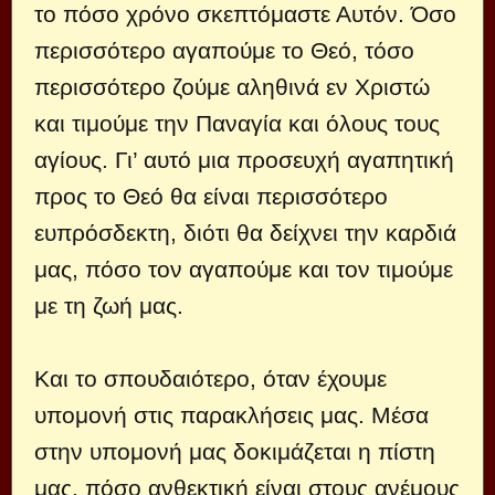
το πόσο χρόνο σκεπτόμαστε Αυτόν. Όσο
περισσότερο αγαπούμε το Θεό, τόσο
περισσότερο ζούμε αληθινά εν Χριστώ
και τιμούμε την Παναγία και όλους τους
αγίους. Γι’ αυτό μια προσευχή αγαπητική
προς το Θεό θα είναι περισσότερο
ευπρόσδεκτη, διότι θα δείχνει την καρδιά
μας, πόσο τον αγαπούμε και τον τιμούμε
με τη ζωή μας.
Και το σπουδαιότερο, όταν έχουμε
υπομονή στις παρακλήσεις μας. Μέσα
στην υπομονή μας δοκιμάζεται η πίστη
μας, πόσο ανθεκτική είναι στους ανέμους