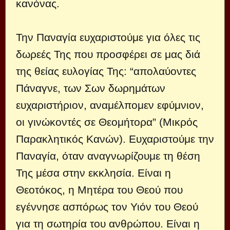
κανόνας.
Την Παναγία ευχαριστούμε για όλες τις
δωρεές Της που προσφέρει σε μας διά
της θείας ευλογίας Της: “απολαύοντες
Πάναγνε, των Σων δωρημάτων
ευχαριστήριον, αναμέλπομεν εφύμνιον,
οι γινώκοντές σε Θεομήτορα” (Μικρός
Παρακλητικός Κανών). Ευχαριστούμε την
Παναγία, όταν αναγνωρίζουμε τη θέση
Της μέσα στην εκκλησία. Είναι η
Θεοτόκος, η Μητέρα του Θεού που
εγέννησε ασπόρως τον Υιόν του Θεού
για τη σωτηρία του ανθρώπου. Είναι η