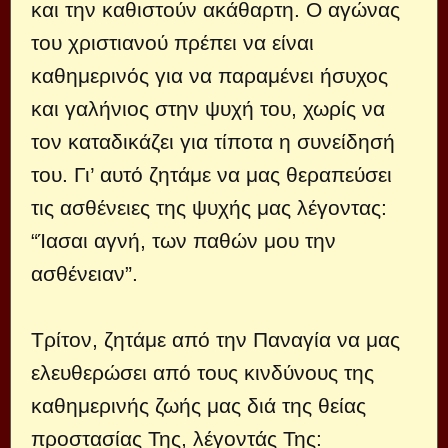
και την καθιστούν ακάθαρτη. Ο αγώνας
του χριστιανού πρέπει να είναι
καθημερινός για να παραμένει ήσυχος
και γαλήνιος στην ψυχή του, χωρίς να
τον καταδικάζει για τίποτα η συνείδησή
του. Γι’ αυτό ζητάμε να μας θεραπεύσει
τις ασθένειες της ψυχής μας λέγοντας:
“Ίασαι αγνή, των παθών μου την
ασθένειαν”.
Τρίτον, ζητάμε από την Παναγία να μας
ελευθερώσει από τους κινδύνους της
καθημερινής ζωής μας διά της θείας
προστασίας Της, λέγοντάς Της: