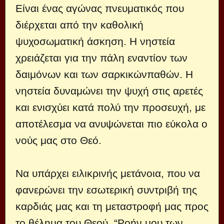
Είναι ένας αγώνας πνευματικός που
διέρχεται από την καθολική
ψυχοσωματική άσκηση. Η νηστεία
χρειάζεται για την πάλη εναντίον των
δαιμόνων και των σαρκικώνπαθών. Η
νηστεία δυναμώνει την ψυχή στις αρετές
και ενισχύει κατά πολύ την προσευχή, με
αποτέλεσμα να ανυψώνεται πιο εύκολα ο
νούς μας στο Θεό.
Να υπάρχει ειλικρινής μετάνοια, που να
φανερώνει την εσωτερική συντριβή της
καρδιάς μας και τη μεταστροφή μας προς
το θέλημα του Θεού. “Ροήν μου των