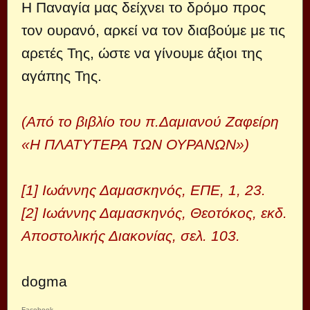
Η Παναγία μας δείχνει το δρόμο προς
τον ουρανό, αρκεί να τον διαβούμε με τις
αρετές Της, ώστε να γίνουμε άξιοι της
αγάπης Της.
(Από το βιβλίο του π.Δαμιανού Ζαφείρη
«Η ΠΛΑΤΥΤΕΡΑ ΤΩΝ ΟΥΡΑΝΩΝ»)
[1] Ιωάννης Δαμασκηνός, ΕΠΕ, 1, 23.
[2] Ιωάννης Δαμασκηνός, Θεοτόκος, εκδ.
Αποστολικής Διακονίας, σελ. 103.
dogma
Facebook