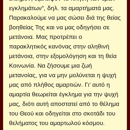
εγκλημάτων”, δηλ. τα αμαρτήματά μας.
Παρακαλούμε να μας σώσει διά της θείας
βοηθείας Της και να μας οδηγήσει σε
μετάνοια. Μας προτρέπει ο
παρακλητικός κανόνας στην αληθινή
μετάνοια, στην εξομολόγηση και τη θεία
Κοινωνία. Να ζήσουμε μια ζωή
μετανοίας, για να μην μολύνεται η ψυχή
μας από πλήθος αμαρτιών. Γι’ αυτό η
αμαρτία θεωρείται έγκλημα για την ψυχή
μας, διότι αυτή αποστατεί από το θέλημα
του Θεού και οδηγείται στο σκοτάδι του
θελήματος του αμαρτωλού κόσμου.