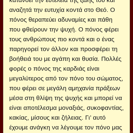
αναζητά την ευτυχία κοντά στο Θεό. Ο
πόνος θεραπεύει αδυναμίες και πάθη
που φθείρουν την ψυχή. Ο πόνος φέρει
τους ανθρώπους πιο κοντά και ο ένας
παρηγορεί τον άλλον και προσφέρει τη
βοήθειά του με αγάπη και θυσία. Πολλές
φορές ο πόνος της καρδιάς είναι
μεγαλύτερος από τον πόνο του σώματος,
που φέρει σε μεγάλη αμηχανία πράξεων
μέσα στη θλίψη της ψυχής και μπορεί να
είναι αποτέλεσμα μοναξιάς, συκοφαντίας,
κακίας, μίσους και ζήλειας. Γι’ αυτό
έχουμε ανάγκη να λέγουμε τον πόνο μας