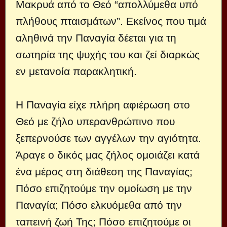
Μακρυά από το Θεό “απολλύμεθα υπό
πλήθους πταισμάτων”. Εκείνος που τιμά
αληθινά την Παναγία δέεται για τη
σωτηρία της ψυχής του και ζεί διαρκώς
εν μετανοία παρακλητική.
Η Παναγία είχε πλήρη αφιέρωση στο
Θεό με ζήλο υπερανθρώπινο που
ξεπερνούσε των αγγέλων την αγιότητα.
Άραγε ο δικός μας ζήλος ομοιάζει κατά
ένα μέρος στη διάθεση της Παναγίας;
Πόσο επιζητούμε την ομοίωση με την
Παναγία; Πόσο ελκυόμεθα από την
ταπεινή ζωή Της; Πόσο επιζητούμε οι