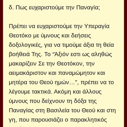
δ. Πως ευχαριστούμε την Παναγία;
Πρέπει να ευχαριστούμε την Υπεραγία
Θεοτόκο με ύμνους και δεήσεις
δοξολογικές, για να τιμούμε άξια τη θεία
βοήθειά Της. Το “Άξιόν εστι ως αληθώς
μακαρίζειν Σε την Θεοτόκον, την
αειμακάριστον και παναμώμητον και
μητέρα του Θεού ημών…”, πρέπει να το
λέγουμε τακτικά. Ακόμη και άλλους
ύμνους που δείχνουν τη δόξα της
Παναγίας στη Βασιλεία του Θεού και στη
γη, που παρουσιάζει ο παρακλητικός