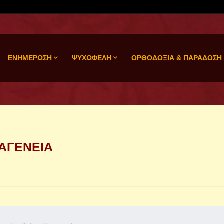
ΕΝΗΜΕΡΩΣΗ
ΨΥΧΩΦΕΛΗ
ΟΡΘΟΔΟΞΙΑ & ΠΑΡΑΔΟΣΗ
 ΑΓΕΝΕΙΑ