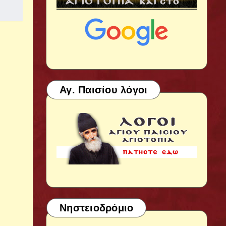
Αγ. Παισίου λόγοι
Νηστειοδρόμιο