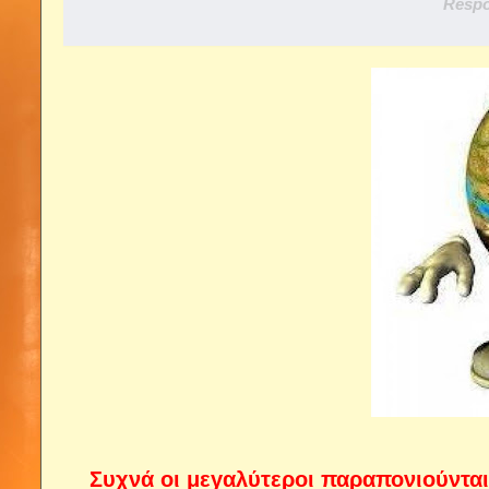
Respo
Συχνά οι μεγαλύτεροι παραπονιούνται 