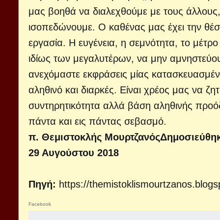
μας βοηθά να διαλεχθούμε με τους άλλους,
ισοπεδώνουμε. Ο καθένας μας έχει την θέσ
εργασία. Η ευγένεια, η σεμνότητα, το μέτρο
ιδίως των μεγαλυτέρων, να μην αμνηστεύο
ανεχόμαστε εκφράσεις μίας κατασκευασμένη
αληθινό και διαρκές. Είναι χρέος μας να ζη
συντηρητικότητα αλλά βάση αληθινής προόδ
πάντα και εις πάντας σεβασμό.
π. Θεμιστοκλής Μουρτζανός
Δημοσιεύθηκ
29 Αυγούστου 2018
Πηγή:
https://themistoklismourtzanos.blog
Facebook