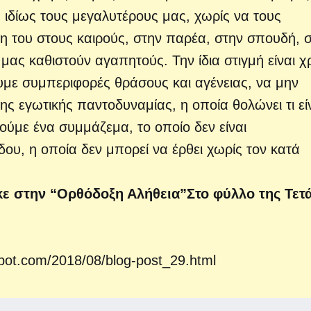
 ιδίως τους μεγαλυτέρους μας, χωρίς να τους
η του στους καιρούς, στην παρέα, στην σπουδή, 
 μας καθιστούν αγαπητούς. Την ίδια στιγμή είναι χ
υμε συμπεριφορές θράσους και αγένειας, να μην
ς εγωτικής παντοδυναμίας, η οποία θολώνει τι εί
τούμε ένα συμμάζεμα, το οποίο δεν είναι
ου, η οποία δεν μπορεί να έρθει χωρίς τον κατά
ε στην “Ορθόδοξη Αλήθεια”
Στο φύλλο της Τετ
spot.com/2018/08/blog-post_29.html