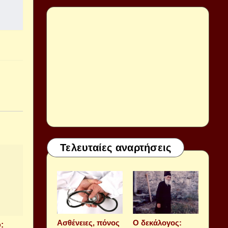
Τελευταίες αναρτήσεις
Aσθένειες, πόνος
Ο δεκάλογος:
: