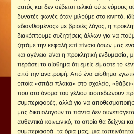
αυτός και δεν σέβεται τελικά ούτε νόμο
δυνατές φωνές όταν μιλούμε στο κινητό, ιδί
«διανθισμένος» με βρισιές λόγος, η προκλη
διακόπτουμε συζητήσεις άλλων για να πούμε
ζητάμε την κεφαλή επί πίνακι όσων μας εν
και αγένεια είναι η προκλητική ενδυμασία,
περάσει το αίσθημα ότι εμείς είμαστε το κ
από την ανατροφή. Από ένα αίσθημα εγωτική
οποία «σπάει πλάκα» στο σχολείο, «θάβει» 
που στο όνομα του γέλιου ισοπεδώνουν πρό
συμπεριφορές, αλλά για να αποθεσμοπο
μας δικαιολογούν τα πάντα δεν συνεπάγετα
αυθεντικά κοινωνικό, το οποίο θα δείχνει κα
συμπεριφορά τα όρια μας, μια ταπεινότητα