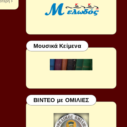
ότερη
Μουσικά Κείμενα
ΒΙΝΤΕΟ με ΟΜΙΛΙΕΣ