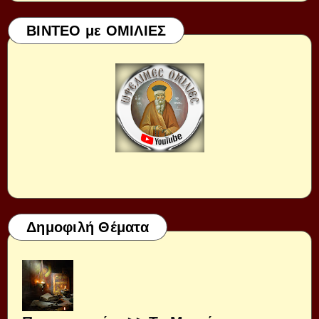
ΒΙΝΤΕΟ με ΟΜΙΛΙΕΣ
Δημοφιλή Θέματα