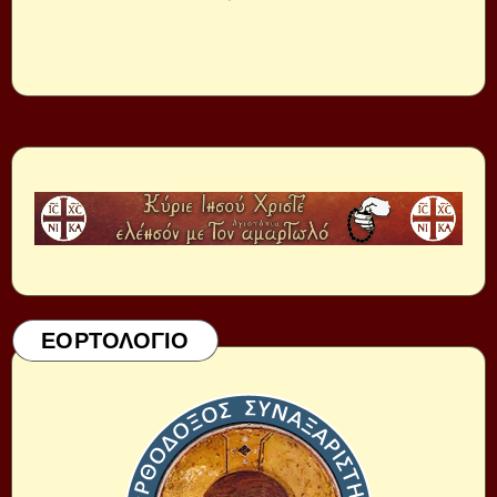
ΕΟΡΤΟΛΟΓΙΟ