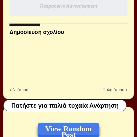
Responsive Advertisement
Δημοσίευση σχολίου
Νεότερη
Παλαιότερη
Πατήστε για παλιά τυχαία Ανάρτηση
View Random
Post