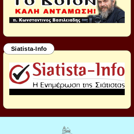
Siatista-Info