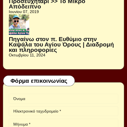
Προσευχητάρι >> Το Μικρό
Απόδειπνο
Ιουνίου 07, 2019
Πηγαίνω στον π. Ευθύμιο στην
Καψάλα του Αγίου Όρους | Διαδρομή
και πληροφορίες
Οκτωβρίου 11, 2024
Φόρμα επικοινωνίας