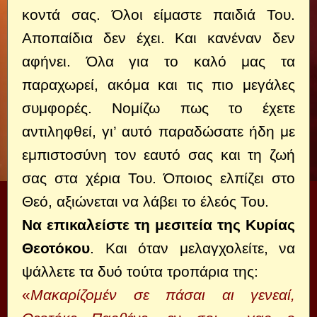
κοντά σας. Όλοι είμαστε παιδιά Του.
Αποπαίδια δεν έχει. Και κανέναν δεν
αφήνει. Όλα για το καλό μας τα
παραχωρεί, ακόμα και τις πιο μεγάλες
συμφορές. Νομίζω πως το έχετε
αντιληφθεί, γι’ αυτό παραδώσατε ήδη με
εμπιστοσύνη τον εαυτό σας και τη ζωή
σας στα χέρια Του. Όποιος ελπίζει στο
Θεό, αξιώνεται να λάβει το έλεός Του.
Να επικαλείστε τη μεσιτεία της Κυρίας
Θεοτόκου
. Και όταν μελαγχολείτε, να
ψάλλετε τα δυό τούτα τροπάρια της:
«
Μακαρίζομέν σε πάσαι αι γενεαί,