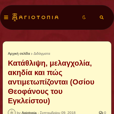
Αρχική σελίδα
Διδάγματα
Κατάθλιψη, μελαγχολία,
ακηδία και πώς
αντιμετωπίζονται (Οσίου
Θεοφάνους του
Εγκλείστου)
by
Agiotopia
-
Σεπτεμβρίου 09, 2018
0