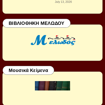
July 13, 2026
ΒΙΒΛΙΟΘΗΚΗ ΜΕΛΩΔΟΥ
Μουσικά Κείμενα