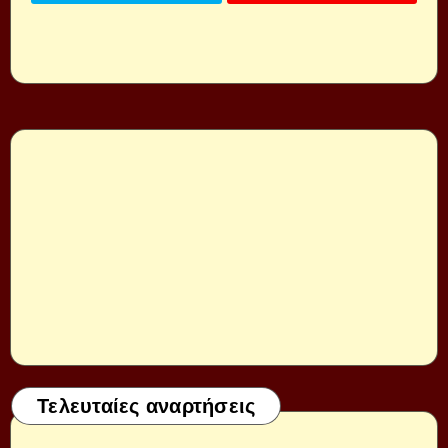
Τελευταίες αναρτήσεις