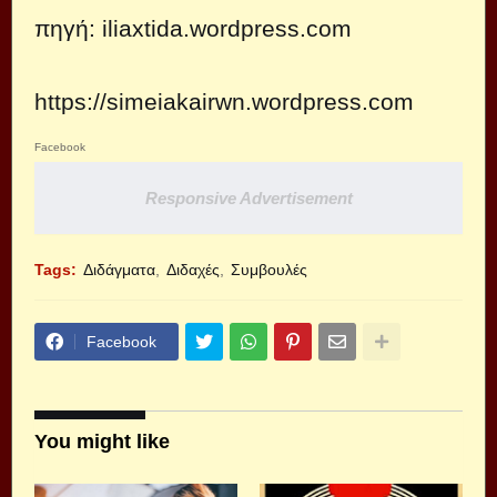
πηγή:
iliaxtida.wordpress.com
https://simeiakairwn.wordpress.com
Facebook
Responsive Advertisement
Tags:
Διδάγματα
Διδαχές
Συμβουλές
Facebook
You might like