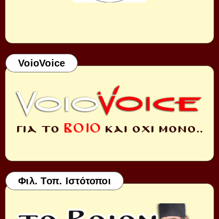
VoioVoice
Φιλ. Τοπ. Ιστότοποι