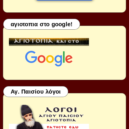
αγιοτοπια στο google!
Αγ. Παισίου λόγοι