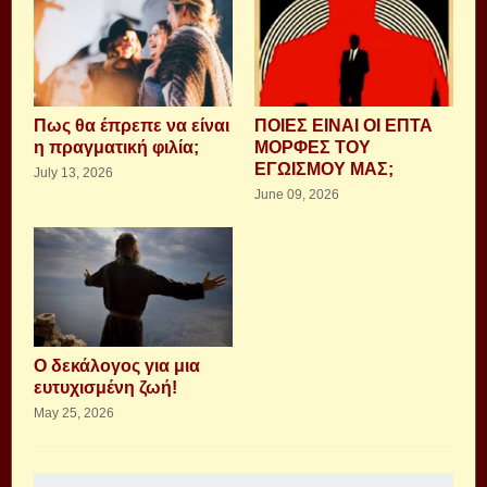
Πως θα έπρεπε να είναι
ΠΟΙΕΣ ΕΙΝΑΙ ΟΙ ΕΠΤΑ
η πραγματική φιλία;
ΜΟΡΦΕΣ ΤΟΥ
ΕΓΩΙΣΜΟΥ ΜΑΣ;
July 13, 2026
June 09, 2026
Ο δεκάλογος για μια
ευτυχισμένη ζωή!
May 25, 2026