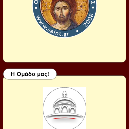
Η Ομάδα μας!