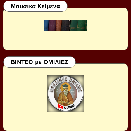
Μουσικά Κείμενα
ΒΙΝΤΕΟ με ΟΜΙΛΙΕΣ