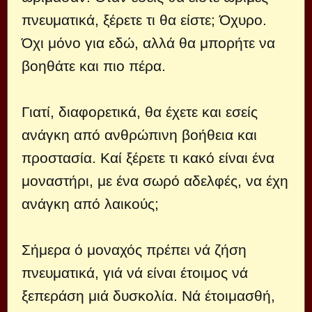
πνευματικά, ξέρετε τι θα είστε; Όχυρο.
Όχι μόνο για εδώ, αλλά θα μπορήτε να
βοηθάτε και πιο πέρα.
Γιατί, διαφορετικά, θα έχετε και εσείς
ανάγκη από ανθρώπινη βοήθεια και
προστασία. Καί ξέρετε τι κακό είναι ένα
μοναστήρι, με ένα σωρό αδελφές, να έχη
ανάγκη από λαικούς;
Σήμερα ό μοναχός πρέπει νά ζήση
πνευματικά, γιά νά είναι έτοιμος νά
ξεπεράση μιά δυσκολία. Νά έτοιμασθή,