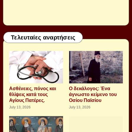
Τελευταίες αναρτήσεις
Aσθένειες, πόνος και
Ο δεκάλογος: Ένα
θλίψεις κατά τους
άγνωστο κείμενο του
Αγίους Πατέρες.
Οσίου Παϊσίου
July 13, 2026
July 13, 2026