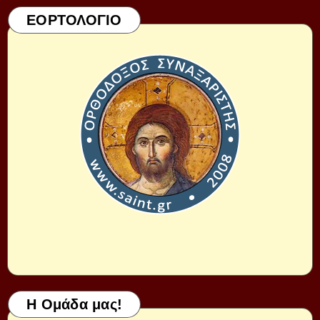
ΕΟΡΤΟΛΟΓΙΟ
Η Ομάδα μας!