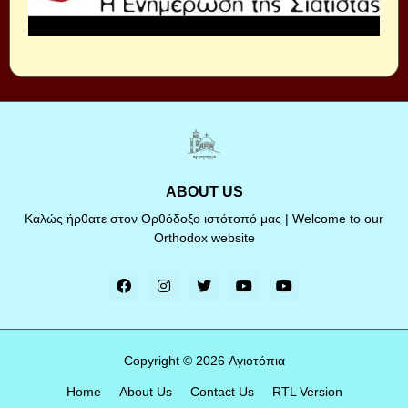
ABOUT US
Καλώς ήρθατε στον Ορθόδοξο ιστότοπό μας | Welcome to our
Orthodox website
Copyright ©
2026
Αγιοτόπια
Home
About Us
Contact Us
RTL Version