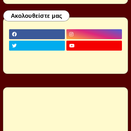
Ακολουθείστε μας