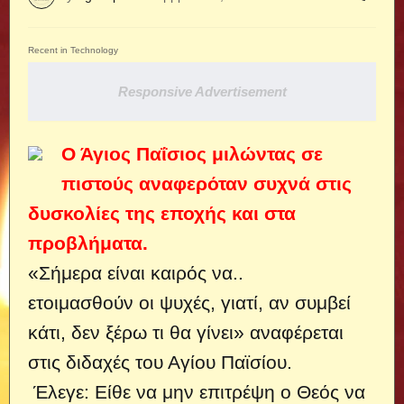
Recent in Technology
Responsive Advertisement
Ο Άγιος Παΐσιος μιλώντας σε
πιστούς αναφερόταν συχνά στις
δυσκολίες της εποχής και στα
προβλήματα.
«Σήμερα είναι καιρός να..
ετοιμασθούν οι ψυχές, γιατί, αν συμβεί
κάτι, δεν ξέρω τι θα γίνει» αναφέρεται
στις διδαχές του Αγίου Παϊσίου.
Έλεγε: Είθε να μην επιτρέψη ο Θεός να