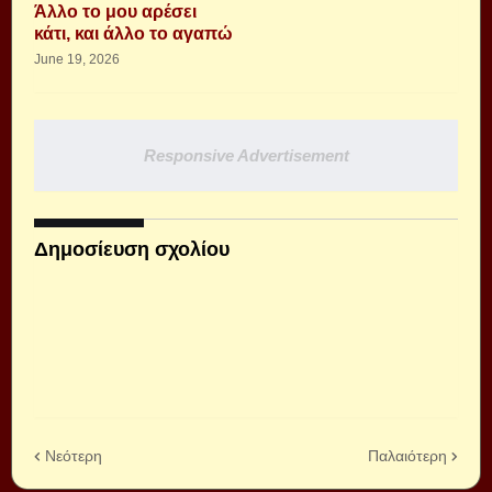
Άλλο το μου αρέσει
κάτι, και άλλο το αγαπώ
June 19, 2026
Responsive Advertisement
Δημοσίευση σχολίου
Νεότερη
Παλαιότερη