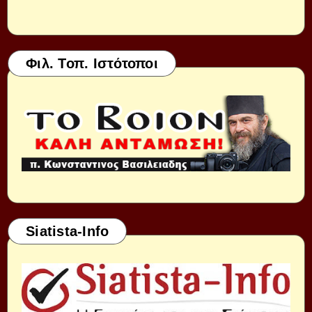
Φιλ. Τοπ. Ιστότοποι
Siatista-Info