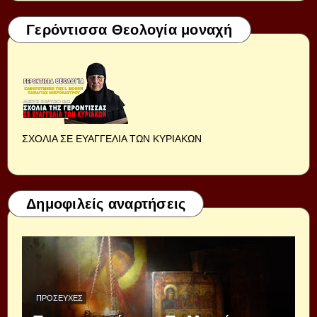
Γερόντισσα Θεολογία μοναχή
ΣΧΟΛΙΑ ΣΕ ΕΥΑΓΓΕΛΙΑ ΤΩΝ ΚΥΡΙΑΚΩΝ
Δημοφιλείς αναρτήσεις
ΠΡΟΣΕΥΧΈΣ