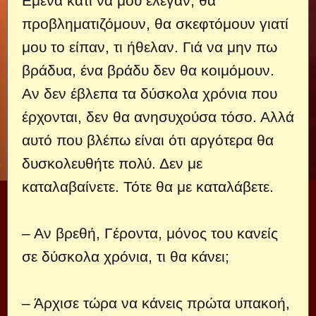
Εμένα κάτι να μου έλεγαν, θα
προβληματιζόμουν, θα σκεφτόμουν γιατί
μου το είπαν, τι ήθελαν. Γιά να μην πω
βράδυα, ένα βράδυ δεν θα κοιμόμουν.
Αν δεν έβλεπα τα δύσκολα χρόνια που
έρχονται, δεν θα ανησυχούσα τόσο. Αλλά
αυτό που βλέπω είναι ότι αργότερα θα
δυσκολευθήτε πολύ. Δεν με
καταλαβαίνετε. Τότε θα με καταλάβετε.
– Αν βρεθή, Γέροντα, μόνος του κανείς
σε δύσκολα χρόνια, τι θα κάνει;
– Άρχισε τώρα να κάνεις πρώτα υπακοή,