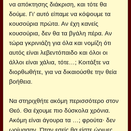
να απόκτησης διάκριση, και τότε θα
δούμε. Γι’ αυτό είπαμε να κόψουμε τα
κουσούρια πρώτα. Αν έχη κανείς
κουσούρια, δεν θα τα βγάλη πέρα. Αν
τώρα γκρινιάζη για όλα και νομίζη ότι
αυτός είναι λεβεντόπαιδο και όλοι οι
άλλοι είναι χάλια, τότε…; Κοιτάξτε να
διορθωθήτε, για να δικαιούσθε την θεία
βοήθεια.
Να στηριχθήτε ακόμη περισσότερο στον
Θεό. Θα έχουμε πιο δύσκολα χρόνια.
Ακόμη είναι άγουρα τα …; φρούτα· δεν
ωρίμασαν. Όταν εσείς θα είστε ώριμες