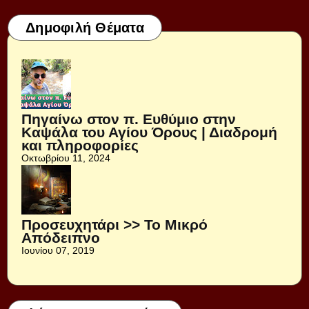
Δημοφιλή Θέματα
Πηγαίνω στον π. Ευθύμιο στην
Καψάλα του Αγίου Όρους | Διαδρομή
και πληροφορίες
Οκτωβρίου 11, 2024
Προσευχητάρι >> Το Μικρό
Απόδειπνο
Ιουνίου 07, 2019