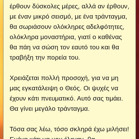
έρθουν δύσκολες μέρες, αλλά αν έρθουν,
με έναν μικρό σεισμό, με ένα τράνταγμα,
θα σωριάσουν ολόκληρες αδελφότητες,
ολόκληρα μοναστήρια, γιατί ο καθένας
θα πάη να σώση τον εαυτό του και θα
τραβήξη την πορεία του.
Χρειάζεται πολλή προσοχή, για να μη
μας εγκατάλειψη ο Θεός. Οι ψυχές να
έχουν κάτι πνευματικό. Αυτό σας τιμάει.
Θα γίνει μεγάλο τράνταγμα.
Τόσα σας λέω, τόσο σκληρά έχω μιλήσει!