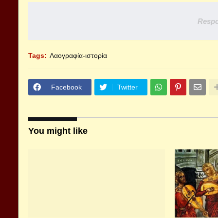
Respo
Tags:
Λαογραφία-ιστορία
Facebook
Twitter
You might like