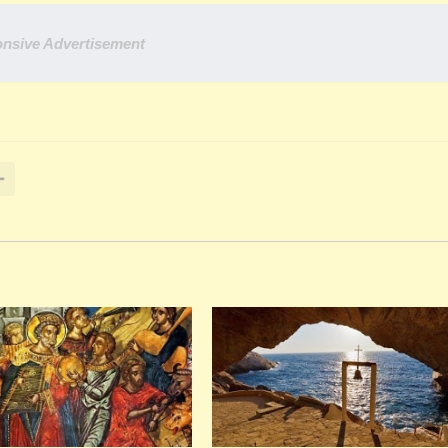
nsive Advertisement