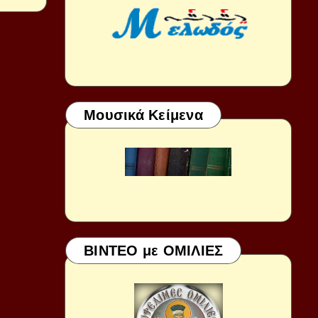
Μουσικά Κείμενα
ΒΙΝΤΕΟ με ΟΜΙΛΙΕΣ