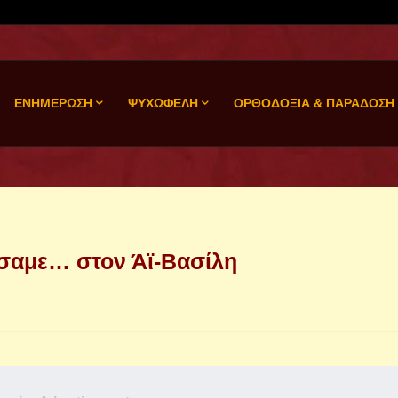
ΕΝΗΜΕΡΩΣΗ
ΨΥΧΩΦΕΛΗ
ΟΡΘΟΔΟΞΙΑ & ΠΑΡΑΔΟΣΗ
σαμε… στον Άϊ-Βασίλη