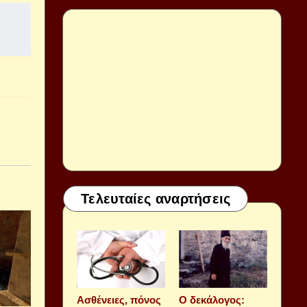
Τελευταίες αναρτήσεις
Aσθένειες, πόνος
Ο δεκάλογος: