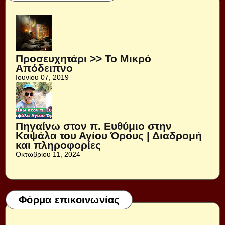
Προσευχητάρι >> Το Μικρό
Απόδειπνο
Ιουνίου 07, 2019
Πηγαίνω στον π. Ευθύμιο στην
Καψάλα του Αγίου Όρους | Διαδρομή
και πληροφορίες
Οκτωβρίου 11, 2024
Φόρμα επικοινωνίας