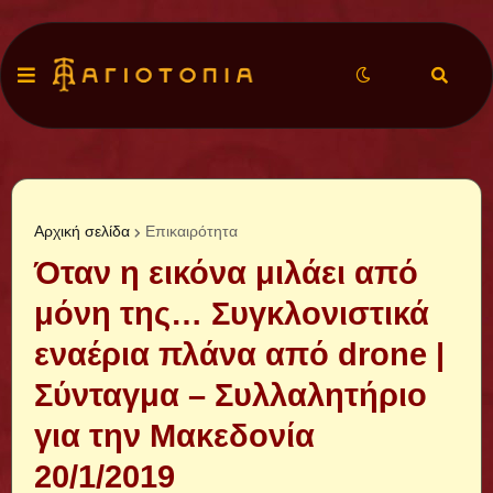
Αρχική σελίδα
Επικαιρότητα
Όταν η εικόνα μιλάει από
μόνη της… Συγκλονιστικά
εναέρια πλάνα από drone |
Σύνταγμα – Συλλαλητήριο
για την Μακεδονία
20/1/2019