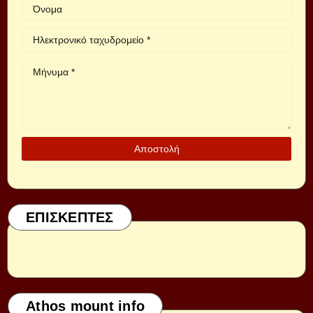
ΕΠΙΣΚΕΠΤΕΣ
Athos mount info