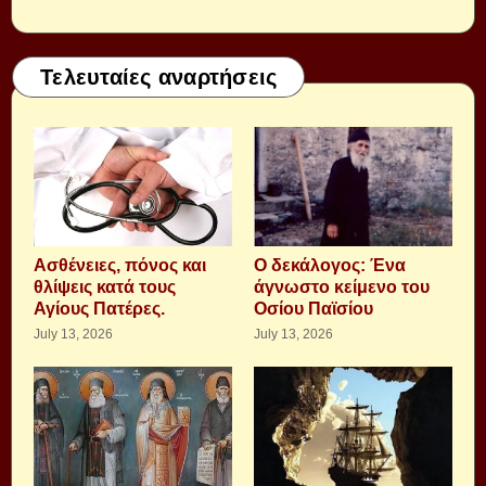
Τελευταίες αναρτήσεις
Aσθένειες, πόνος και
Ο δεκάλογος: Ένα
θλίψεις κατά τους
άγνωστο κείμενο του
Αγίους Πατέρες.
Οσίου Παϊσίου
July 13, 2026
July 13, 2026