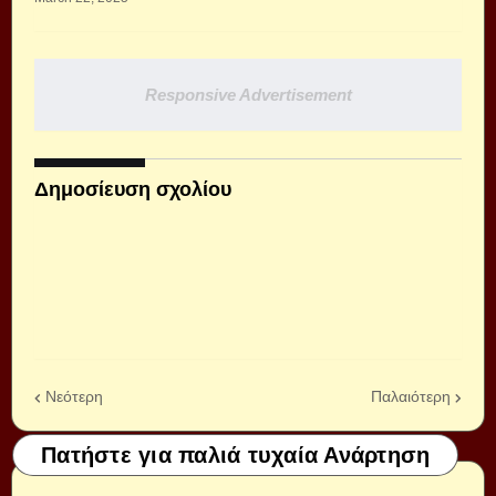
Responsive Advertisement
Δημοσίευση σχολίου
Νεότερη
Παλαιότερη
Πατήστε για παλιά τυχαία Ανάρτηση