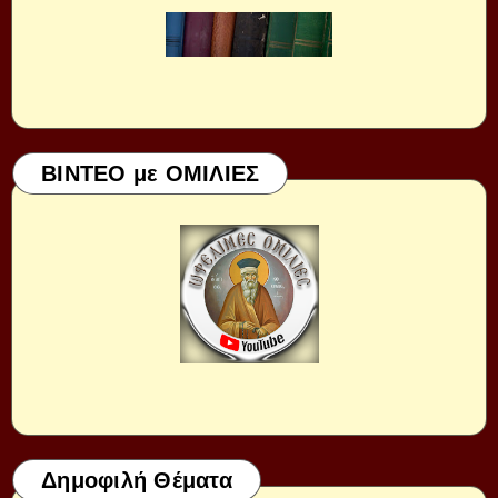
ΒΙΝΤΕΟ με ΟΜΙΛΙΕΣ
Δημοφιλή Θέματα