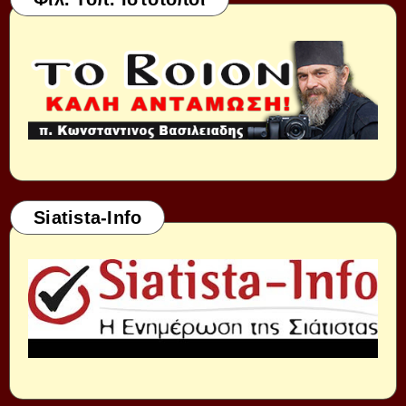
Siatista-Info