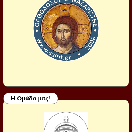
Η Ομάδα μας!