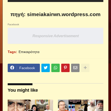
πηγή: simeiakairwn.wordpress.com
Facebook
Responsive Advertisement
Tags:
Επικαιρότητα
Facebook
You might like