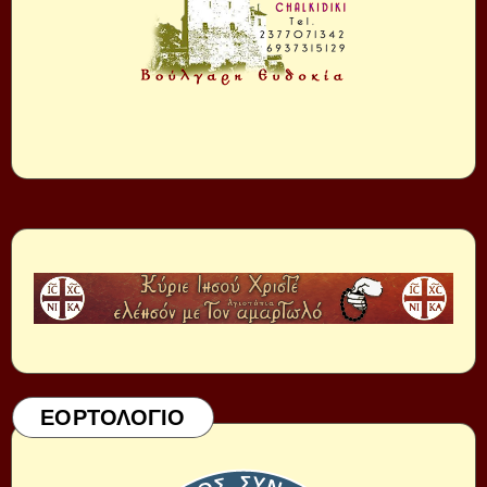
ΕΟΡΤΟΛΟΓΙΟ